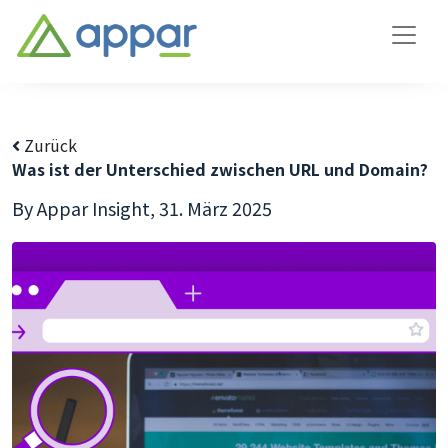
Zurück
Was ist der Unterschied zwischen URL und Domain?
By Appar Insight,
31. März 2025