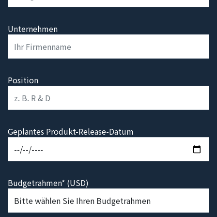
Unternehmen
Position
Geplantes Produkt-Release-Datum
Budgetrahmen* (USD)