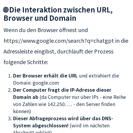
🌐 Die Interaktion zwischen URL,
Browser und Domain
Wenn du den Browser öffnest und
https://www.google.com/search?q=chatgpt in die
Adressleiste eingibst, durchläuft der Prozess
folgende Schritte:
Der Browser erhält die URL
und extrahiert die
Domain: google.com
Der Computer fragt die IP-Adresse dieser
Domain ab
(da Computer nur über IPs - eine Reihe
von Zahlen wie 142.250. … - den Server finden
können)
Dieser Abfrageprozess wird über das DNS-
System abgeschlossen!
(wird im nächsten
Abschnitt erklärt)