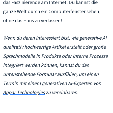
das Faszinierende am Internet. Du kannst die
ganze Welt durch ein Computerfenster sehen,
ohne das Haus zu verlassen!
Wenn du daran interessiert bist, wie generative AI
qualitativ hochwertige Artikel erstellt oder große
Sprachmodelle in Produkte oder interne Prozesse
integriert werden können, kannst du das
untenstehende Formular ausfüllen, um einen
Termin mit einem generativen AI-Experten von
Appar Technologies
zu vereinbaren.