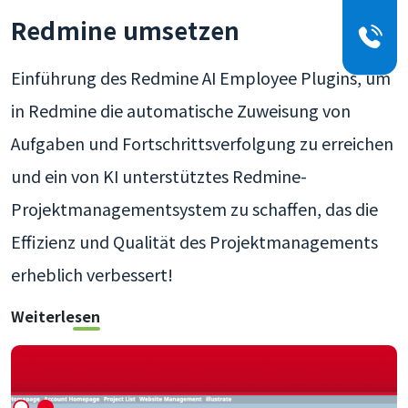
Redmine umsetzen
Einführung des Redmine AI Employee Plugins, um
in Redmine die automatische Zuweisung von
Aufgaben und Fortschrittsverfolgung zu erreichen
und ein von KI unterstütztes Redmine-
Projektmanagementsystem zu schaffen, das die
Effizienz und Qualität des Projektmanagements
erheblich verbessert!
Weiterlesen