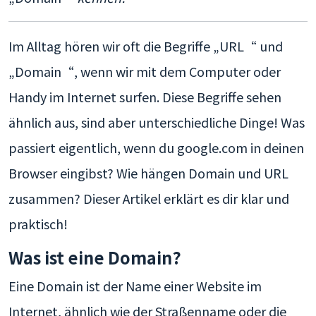
Im Alltag hören wir oft die Begriffe „URL“ und
„Domain“, wenn wir mit dem Computer oder
Handy im Internet surfen. Diese Begriffe sehen
ähnlich aus, sind aber unterschiedliche Dinge! Was
passiert eigentlich, wenn du google.com in deinen
Browser eingibst? Wie hängen Domain und URL
zusammen? Dieser Artikel erklärt es dir klar und
praktisch!
Was ist eine Domain?
Eine Domain ist der Name einer Website im
Internet, ähnlich wie der Straßenname oder die