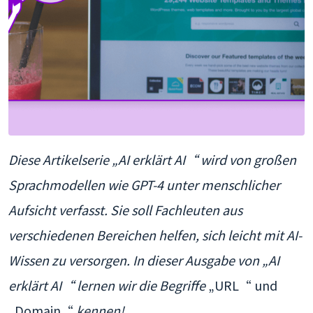
Diese Artikelserie „AI erklärt AI“ wird von großen
Sprachmodellen wie GPT-4 unter menschlicher
Aufsicht verfasst. Sie soll Fachleuten aus
verschiedenen Bereichen helfen, sich leicht mit AI-
Wissen zu versorgen. In dieser Ausgabe von „AI
erklärt AI“ lernen wir die Begriffe
„URL“ und
„Domain“
kennen!