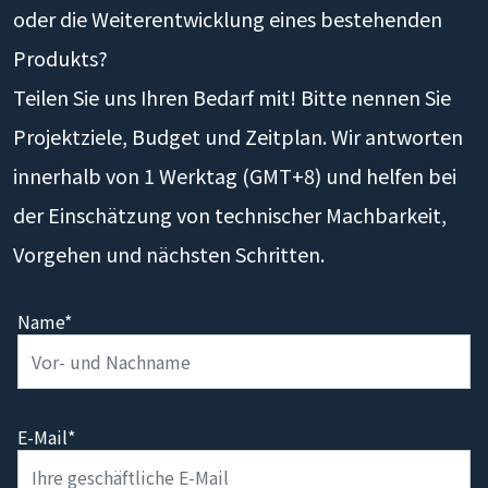
oder die Weiterentwicklung eines bestehenden
Produkts?
Teilen Sie uns Ihren Bedarf mit! Bitte nennen Sie
Projektziele, Budget und Zeitplan. Wir antworten
innerhalb von 1 Werktag (GMT+8) und helfen bei
der Einschätzung von technischer Machbarkeit,
Vorgehen und nächsten Schritten.
Name*
E-Mail*