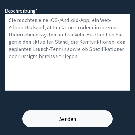
Beschreibung*