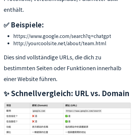
enthält.
✅ Beispiele:
https://www.google.com/search?q=chatgpt
http://yourcoolsite.net/about/team.html
Dies sind vollständige URLs, die dich zu
bestimmten Seiten oder Funktionen innerhalb
einer Website führen.
✨ Schnellvergleich: URL vs. Domain