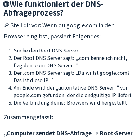
🌐 Wie funktioniert der DNS-
Abfrageprozess?
🔎 Stell dir vor: Wenn du google.com in den
Browser eingibst, passiert Folgendes:
Suche den Root DNS Server
Der Root DNS Server sagt: „.com kenne ich nicht,
frag den .com DNS Server“
Der .com DNS Server sagt: „Du willst google.com?
Das ist diese IP“
Am Ende wird der „autoritative DNS Server“ von
google.com gefunden, der die endgültige IP liefert
Die Verbindung deines Browsers wird hergestellt
Zusammengefasst:
„Computer sendet DNS-Abfrage → Root-Server