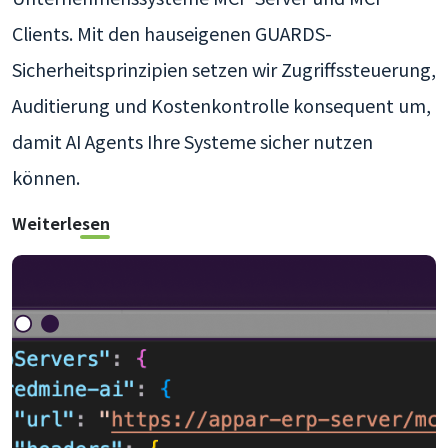
Clients. Mit den hauseigenen GUARDS-
Sicherheitsprinzipien setzen wir Zugriffssteuerung,
Auditierung und Kostenkontrolle konsequent um,
damit AI Agents Ihre Systeme sicher nutzen
können.
Weiterlesen