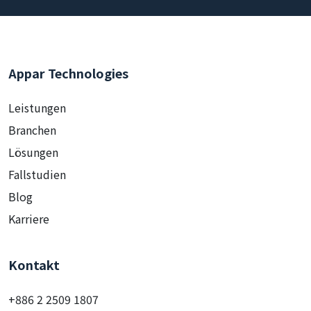
Appar Technologies
Leistungen
Branchen
Lösungen
Fallstudien
Blog
Karriere
Kontakt
+886 2 2509 1807