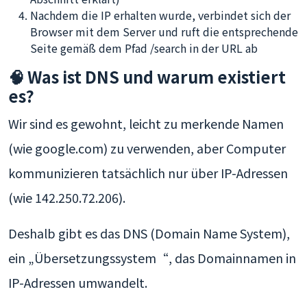
Nachdem die IP erhalten wurde, verbindet sich der
Browser mit dem Server und ruft die entsprechende
Seite gemäß dem Pfad /search in der URL ab
🧠 Was ist DNS und warum existiert
es?
Wir sind es gewohnt, leicht zu merkende Namen
(wie google.com) zu verwenden, aber Computer
kommunizieren tatsächlich nur über IP-Adressen
(wie 142.250.72.206).
Deshalb gibt es das DNS (Domain Name System),
ein „Übersetzungssystem“, das Domainnamen in
IP-Adressen umwandelt.