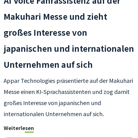
AI Voice Fahrassistenz auf der
Makuhari Messe und zieht
großes Interesse von
japanischen und internationalen
Unternehmen auf sich
Appar Technologies präsentierte auf der Makuhari
Messe einen KI-Sprachassistenten und zog damit
großes Interesse von japanischen und
internationalen Unternehmen auf sich.
Weiterlesen