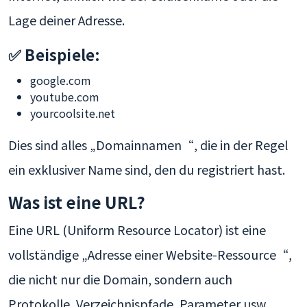
Lage deiner Adresse.
✅ Beispiele:
google.com
youtube.com
yourcoolsite.net
Dies sind alles „Domainnamen“, die in der Regel
ein exklusiver Name sind, den du registriert hast.
Was ist eine URL?
Eine URL (Uniform Resource Locator) ist eine
vollständige „Adresse einer Website-Ressource“,
die nicht nur die Domain, sondern auch
Protokolle, Verzeichnispfade, Parameter usw.