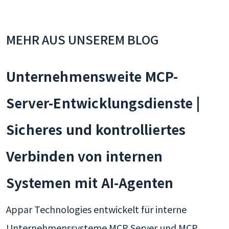
MEHR AUS UNSEREM BLOG
Unternehmensweite MCP-
Server-Entwicklungsdienste |
Sicheres und kontrolliertes
Verbinden von internen
Systemen mit AI-Agenten
Appar Technologies entwickelt für interne
Unternehmenssysteme MCP Server und MCP