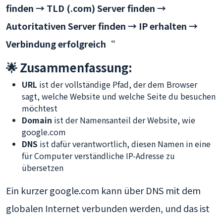
finden → TLD (.com) Server finden →
Autoritativen Server finden → IP erhalten →
Verbindung erfolgreich“
🌟 Zusammenfassung:
URL
ist der vollständige Pfad, der dem Browser
sagt, welche Website und welche Seite du besuchen
möchtest
Domain
ist der Namensanteil der Website, wie
google.com
DNS
ist dafür verantwortlich, diesen Namen in eine
für Computer verständliche IP-Adresse zu
übersetzen
Ein kurzer google.com kann über DNS mit dem
globalen Internet verbunden werden, und das ist