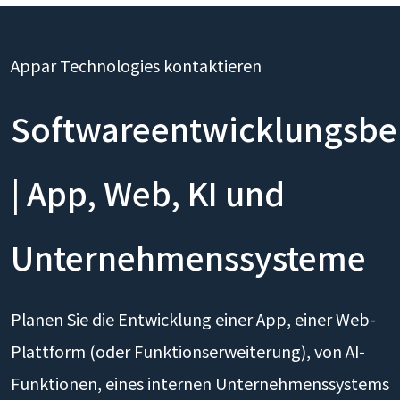
Appar Technologies kontaktieren
Softwareentwicklungsbe
| App, Web, KI und
Unternehmenssysteme
Planen Sie die Entwicklung einer App, einer Web-
Plattform (oder Funktionserweiterung), von AI-
Funktionen, eines internen Unternehmenssystems