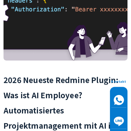
2026 Neueste Redmine Plugin:
Kontakt
Was ist AI Employee?
Automatisiertes
Projektmanagement mit AI in