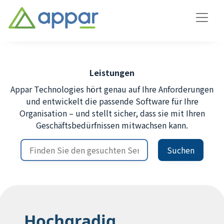
Leistungen
Appar Technologies hört genau auf Ihre Anforderungen
und entwickelt die passende Software für Ihre
Organisation – und stellt sicher, dass sie mit Ihren
Geschäftsbedürfnissen mitwachsen kann.
Suchen
Hochgradig