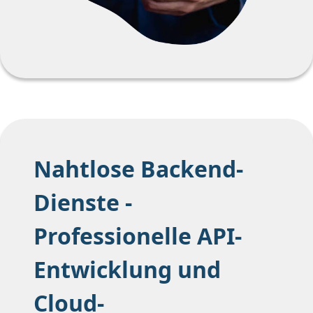
Nahtlose Backend-
Dienste -
Professionelle API-
Entwicklung und
Cloud-