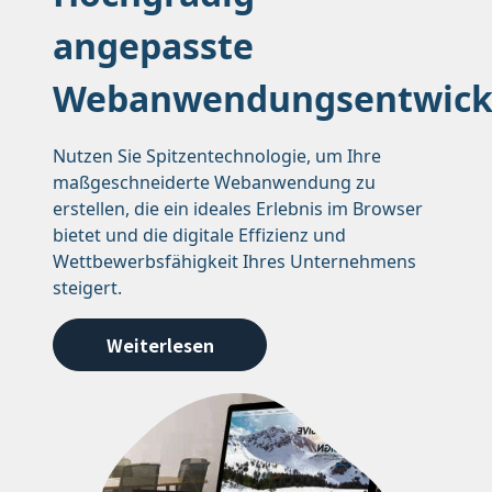
angepasste
Webanwendungsentwick
Nutzen Sie Spitzentechnologie, um Ihre
maßgeschneiderte Webanwendung zu
erstellen, die ein ideales Erlebnis im Browser
bietet und die digitale Effizienz und
Wettbewerbsfähigkeit Ihres Unternehmens
steigert.
Weiterlesen