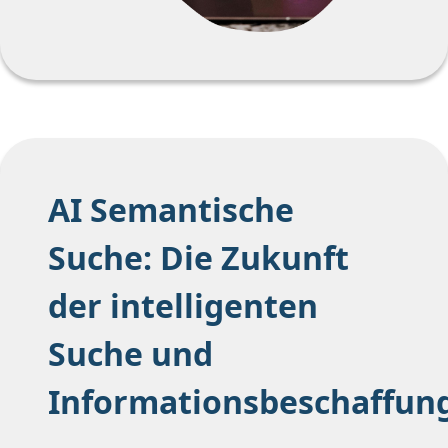
AI Semantische
Suche: Die Zukunft
der intelligenten
Suche und
Informationsbeschaffun