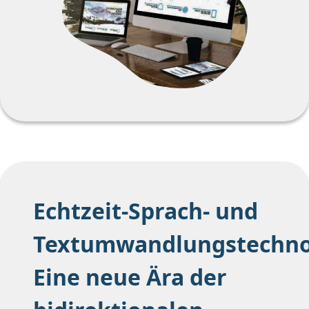
Echtzeit-Sprach- und
Textumwandlungstechno
Eine neue Ära der