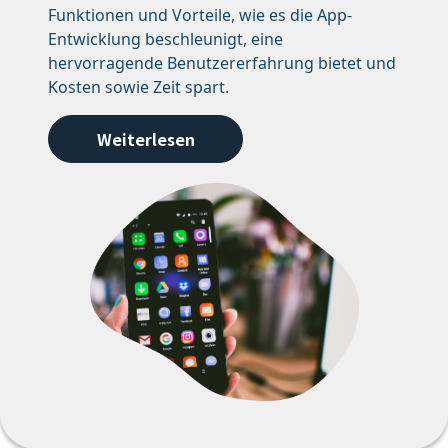
Funktionen und Vorteile, wie es die App-
Entwicklung beschleunigt, eine
hervorragende Benutzererfahrung bietet und
Kosten sowie Zeit spart.
Weiterlesen