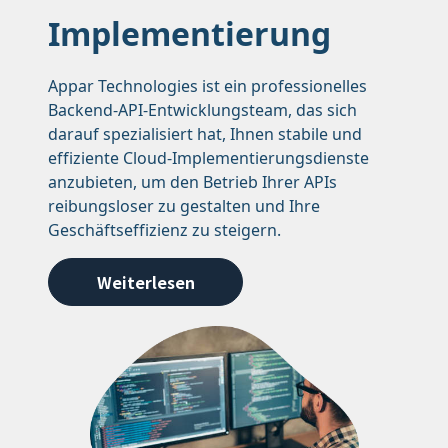
Implementierung
Appar Technologies ist ein professionelles
Backend-API-Entwicklungsteam, das sich
darauf spezialisiert hat, Ihnen stabile und
effiziente Cloud-Implementierungsdienste
anzubieten, um den Betrieb Ihrer APIs
reibungsloser zu gestalten und Ihre
Geschäftseffizienz zu steigern.
Weiterlesen