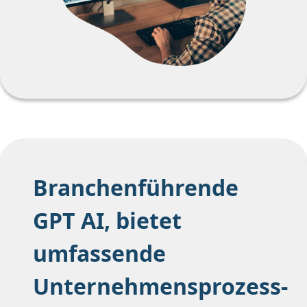
Branchenführende
GPT AI, bietet
umfassende
Unternehmensprozess-