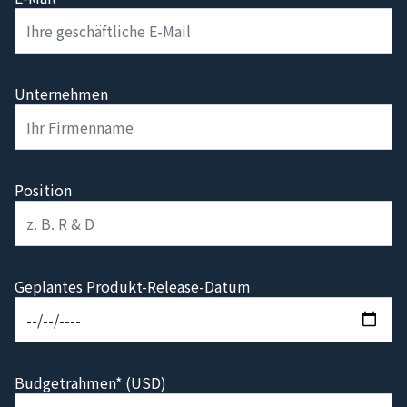
Unternehmen
Position
Geplantes Produkt-Release-Datum
Budgetrahmen* (USD)