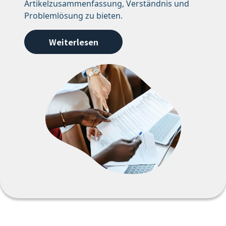
Artikelzusammenfassung, Verständnis und
Problemlösung zu bieten.
Weiterlesen