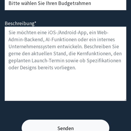
Beschreibung*