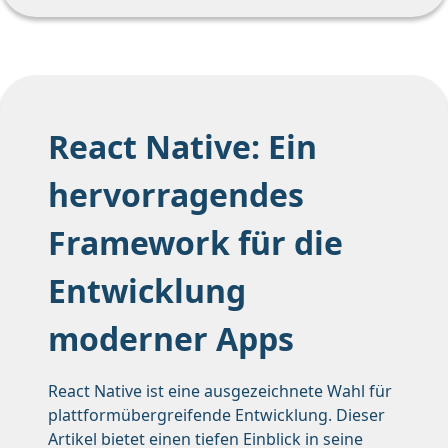
React Native: Ein
hervorragendes
Framework für die
Entwicklung
moderner Apps
React Native ist eine ausgezeichnete Wahl für
plattformübergreifende Entwicklung. Dieser
Artikel bietet einen tiefen Einblick in seine