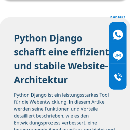
Kontakt
Python Django
schafft eine effiziente
und stabile Website-
Architektur
Python Django ist ein leistungsstarkes Tool
für die Webentwicklung. In diesem Artikel
werden seine Funktionen und Vorteile
detailliert beschrieben, wie es den
Entwicklungsprozess verbessert, eine
hervorragende Benutzererfahrung bietet und