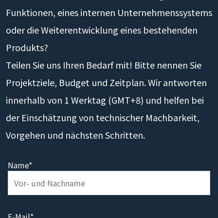
Funktionen, eines internen Unternehmenssystems
oder die Weiterentwicklung eines bestehenden
Produkts?
Teilen Sie uns Ihren Bedarf mit! Bitte nennen Sie
Projektziele, Budget und Zeitplan. Wir antworten
innerhalb von 1 Werktag (GMT+8) und helfen bei
der Einschätzung von technischer Machbarkeit,
Vorgehen und nächsten Schritten.
Name*
E-Mail*