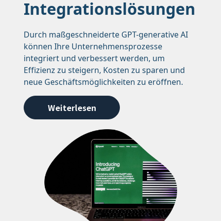
Integrationslösungen
Durch maßgeschneiderte GPT-generative AI
können Ihre Unternehmensprozesse
integriert und verbessert werden, um
Effizienz zu steigern, Kosten zu sparen und
neue Geschäftsmöglichkeiten zu eröffnen.
Weiterlesen