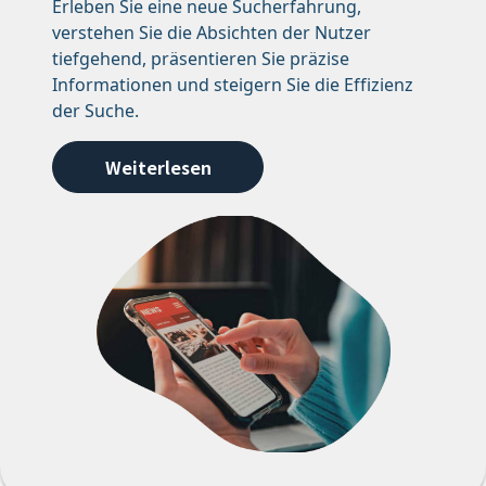
Erleben Sie eine neue Sucherfahrung,
verstehen Sie die Absichten der Nutzer
tiefgehend, präsentieren Sie präzise
Informationen und steigern Sie die Effizienz
der Suche.
Weiterlesen