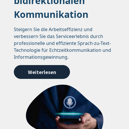
bidirektionalen
Kommunikation
Steigern Sie die Arbeitseffizienz und
verbessern Sie das Serviceerlebnis durch
professionelle und effiziente Sprach-zu-Text-
Technologie für Echtzeitkommunikation und
Informationsgewinnung.
Weiterlesen