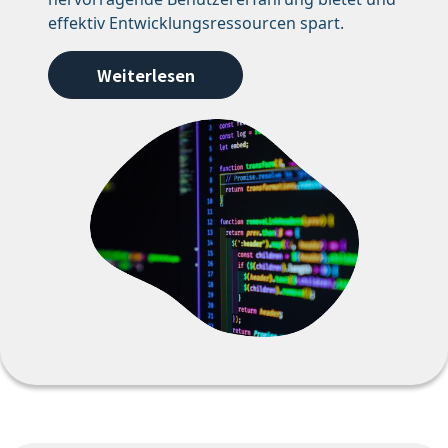
effektiv Entwicklungsressourcen spart.
Weiterlesen