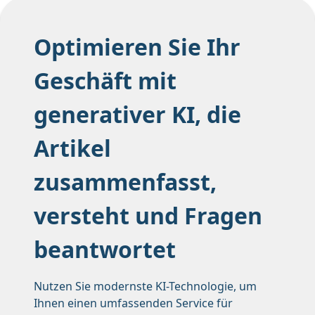
Optimieren Sie Ihr
Geschäft mit
generativer KI, die
Artikel
zusammenfasst,
versteht und Fragen
beantwortet
Nutzen Sie modernste KI-Technologie, um
Ihnen einen umfassenden Service für