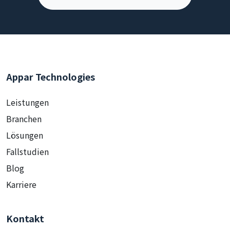
Appar Technologies
Leistungen
Branchen
Lösungen
Fallstudien
Blog
Karriere
Kontakt