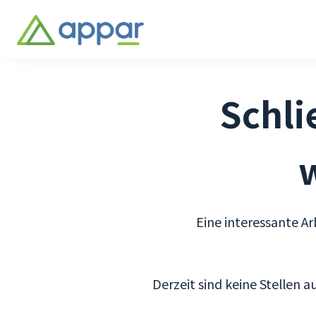
Schli
Eine interessante A
Derzeit sind keine Stellen 