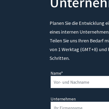
Unterneh
Planen Sie die Entwicklung e
eines internen Unternehmen
Teilen Sie uns Ihren Bedarf m
von 1 Werktag (GMT+8) und h
Schritten.
Name*
Unternehmen