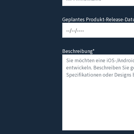
Geplantes Produkt-Release-Da
Beschreibung*