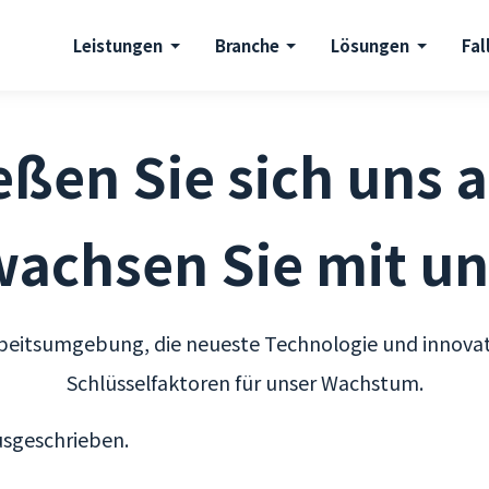
Leistungen
Branche
Lösungen
Fal
eßen Sie sich uns 
wachsen Sie mit un
rbeitsumgebung, die neueste Technologie und innovat
Schlüsselfaktoren für unser Wachstum.
ausgeschrieben.