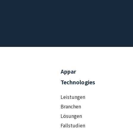
Appar
Technologies
Leistungen
Branchen
Lösungen
Fallstudien