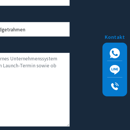
Kontakt