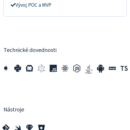
Vývoj POC a MVP
Technické dovednosti
Nástroje