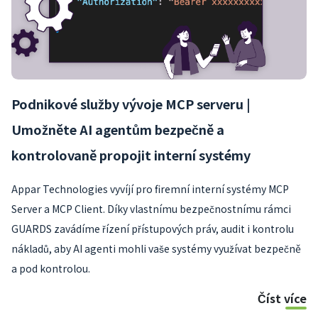
Podnikové služby vývoje MCP serveru |
Umožněte AI agentům bezpečně a
kontrolovaně propojit interní systémy
Appar Technologies vyvíjí pro firemní interní systémy MCP
Server a MCP Client. Díky vlastnímu bezpečnostnímu rámci
GUARDS zavádíme řízení přístupových práv, audit i kontrolu
nákladů, aby AI agenti mohli vaše systémy využívat bezpečně
a pod kontrolou.
Číst více