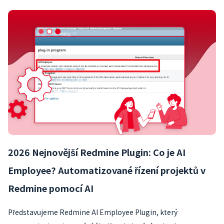
2026 Nejnovější Redmine Plugin: Co je AI
Employee? Automatizované řízení projektů v
Redmine pomocí AI
Představujeme Redmine AI Employee Plugin, který