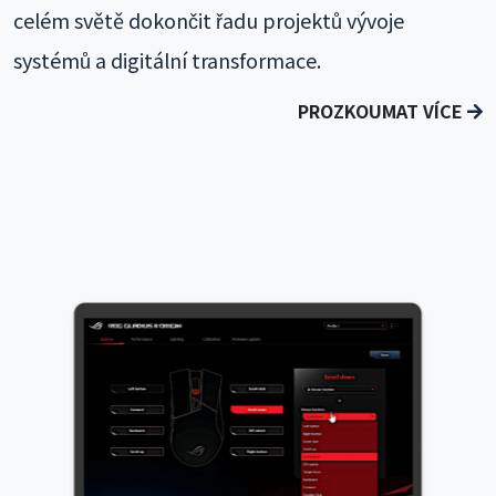
celém světě dokončit řadu projektů vývoje
systémů a digitální transformace.
PROZKOUMAT VÍCE