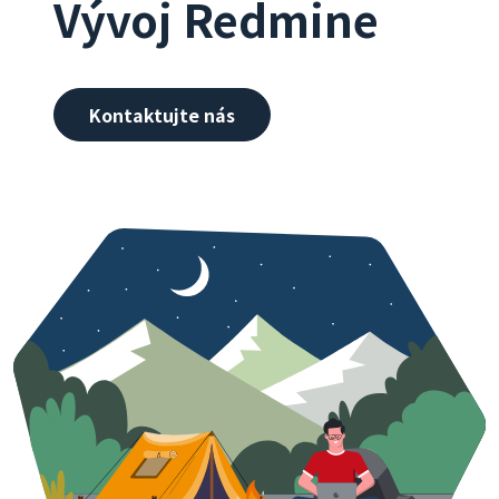
Vývoj Redmine
Kontaktujte nás