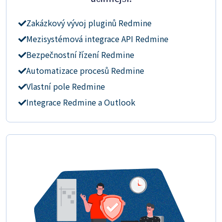
Zakázkový vývoj pluginů Redmine
Mezisystémová integrace API Redmine
Bezpečnostní řízení Redmine
Automatizace procesů Redmine
Vlastní pole Redmine
Integrace Redmine a Outlook