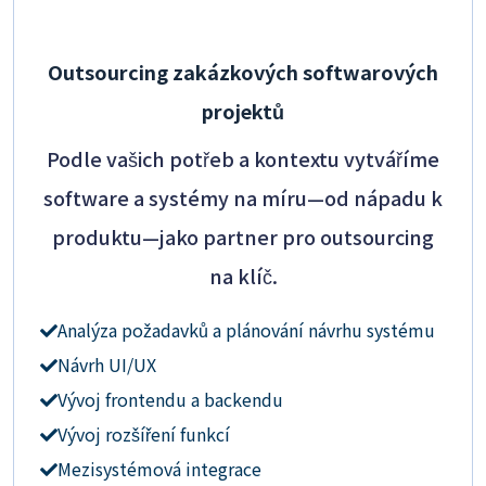
Outsourcing zakázkových softwarových
projektů
Podle vašich potřeb a kontextu vytváříme
software a systémy na míru—od nápadu k
produktu—jako partner pro outsourcing
na klíč.
Analýza požadavků a plánování návrhu systému
Návrh UI/UX
Vývoj frontendu a backendu
Vývoj rozšíření funkcí
Mezisystémová integrace