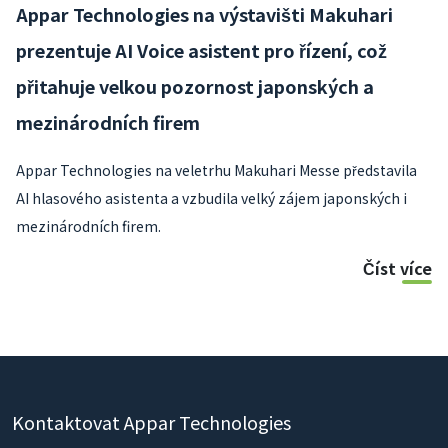
Appar Technologies na výstavišti Makuhari
prezentuje AI Voice asistent pro řízení, což
přitahuje velkou pozornost japonských a
mezinárodních firem
Appar Technologies na veletrhu Makuhari Messe představila
AI hlasového asistenta a vzbudila velký zájem japonských i
mezinárodních firem.
Číst více
Kontaktovat Appar Technologies