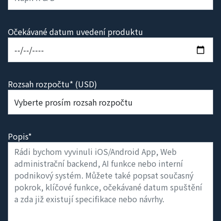
Očekávané datum uvedení produktu
Rozsah rozpočtu* (USD)
Popis*