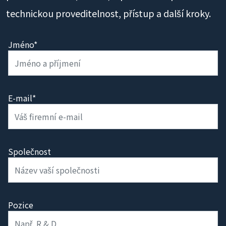
technickou proveditelnost, přístup a další kroky.
Jméno*
E-mail*
Společnost
Pozice