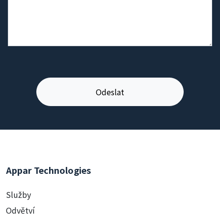
Appar Technologies
Služby
Odvětví