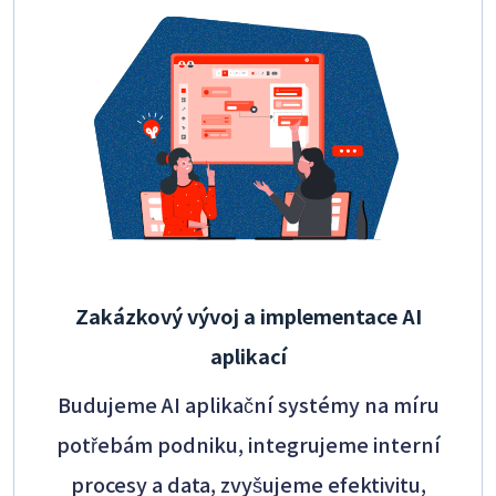
Zakázkový vývoj a implementace AI
aplikací
Budujeme AI aplikační systémy na míru
potřebám podniku, integrujeme interní
procesy a data, zvyšujeme efektivitu,