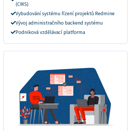
(CMS)
Vybudování systému řízení projektů Redmine
Vývoj administračního backend systému
Podniková vzdělávací platforma