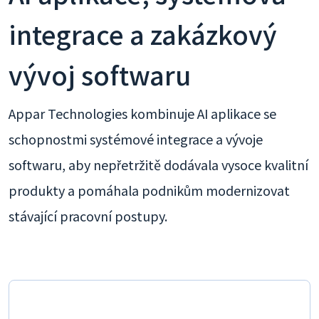
integrace a zakázkový
vývoj softwaru
Appar Technologies kombinuje AI aplikace se
schopnostmi systémové integrace a vývoje
softwaru, aby nepřetržitě dodávala vysoce kvalitní
produkty a pomáhala podnikům modernizovat
stávající pracovní postupy.