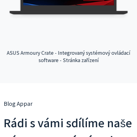
ASUS Armoury Crate - Integrovaný systémový ovládací
software - Stránka zařízení
Blog Appar
Rádi s vámi sdílíme naše