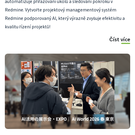
automatizuje přiřazování úkolů a sledování pokroku v
Redmine. Vytvořte projektový managementový systém
Redmine podporovaný AI, který výrazně zvyšuje efektivitu a
kvalitu řízení projektů!
Číst více