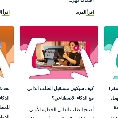
اقرأ المزيد
اقرأ ا
سفر!
كيف سيكون مستقبل الطلب الذاتي
تحدث 
هيل
مع الذكاء الاصطناعي؟
الذكا
ة
للمطا
أصبح الطلب الذاتي الخطوة الأولى
الدولي