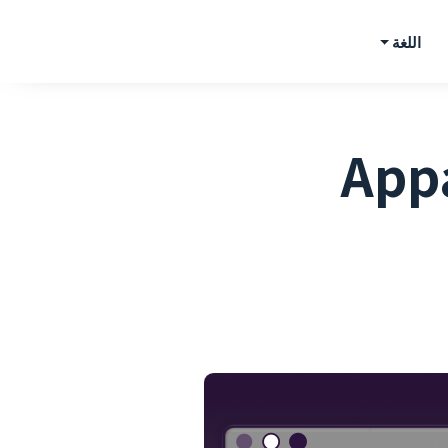
اللغة