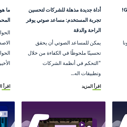
أداة جديدة مذهلة للشركات لتحسين
تجربة المستخدم: مساعد صوتي يوفر
المحم
الراحة والدقة
الحوا
ا
يمكن للمساعد الصوتي أن يحقق
الاصط
تحسينًا ملحوظًا في الكفاءة من خلال
الحوا
"التحكم في أنظمة الشركات
الأخير
وتطبيقات اله...
اقرأ المزيد
اقرأ ا