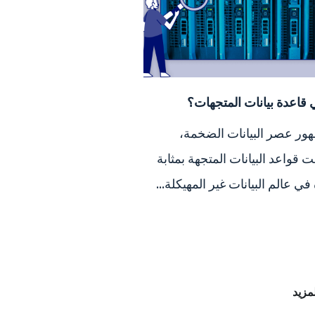
 قاعدة بيانات المتجهات؟
ور عصر البيانات الضخمة،
 قواعد البيانات المتجهة بمثابة
في عالم البيانات غير المهيكلة...
لمزيد