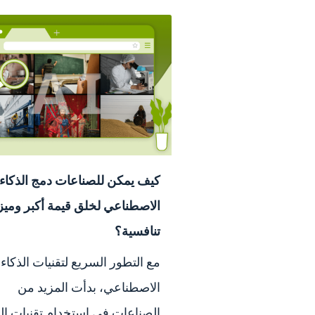
كيف يمكن للصناعات دمج الذكاء
الاصطناعي لخلق قيمة أكبر وميز
تنافسية؟
مع التطور السريع لتقنيات الذكاء
الاصطناعي، بدأت المزيد من
الصناعات في استخدام تقنيات الذ