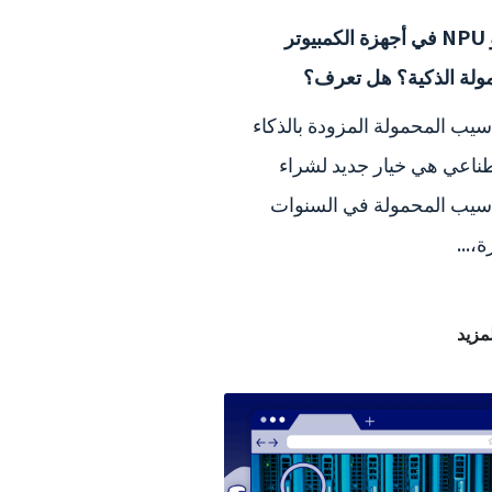
ما هو NPU في أجهزة الكمبيوتر
ولة الذكية؟ هل تعرف؟
سيب المحمولة المزودة بالذكاء
ناعي هي خيار جديد لشراء
سيب المحمولة في السنوات
ة،...
لمزيد