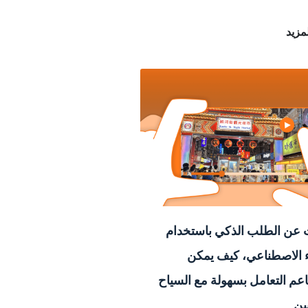
لمزيد
عن الطلب الذكي باستخدام
ء الاصطناعي، كيف يمكن
عم التعامل بسهولة مع السياح
ين