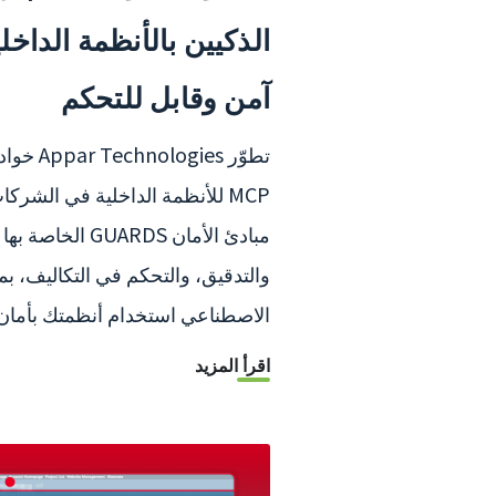
الذكيين بالأنظمة الداخ
آمن وقابل للتحكم
MCP للأنظمة الداخلية في الشرك
مبادئ الأمان UARDS
والتدقيق، والتحكم في التكاليف، بما 
الاصطناعي استخدام أنظمتك بأمان.
اقرأ المزيد