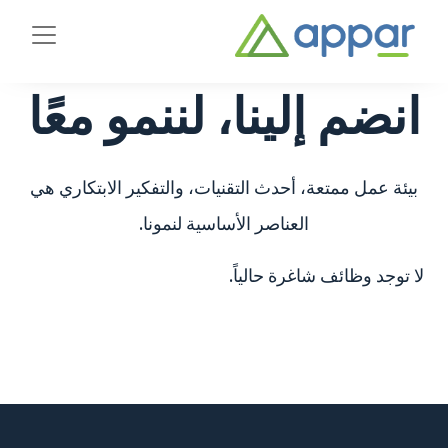
انضم إلينا، لننمو معًا
بيئة عمل ممتعة، أحدث التقنيات، والتفكير الابتكاري هي
العناصر الأساسية لنمونا.
لا توجد وظائف شاغرة حالياً.