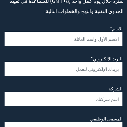
سنرد خلال يوم عمل واحد (GMT+8) للمساعدة في تقييم
الجدوى التقنية والنهج والخطوات التالية.
الاسم*
البريد الإلكتروني*
الشركة
المسمى الوظيفي