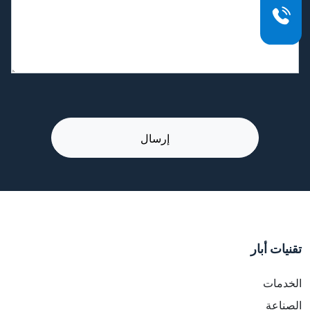
تقنيات أبار
الخدمات
الصناعة