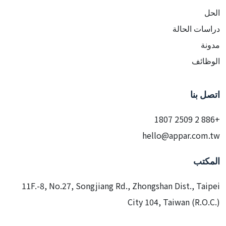
الحل
دراسات الحالة
مدونة
الوظائف
اتصل بنا
+886 2 2509 1807
hello@appar.com.tw
المكتب
11F.-8, No.27, Songjiang Rd., Zhongshan Dist., Taipei
City 104, Taiwan (R.O.C.)