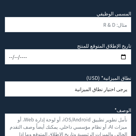
المسمى الوظيفي
تاريخ الإطلاق المتوقع للمنتج
نطاق الميزانية* (USD)
الوصف*