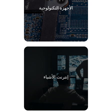
الأجهزة التكنولوجية
إنترنت الأشياء