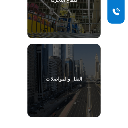
النقل والمواصلات