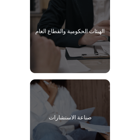
الهيئات الحكومية والقطاع العام
صناعة الاستشارات