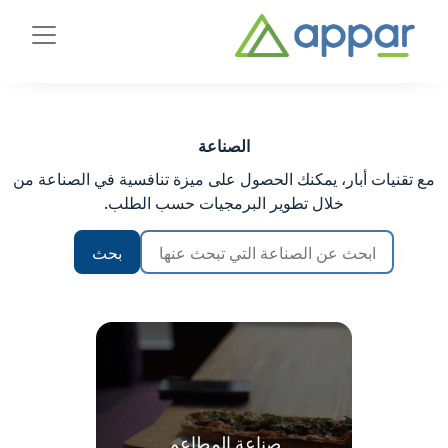
الصناعة
مع تقنيات أبار، يمكنك الحصول على ميزة تنافسية في الصناعة من
خلال تطوير البرمجيات حسب الطلب.
بحث
صناعة المطاعم