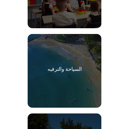
السياحة والترفيه