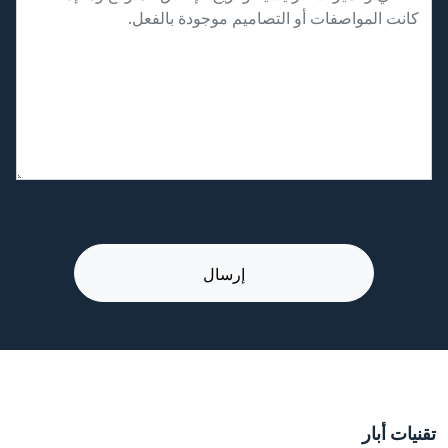
تقنيات أبار