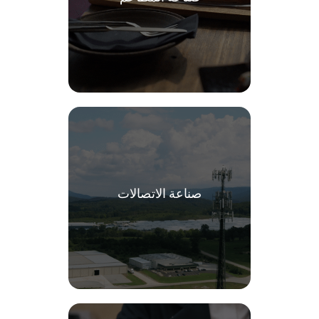
صناعة الاتصالات