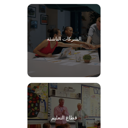
الشركات الناشئة
قطاع التعليم