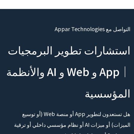
التواصل مع Appar Technologies
استشارات تطوير البرمجيات
｜App و Web و AI والأنظمة
المؤسسية
هل تستعدون لتطوير App أو منصة Web (أو توسيع
الميزات) أو ميزات AI أو نظام مؤسسي داخلي أو ترقية