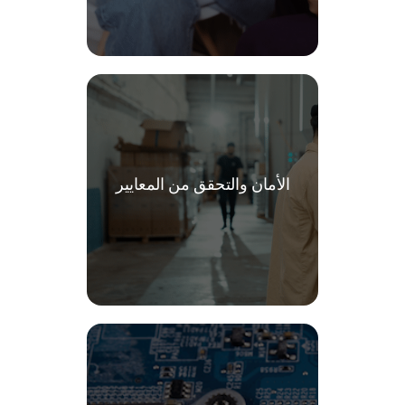
الأمان والتحقق من المعايير