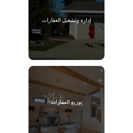
إدارة وتشغيل العقارات
توزيع العقارات