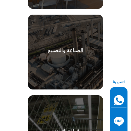
الصناعة والتصنيع
اتصل بنا
قطاع التجزئة