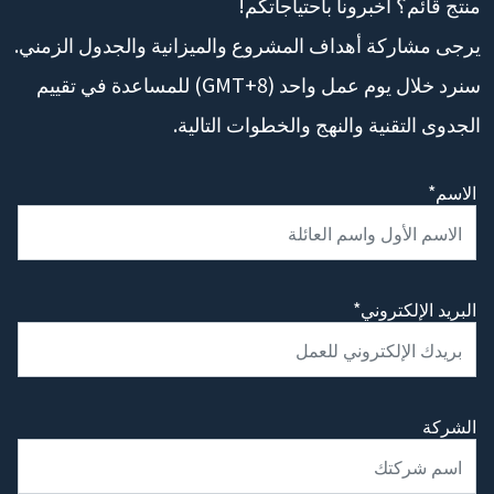
منتج قائم؟ أخبرونا باحتياجاتكم!
يرجى مشاركة أهداف المشروع والميزانية والجدول الزمني.
سنرد خلال يوم عمل واحد (GMT+8) للمساعدة في تقييم
الجدوى التقنية والنهج والخطوات التالية.
الاسم*
البريد الإلكتروني*
الشركة