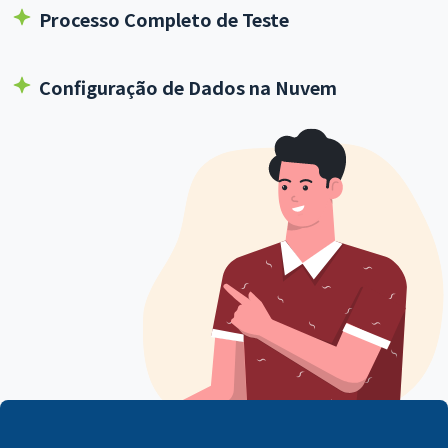
Processo Completo de Teste
Configuração de Dados na Nuvem