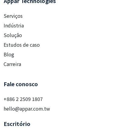
Appar Technologies
Serviços
Indústria
Solução
Estudos de caso
Blog
Carreira
Fale conosco
+886 2 2509 1807
hello@appar.com.tw
Escritório