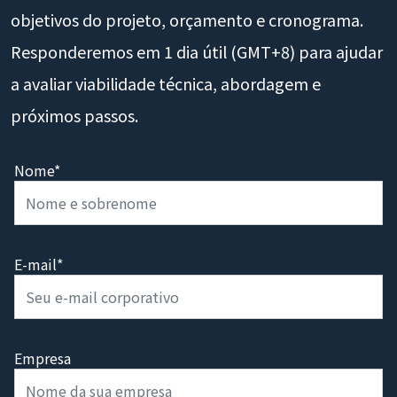
objetivos do projeto, orçamento e cronograma.
Responderemos em 1 dia útil (GMT+8) para ajudar
a avaliar viabilidade técnica, abordagem e
próximos passos.
Nome*
E-mail*
Empresa