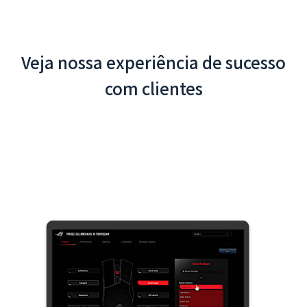
Veja nossa experiência de sucesso
com clientes
App Interativo do Aeroporto Internacional