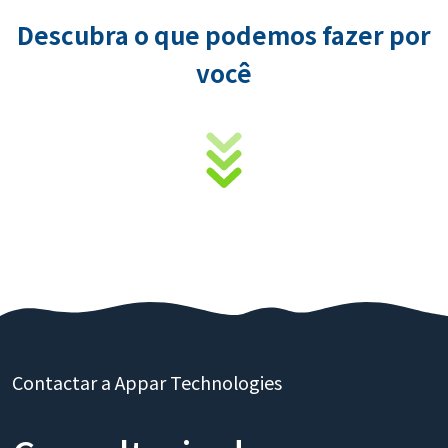
Descubra o que podemos fazer por
você
Contactar a Appar Technologies