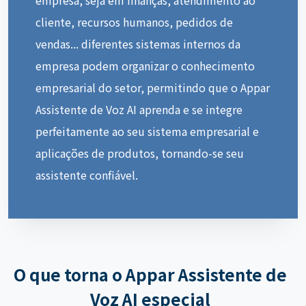
cliente, recursos humanos, pedidos de
vendas... diferentes sistemas internos da
empresa podem organizar o conhecimento
empresarial do setor, permitindo que o Appar
Assistente de Voz AI aprenda e se integre
perfeitamente ao seu sistema empresarial e
aplicações de produtos, tornando-se seu
assistente confiável.
O que torna o Appar Assistente de
Voz AI especial