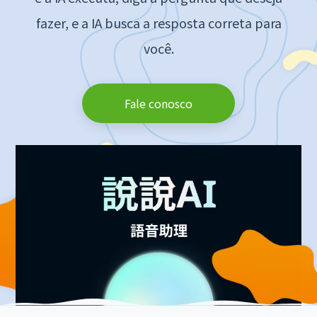
fazer, e a IA busca a resposta correta para
você.
Fale conosco