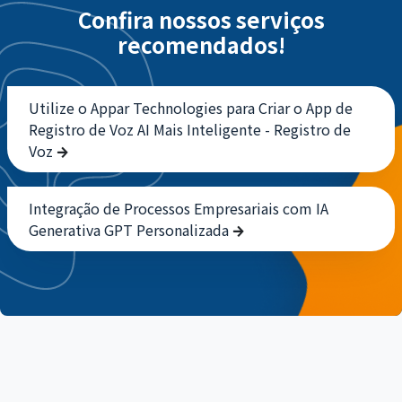
Confira nossos serviços
recomendados!
Utilize o Appar Technologies para Criar o App de
Registro de Voz AI Mais Inteligente - Registro de
Voz
Integração de Processos Empresariais com IA
Generativa GPT Personalizada