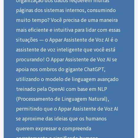
páginas dos sistemas internos, consumindo
muito tempo? Você precisa de uma maneira
mais eficiente e intuitiva para lidar com essas
situações — o Appar Assistente de Voz AI é o
assistente de voz inteligente que você está
procurando! O Appar Assistente de Voz AI se
apoia nos ombros do gigante ChatGPT,
utilizando o modelo de linguagem avançado
treinado pela OpenAI com base em NLP
(Processamento de Linguagem Natural),
permitindo que o Appar Assistente de Voz AI
se aproxime das ideias que os humanos
querem expressar e compreenda
corretamente o significado humano,