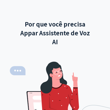
Por que você precisa
Appar Assistente de Voz
AI