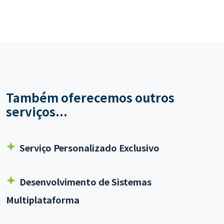
Contate-
nos
Também oferecemos outros
serviços...
Serviço Personalizado Exclusivo
Desenvolvimento de Sistemas
Multiplataforma