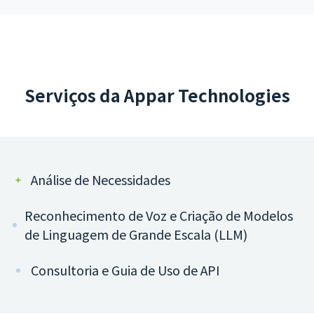
Serviços da Appar Technologies
Análise de Necessidades
Reconhecimento de Voz e Criação de Modelos
de Linguagem de Grande Escala (LLM)
Consultoria e Guia de Uso de API