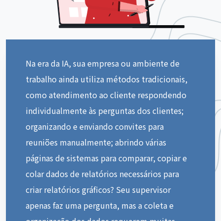
Na era da IA, sua empresa ou ambiente de
trabalho ainda utiliza métodos tradicionais,
como atendimento ao cliente respondendo
individualmente às perguntas dos clientes;
organizando e enviando convites para
reuniões manualmente; abrindo várias
páginas de sistemas para comparar, copiar e
colar dados de relatórios necessários para
criar relatórios gráficos? Seu supervisor
apenas faz uma pergunta, mas a coleta e
organização dos dados requerem muitas