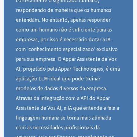
respondendo de maneira que os humanos
entendam. No entanto, apenas responder
como um humano não é suficiente para as
empresas, por isso é necessário dotar a IA
com 'conhecimento especializado' exclusivo
para sua empresa. O Appar Assistente de Voz
AI, projetado pela Appar Technologies, é uma
aplicação LLM ideal que pode treinar
modelos de dados diversos da empresa.
Através da integração com a API do Appar
Assistente de Voz AI, a IA que entende e fala a
linguagem humana se torna mais alinhada
com as necessidades profissionais da
empresa, seja em finanças, atendimento ao