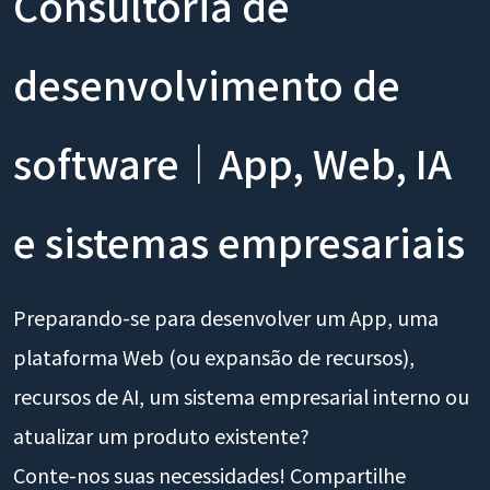
Consultoria de
desenvolvimento de
software｜App, Web, IA
e sistemas empresariais
Preparando-se para desenvolver um App, uma
plataforma Web (ou expansão de recursos),
recursos de AI, um sistema empresarial interno ou
atualizar um produto existente?
Conte-nos suas necessidades! Compartilhe