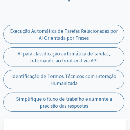
Execução Automática de Tarefas Relacionadas por
AI Orientada por Frases
AI para classificação automática de tarefas,
retornando ao front-end via API
Identificação de Termos Técnicos com Interação
Humanizada
Simplifique o fluxo de trabalho e aumente a
precisão das respostas