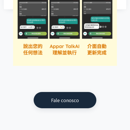
Fale conosco