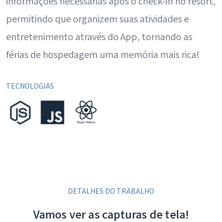
informações necessárias após o check-in no resort,
permitindo que organizem suas atividades e
entretenimento através do App, tornando as
férias de hospedagem uma memória mais rica!
TECNOLOGIAS
DETALHES DO TRABALHO
Vamos ver as capturas de tela!