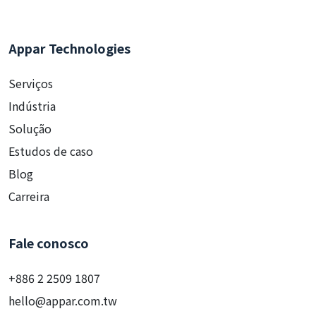
Appar Technologies
Serviços
Indústria
Solução
Estudos de caso
Blog
Carreira
Fale conosco
+886 2 2509 1807
hello@appar.com.tw