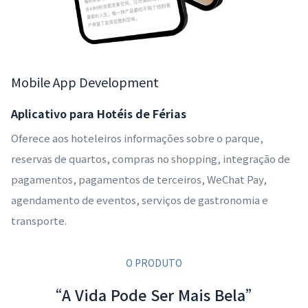
Mobile App Development
Aplicativo para Hotéis de Férias
Oferece aos hoteleiros informações sobre o parque,
reservas de quartos, compras no shopping, integração de
pagamentos, pagamentos de terceiros, WeChat Pay,
agendamento de eventos, serviços de gastronomia e
transporte.
O PRODUTO
“A Vida Pode Ser Mais Bela”