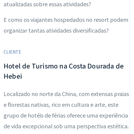
atualizadas sobre essas atividades?
E como os viajantes hospedados no resort podem
organizar tantas atividades diversificadas?
CLIENTE
Hotel de Turismo na Costa Dourada de
Hebei
Localizado no norte da China, com extensas praias
e florestas nativas, rico em cultura e arte, este
grupo de hotéis de férias oferece uma experiência
de vida excepcional sob uma perspectiva estética.