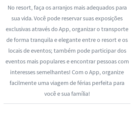
No resort, faça os arranjos mais adequados para
sua vida. Você pode reservar suas exposições
exclusivas através do App, organizar o transporte
de forma tranquila e elegante entre o resort e os
locais de eventos; também pode participar dos
eventos mais populares e encontrar pessoas com
interesses semelhantes! Com o App, organize
facilmente uma viagem de férias perfeita para
você e sua família!