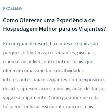
PROBLEMA
Como Oferecer uma Experiência de
Hospedagem Melhor para os Viajantes?
Em um grande resort, há clubes de equitação,
parques, bibliotecas, restaurantes, piscinas,
cinemas ao ar livre, entre outros locais, que
oferecem uma variedade de atividades
interessantes para os viajantes, como exposições
de arte, apresentações musicais, aulas de dança,
yoga e alongamento. Como garantir que cada
hóspede tenha acesso às informações mais