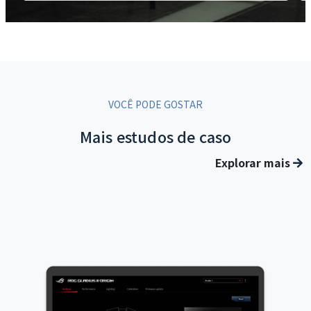
VOCÊ PODE GOSTAR
Mais estudos de caso
Explorar mais