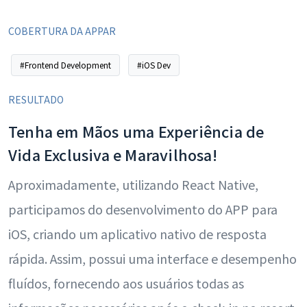
COBERTURA DA APPAR
#Frontend Development
#iOS Dev
RESULTADO
Tenha em Mãos uma Experiência de
Vida Exclusiva e Maravilhosa!
Aproximadamente, utilizando React Native,
participamos do desenvolvimento do APP para
iOS, criando um aplicativo nativo de resposta
rápida. Assim, possui uma interface e desempenho
fluídos, fornecendo aos usuários todas as