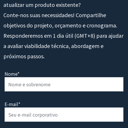
atualizar um produto existente?
Conte-nos suas necessidades! Compartilhe
objetivos do projeto, orçamento e cronograma.
Responderemos em 1 dia útil (GMT+8) para ajudar
a avaliar viabilidade técnica, abordagem e
próximos passos.
Nome*
E-mail*