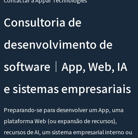
Consultoria de
desenvolvimento de
software｜App, Web, IA
e sistemas empresariais
Preparando-se para desenvolver um App, uma
plataforma Web (ou expansão de recursos),
recursos de AI, um sistema empresarial interno ou