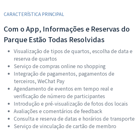
CARACTERÍSTICA PRINCIPAL
Com o App, Informações e Reservas do
Parque Estão Todas Resolvidas
Visualização de tipos de quartos, escolha de data e
reserva de quartos
Serviço de compras online no shopping
Integração de pagamentos, pagamentos de
terceiros, WeChat Pay
Agendamento de eventos em tempo real e
verificação de número de participantes
Introdução e pré-visualização de fotos dos locais
Avaliações e comentários de feedback
Consulta e reserva de datas e horários de transporte
Serviço de vinculação de cartão de membro