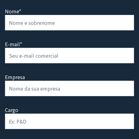
Nome*
E-mail*
Empresa
Cargo