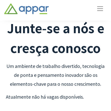
Junte-se a nós e
cresça conosco
Um ambiente de trabalho divertido, tecnologia
de ponta e pensamento inovador são os
elementos-chave para o nosso crescimento.
Atualmente não há vagas disponíveis.