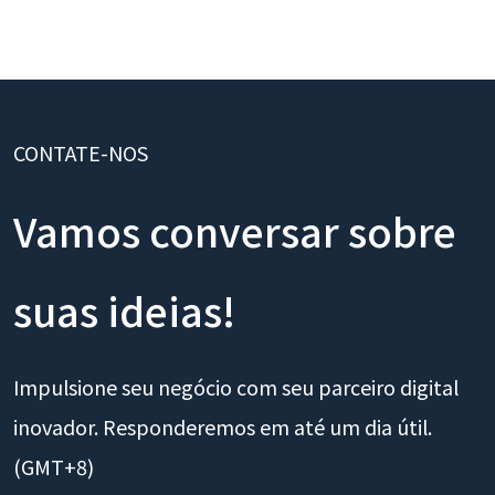
CONTATE-NOS
Vamos conversar sobre
suas ideias!
Impulsione seu negócio com seu parceiro digital
inovador. Responderemos em até um dia útil.
(GMT+8)