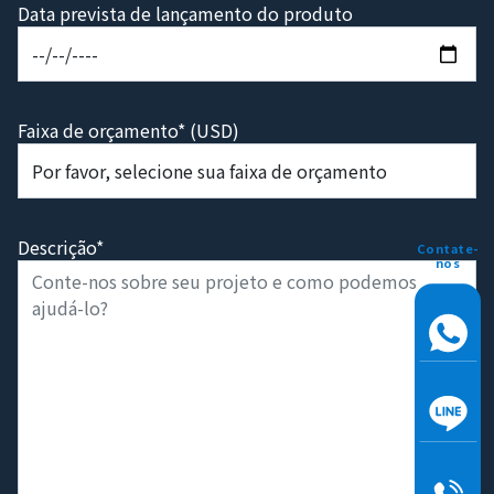
Data prevista de lançamento do produto
Faixa de orçamento* (USD)
Descrição*
Contate-
nos