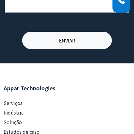
Appar Technologies
Serviços
Indústria
Solução
Estudos de caso