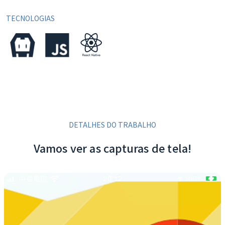
TECNOLOGIAS
DETALHES DO TRABALHO
Vamos ver as capturas de tela!