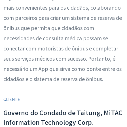
mais convenientes para os cidadãos, colaborando
com parceiros para criar um sistema de reserva de
ônibus que permita que cidadãos com
necessidades de consulta médica possam se
conectar com motoristas de ônibus e completar
seus serviços médicos com sucesso. Portanto, é
necessário um App que sirva como ponte entre os
cidadãos e o sistema de reserva de ônibus.
CLIENTE
Governo do Condado de Taitung, MiTAC
Information Technology Corp.