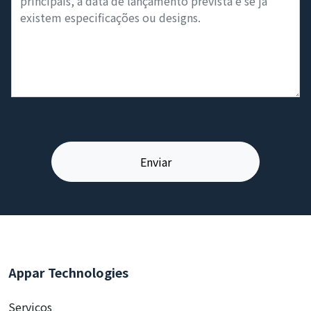
Appar Technologies
Serviços