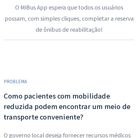
O MiBus App espera que todos os usuários
possam, com simples cliques, completar a reserva
de ônibus de reabilitação!
PROBLEMA
Como pacientes com mobilidade
reduzida podem encontrar um meio de
transporte conveniente?
O governo local deseja fornecer recursos médicos