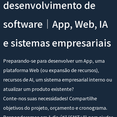
desenvolvimento de
software｜App, Web, IA
e sistemas empresariais
Preparando-se para desenvolver um App, uma
plataforma Web (ou expansão de recursos),
recursos de AI, um sistema empresarial interno ou
atualizar um produto existente?
Conte-nos suas necessidades! Compartilhe
objetivos do projeto, orçamento e cronograma.