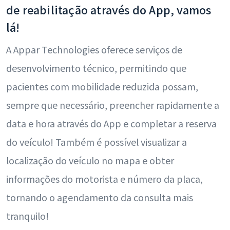
de reabilitação através do App, vamos
lá!
A Appar Technologies oferece serviços de
desenvolvimento técnico, permitindo que
pacientes com mobilidade reduzida possam,
sempre que necessário, preencher rapidamente a
data e hora através do App e completar a reserva
do veículo! Também é possível visualizar a
localização do veículo no mapa e obter
informações do motorista e número da placa,
tornando o agendamento da consulta mais
tranquilo!