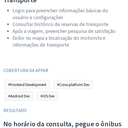
Login para preencher informações básicas do
usuário e configurações
Consultar histórico de reservas de transporte
Após a viagem, preencher pesquisa de satisfação
Exibir no mapa a localização do motorista e
informações de transporte
COBERTURA DA APPAR
#Frontend Development
#Cross-platform Dev
#Android Dev
#iOS Dev
RESULTADO
No horário da consulta, pegue o ônibus