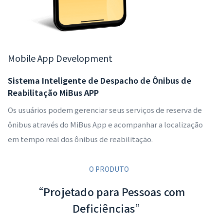
Mobile App Development
Sistema Inteligente de Despacho de Ônibus de
Reabilitação MiBus APP
Os usuários podem gerenciar seus serviços de reserva de
ônibus através do MiBus App e acompanhar a localização
em tempo real dos ônibus de reabilitação.
O PRODUTO
“Projetado para Pessoas com
Deficiências”