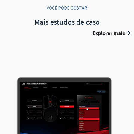
VOCÊ PODE GOSTAR
Mais estudos de caso
Explorar mais