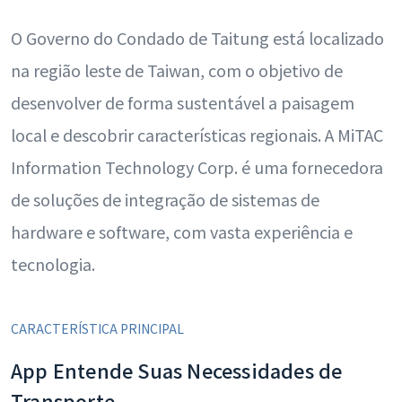
O Governo do Condado de Taitung está localizado
na região leste de Taiwan, com o objetivo de
desenvolver de forma sustentável a paisagem
local e descobrir características regionais. A MiTAC
Information Technology Corp. é uma fornecedora
de soluções de integração de sistemas de
hardware e software, com vasta experiência e
tecnologia.
CARACTERÍSTICA PRINCIPAL
App Entende Suas Necessidades de
Transporte