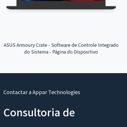
App Interativo do Aeroporto Internacional de Taoyuan -
Integração do Sistema de Back-end
Contactar a Appar Technologies
Consultoria de