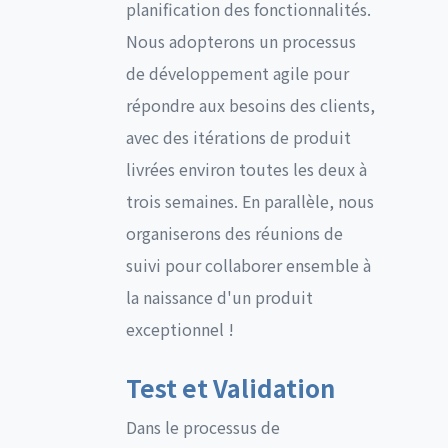
planification des fonctionnalités.
Nous adopterons un processus
de développement agile pour
répondre aux besoins des clients,
avec des itérations de produit
livrées environ toutes les deux à
trois semaines. En parallèle, nous
organiserons des réunions de
suivi pour collaborer ensemble à
la naissance d'un produit
exceptionnel !
Test et Validation
Dans le processus de