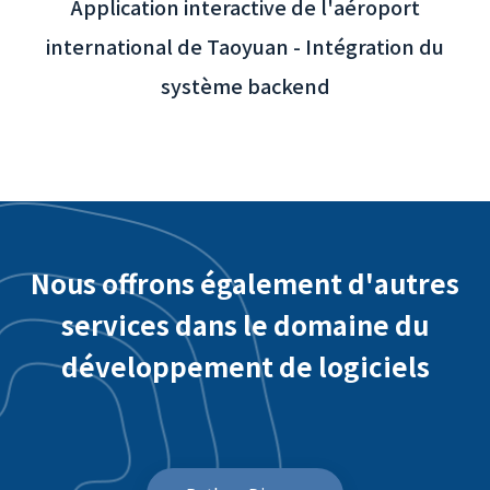
Application interactive de l'aéroport
international de Taoyuan - Intégration du
système backend
Nous offrons également d'autres
services dans le domaine du
développement de logiciels