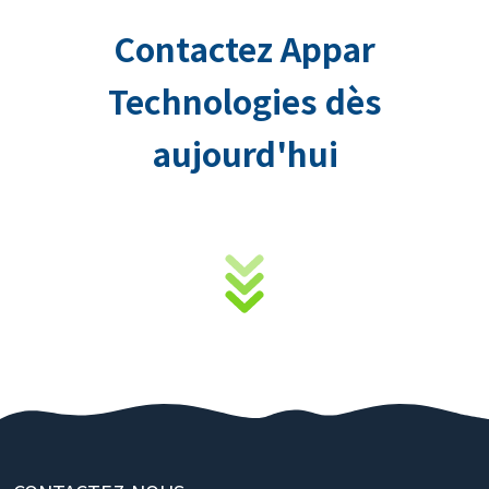
Contactez Appar
Technologies dès
aujourd'hui