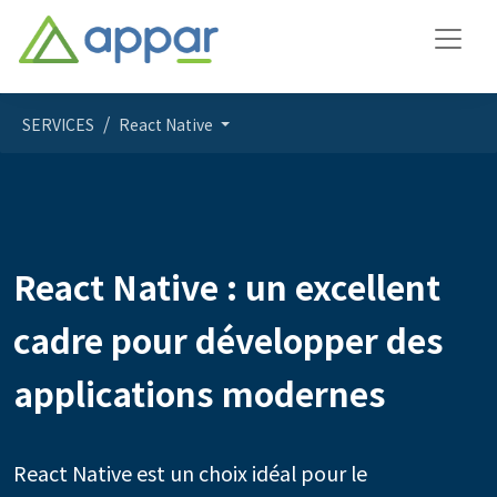
SERVICES
React Native
React Native : un excellent
cadre pour développer des
applications modernes
React Native est un choix idéal pour le