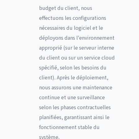
budget du client, nous
effectuons les configurations
nécessaires du logiciel et le
déployons dans l'environnement
approprié (sur le serveur interne
du client ou sur un service cloud
spécifié, selon les besoins du
client). Après le déploiement,
nous assurons une maintenance
continue et une surveillance
selon les phases contractuelles
planifiées, garantissant ainsi le
fonctionnement stable du
système.