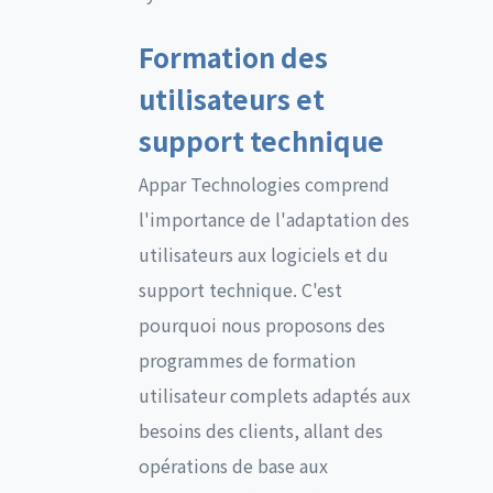
Formation des
utilisateurs et
support technique
Appar Technologies comprend
l'importance de l'adaptation des
utilisateurs aux logiciels et du
support technique. C'est
pourquoi nous proposons des
programmes de formation
utilisateur complets adaptés aux
besoins des clients, allant des
opérations de base aux