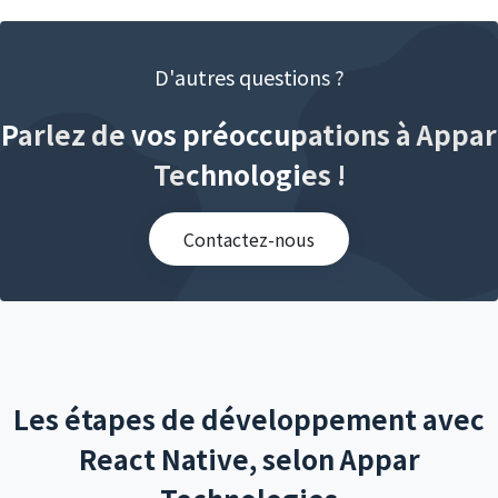
D'autres questions ?
Parlez de vos préoccupations à Appar
Technologies !
Contactez-nous
Les étapes de développement avec
React Native, selon Appar