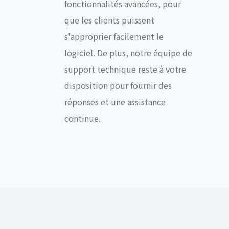
fonctionnalités avancées, pour
que les clients puissent
s'approprier facilement le
logiciel. De plus, notre équipe de
support technique reste à votre
disposition pour fournir des
réponses et une assistance
continue.