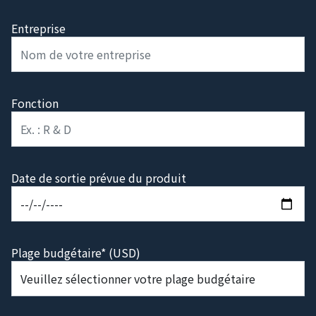
Entreprise
Fonction
Date de sortie prévue du produit
Plage budgétaire* (USD)