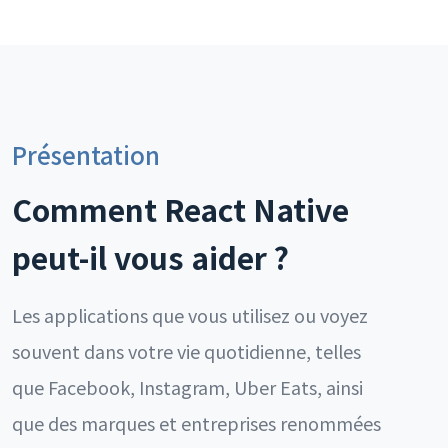
Présentation
Comment React Native
peut-il vous aider ?
Les applications que vous utilisez ou voyez
souvent dans votre vie quotidienne, telles
que Facebook, Instagram, Uber Eats, ainsi
que des marques et entreprises renommées