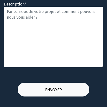
Description*