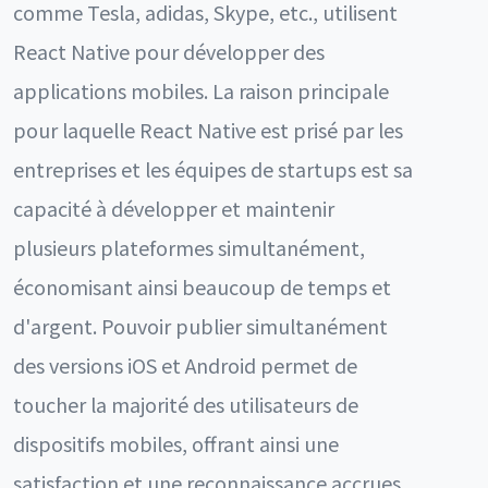
comme Tesla, adidas, Skype, etc., utilisent
React Native pour développer des
applications mobiles. La raison principale
pour laquelle React Native est prisé par les
entreprises et les équipes de startups est sa
capacité à développer et maintenir
plusieurs plateformes simultanément,
économisant ainsi beaucoup de temps et
d'argent. Pouvoir publier simultanément
des versions iOS et Android permet de
toucher la majorité des utilisateurs de
dispositifs mobiles, offrant ainsi une
satisfaction et une reconnaissance accrues