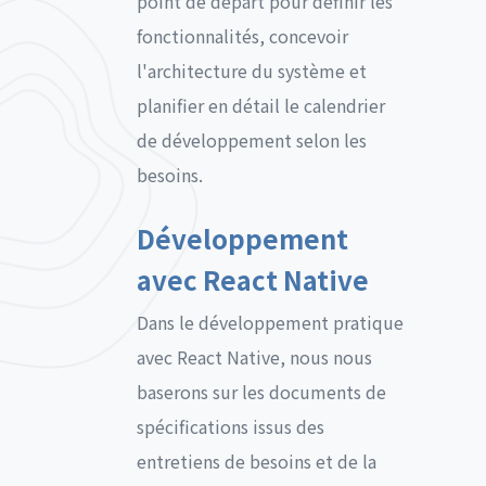
point de départ pour définir les
fonctionnalités, concevoir
l'architecture du système et
planifier en détail le calendrier
de développement selon les
besoins.
Développement
avec React Native
Dans le développement pratique
avec React Native, nous nous
baserons sur les documents de
spécifications issus des
entretiens de besoins et de la