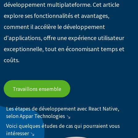
développement multiplateforme. Cet article
explore ses fonctionnalités et avantages,
comment il accélère le développement
d'applications, offre une expérience utilisateur
exceptionnelle, tout en économisant temps et
coûts.
Travaillons ensemble
Les étapes de développement avec React Native,
selon Appar Technologies
Voici quelques études de cas qui pourraient vous
intéresser