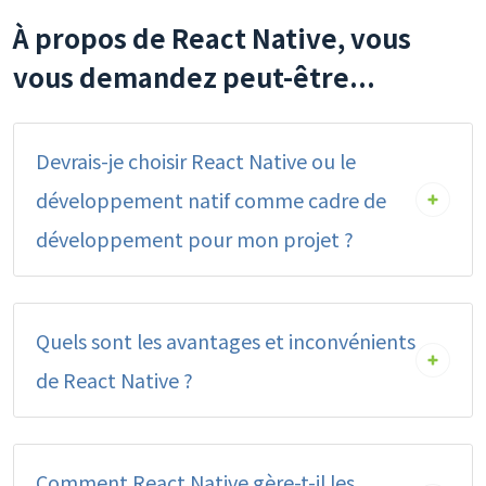
À propos de React Native, vous
vous demandez peut-être...
Devrais-je choisir React Native ou le
développement natif comme cadre de
développement pour mon projet ?
Quels sont les avantages et inconvénients
de React Native ?
Comment React Native gère-t-il les