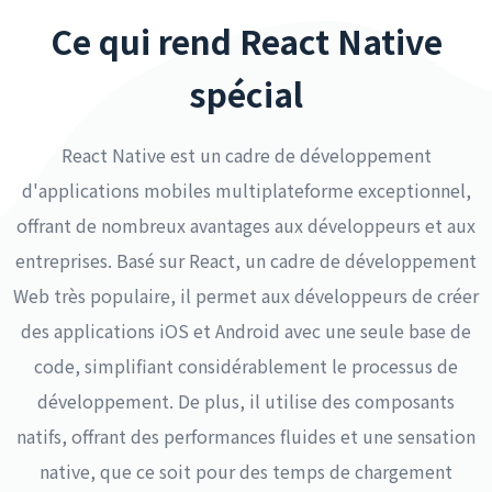
Ce qui rend React Native
spécial
React Native est un cadre de développement
d'applications mobiles multiplateforme exceptionnel,
offrant de nombreux avantages aux développeurs et aux
entreprises. Basé sur React, un cadre de développement
Web très populaire, il permet aux développeurs de créer
des applications iOS et Android avec une seule base de
code, simplifiant considérablement le processus de
développement. De plus, il utilise des composants
natifs, offrant des performances fluides et une sensation
native, que ce soit pour des temps de chargement