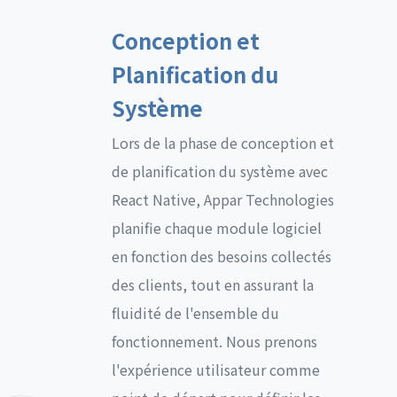
Conception et
Planification du
Système
Lors de la phase de conception et
de planification du système avec
React Native, Appar Technologies
planifie chaque module logiciel
en fonction des besoins collectés
des clients, tout en assurant la
fluidité de l'ensemble du
fonctionnement. Nous prenons
l'expérience utilisateur comme