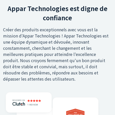
Appar Technologies est digne de
confiance
Créer des produits exceptionnels avec vous est la
mission d'Appar Technologies ! Appar Technologies est
une équipe dynamique et dévouée, innovant
constamment, cherchant le changement et les
meilleures pratiques pour atteindre l'excellence
produit. Nous croyons fermement qu'un bon produit
doit être stable et convivial, mais surtout, il doit
résoudre des problèmes, répondre aux besoins et
dépasser les attentes des utilisateurs.