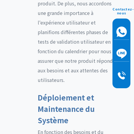
produit. De plus, nous accordons
Contactez-
une grande importance à
nous
l'expérience utilisateur et
planifions différentes phases de
tests de validation utilisateur en
fonction du calendrier pour nous
assurer que notre produit répond
aux besoins et aux attentes des
utilisateurs.
Déploiement et
Maintenance du
Système
En fonction des besoins et du