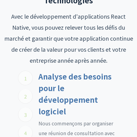
Technologies
Avec le développement d'applications React
Native, vous pouvez relever tous les défis du
marché et garantir que votre application continue
de créer de la valeur pour vos clients et votre
entreprise année après année.
Analyse des besoins
1
pour le
2
développement
logiciel
3
Nous commençons par organiser
4
une réunion de consultation avec