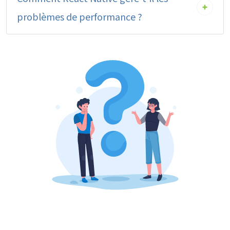
problèmes de performance ?