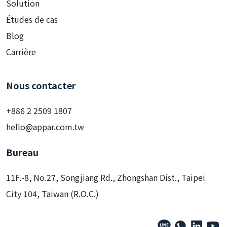
Solution
Études de cas
Blog
Carrière
Nous contacter
+886 2 2509 1807
hello@appar.com.tw
Bureau
11F.-8, No.27, Songjiang Rd., Zhongshan Dist., Taipei
City 104, Taiwan (R.O.C.)