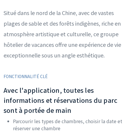
Situé dans le nord de la Chine, avec de vastes
plages de sable et des forêts indigènes, riche en
atmosphère artistique et culturelle, ce groupe
hôtelier de vacances offre une expérience de vie
exceptionnelle sous un angle esthétique.
FONCTIONNALITÉ CLÉ
Avec l'application, toutes les
informations et réservations du parc
sont à portée de main
Parcourir les types de chambres, choisir la date et
réserver une chambre