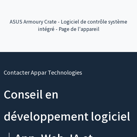
Contacter Appar Technologies
Conseil en
développement logiciel