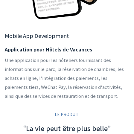
Mobile App Development
Application pour Hôtels de Vacances
Une application pour les hôteliers fournissant des
informations sur le parc, la réservation de chambres, les
achats en ligne, l'intégration des paiements, les
paiements tiers, WeChat Pay, la réservation d'activités,
ainsi que des services de restauration et de transport.
LE PRODUIT
“La vie peut être plus belle”