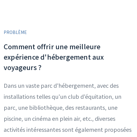
PROBLÈME
Comment offrir une meilleure
expérience d'hébergement aux
voyageurs ?
Dans un vaste parc d'hébergement, avec des
installations telles qu'un club d'équitation, un
parc, une bibliothèque, des restaurants, une
piscine, un cinéma en plein air, etc., diverses
activités intéressantes sont également proposées