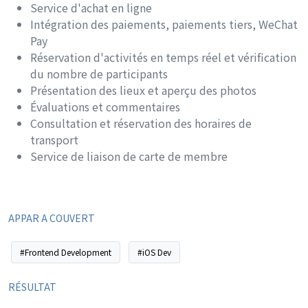
Service d'achat en ligne
Intégration des paiements, paiements tiers, WeChat
Pay
Réservation d'activités en temps réel et vérification
du nombre de participants
Présentation des lieux et aperçu des photos
Évaluations et commentaires
Consultation et réservation des horaires de
transport
Service de liaison de carte de membre
APPAR A COUVERT
#Frontend Development
#iOS Dev
RÉSULTAT