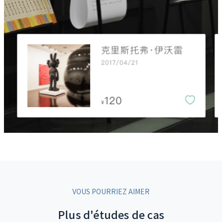
VOUS POURRIEZ AIMER
Plus d'études de cas