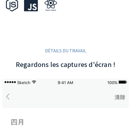
DÉTAILS DU TRAVAIL
Regardons les captures d'écran !