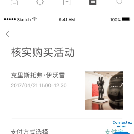
Contactez-
nous