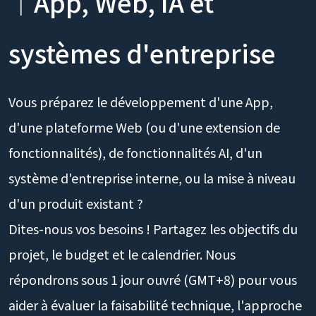
｜App, Web, IA et
systèmes d'entreprise
Vous préparez le développement d'une App,
d'une plateforme Web (ou d'une extension de
fonctionnalités), de fonctionnalités AI, d'un
système d'entreprise interne, ou la mise à niveau
d'un produit existant ?
Dites-nous vos besoins ! Partagez les objectifs du
projet, le budget et le calendrier. Nous
répondrons sous 1 jour ouvré (GMT+8) pour vous
aider à évaluer la faisabilité technique, l'approche