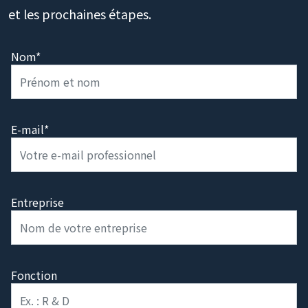
et les prochaines étapes.
Nom*
E-mail*
Entreprise
Fonction