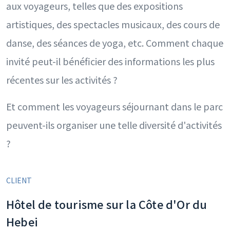
aux voyageurs, telles que des expositions
artistiques, des spectacles musicaux, des cours de
danse, des séances de yoga, etc. Comment chaque
invité peut-il bénéficier des informations les plus
récentes sur les activités ?
Et comment les voyageurs séjournant dans le parc
peuvent-ils organiser une telle diversité d'activités
?
CLIENT
Hôtel de tourisme sur la Côte d'Or du
Hebei