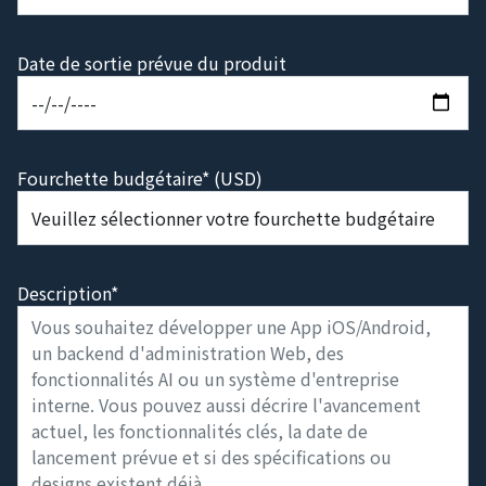
Date de sortie prévue du produit
Fourchette budgétaire* (USD)
Description*