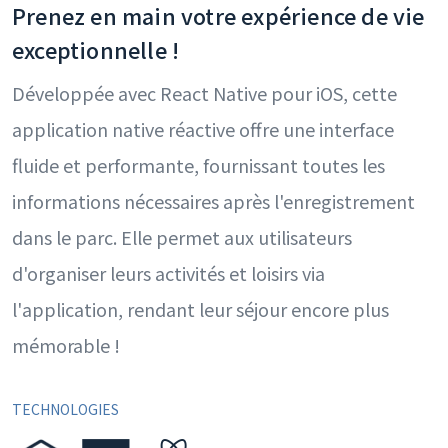
Prenez en main votre expérience de vie
exceptionnelle !
Développée avec React Native pour iOS, cette
application native réactive offre une interface
fluide et performante, fournissant toutes les
informations nécessaires après l'enregistrement
dans le parc. Elle permet aux utilisateurs
d'organiser leurs activités et loisirs via
l'application, rendant leur séjour encore plus
mémorable !
TECHNOLOGIES