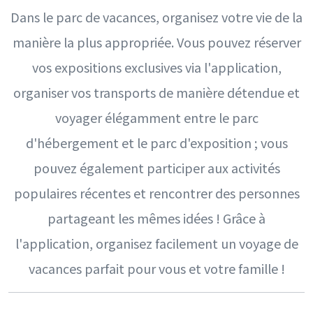
Dans le parc de vacances, organisez votre vie de la
manière la plus appropriée. Vous pouvez réserver
vos expositions exclusives via l'application,
organiser vos transports de manière détendue et
voyager élégamment entre le parc
d'hébergement et le parc d'exposition ; vous
pouvez également participer aux activités
populaires récentes et rencontrer des personnes
partageant les mêmes idées ! Grâce à
l'application, organisez facilement un voyage de
vacances parfait pour vous et votre famille !