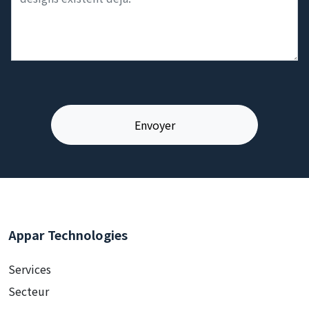
Appar Technologies
Services
Secteur