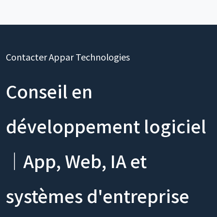
Contacter Appar Technologies
Conseil en
développement logiciel
｜App, Web, IA et
systèmes d'entreprise