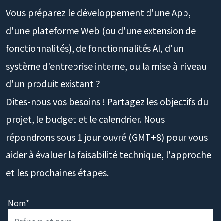
Vous préparez le développement d'une App,
d'une plateforme Web (ou d'une extension de
fonctionnalités), de fonctionnalités AI, d'un
système d'entreprise interne, ou la mise à niveau
d'un produit existant ?
Dites-nous vos besoins ! Partagez les objectifs du
projet, le budget et le calendrier. Nous
répondrons sous 1 jour ouvré (GMT+8) pour vous
aider à évaluer la faisabilité technique, l'approche
et les prochaines étapes.
Nom*