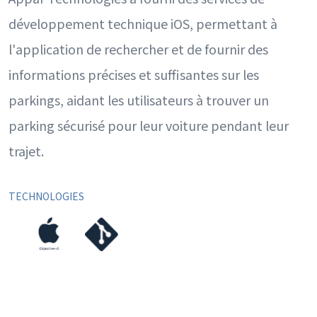
développement technique iOS, permettant à
l'application de rechercher et de fournir des
informations précises et suffisantes sur les
parkings, aidant les utilisateurs à trouver un
parking sécurisé pour leur voiture pendant leur
trajet.
TECHNOLOGIES