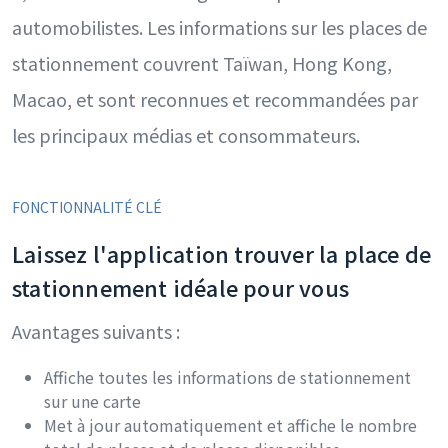
automobilistes. Les informations sur les places de
stationnement couvrent Taïwan, Hong Kong,
Macao, et sont reconnues et recommandées par
les principaux médias et consommateurs.
FONCTIONNALITÉ CLÉ
Laissez l'application trouver la place de
stationnement idéale pour vous
Avantages suivants :
Affiche toutes les informations de stationnement
sur une carte
Met à jour automatiquement et affiche le nombre