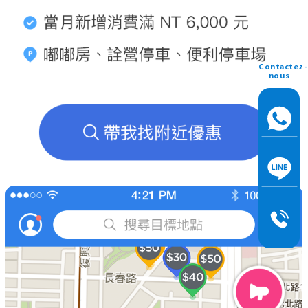
Contactez-
nous