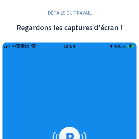
DÉTAILS DU TRAVAIL
Regardons les captures d'écran !