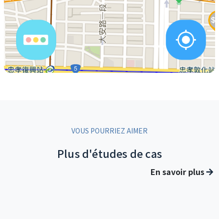
VOUS POURRIEZ AIMER
Plus d'études de cas
En savoir plus