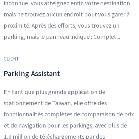
inconnue, vous atteignez enfin votre destination
mais ne trouvez aucun endroit pour vous garer à
proximité. Après des efforts, vous trouvez un
parking, mais le panneau indique : Complet...
CLIENT
Parking Assistant
En tant que plus grande application de
stationnement de Taïwan, elle offre des
fonctionnalités complètes de comparaison de prix
et de navigation pour les parkings, avec plus de
1,9 million de téléchargements par des