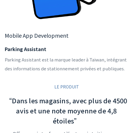
Mobile App Development
Parking Assistant
Parking Assistant est la marque leader à Taïwan, intégrant
des informations de stationnement privées et publiques.
LE PRODUIT
“Dans les magasins, avec plus de 4500
avis et une note moyenne de 4,8
étoiles”