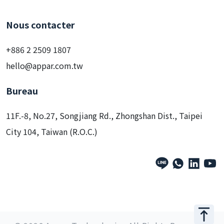
Nous contacter
+886 2 2509 1807
hello@appar.com.tw
Bureau
11F.-8, No.27, Songjiang Rd., Zhongshan Dist., Taipei
City 104, Taiwan (R.O.C.)