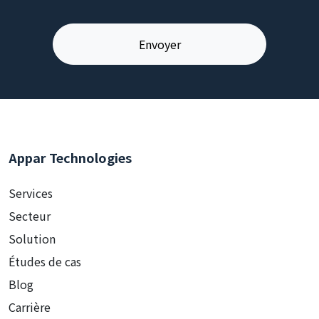
Appar Technologies
Services
Secteur
Solution
Études de cas
Blog
Carrière