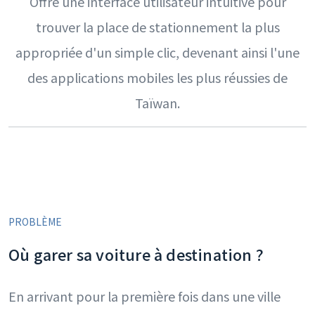
Offre une interface utilisateur intuitive pour
trouver la place de stationnement la plus
appropriée d'un simple clic, devenant ainsi l'une
des applications mobiles les plus réussies de
Taïwan.
PROBLÈME
Où garer sa voiture à destination ?
En arrivant pour la première fois dans une ville