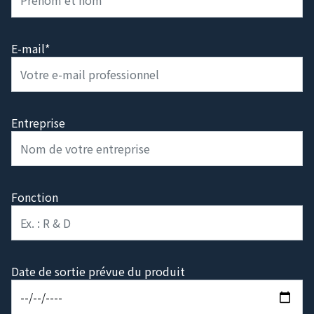
E-mail*
Entreprise
Fonction
Date de sortie prévue du produit