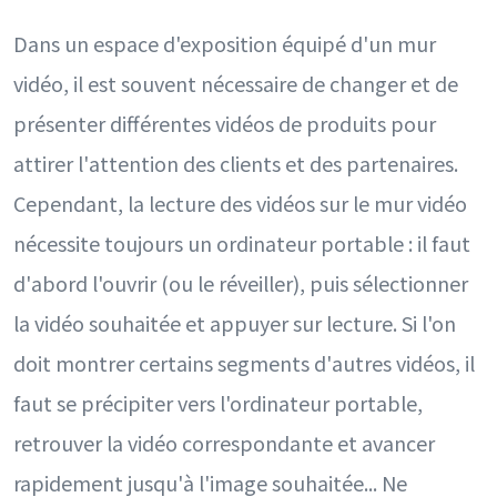
Dans un espace d'exposition équipé d'un mur
vidéo, il est souvent nécessaire de changer et de
présenter différentes vidéos de produits pour
attirer l'attention des clients et des partenaires.
Cependant, la lecture des vidéos sur le mur vidéo
nécessite toujours un ordinateur portable : il faut
d'abord l'ouvrir (ou le réveiller), puis sélectionner
la vidéo souhaitée et appuyer sur lecture. Si l'on
doit montrer certains segments d'autres vidéos, il
faut se précipiter vers l'ordinateur portable,
retrouver la vidéo correspondante et avancer
rapidement jusqu'à l'image souhaitée... Ne