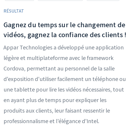
RÉSULTAT
Gagnez du temps sur le changement de
vidéos, gagnez la confiance des clients !
Appar Technologies a développé une application
légère et multiplateforme avec le framework
Cordova, permettant au personnel de la salle
d'exposition d'utiliser facilement un téléphone ou
une tablette pour lire les vidéos nécessaires, tout
en ayant plus de temps pour expliquer les
produits aux clients, leur faisant ressentir le
professionnalisme et l'élégance d'Intel.