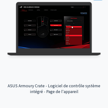
ASUS Armoury Crate - Logiciel de contrôle système
intégré - Page de l'appareil