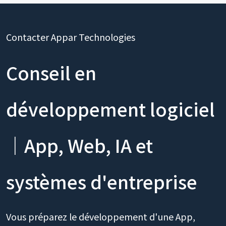
Contacter Appar Technologies
Conseil en
développement logiciel
｜App, Web, IA et
systèmes d'entreprise
Vous préparez le développement d'une App,