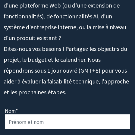
d'une plateforme Web (ou d'une extension de
fonctionnalités), de fonctionnalités AI, d'un
système d'entreprise interne, ou la mise à niveau
d'un produit existant ?
Dites-nous vos besoins ! Partagez les objectifs du
projet, le budget et le calendrier. Nous
répondrons sous 1 jour ouvré (GMT+8) pour vous
aider à évaluer la faisabilité technique, l'approche
et les prochaines étapes.
Nom*