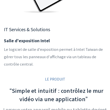
IT Services & Solutions
Salle d'exposition Intel
Le logiciel de salle d'exposition permet à Intel Taiwan de
gérer tous les panneaux d'affichage via un tableau de
contrôle central.
LE PRODUIT
“Simple et intuitif : contrôlez le mur
vidéo via une application”
Lorsque votre appareil mobile ou tablette devient