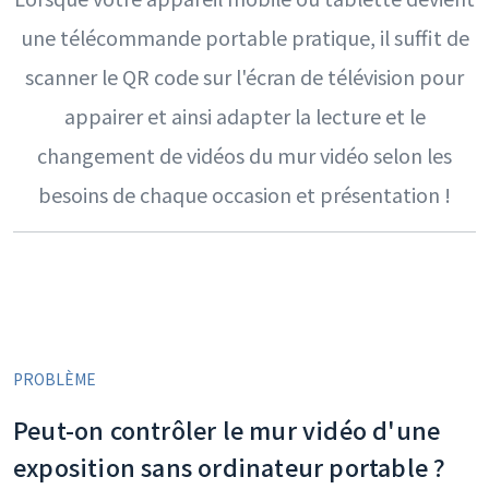
une télécommande portable pratique, il suffit de
scanner le QR code sur l'écran de télévision pour
appairer et ainsi adapter la lecture et le
changement de vidéos du mur vidéo selon les
besoins de chaque occasion et présentation !
PROBLÈME
Peut-on contrôler le mur vidéo d'une
exposition sans ordinateur portable ?