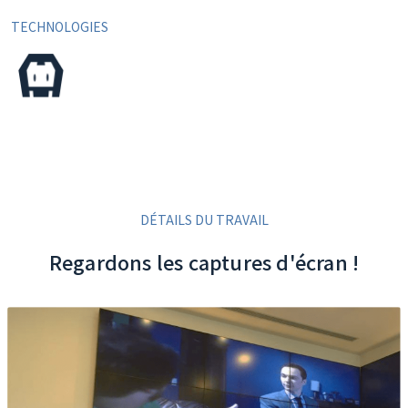
TECHNOLOGIES
DÉTAILS DU TRAVAIL
Regardons les captures d'écran !