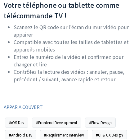
Votre téléphone ou tablette comme
télécommande TV !
Scannez le QR code sur l'écran du mur vidéo pour
appairer
Compatible avec toutes les tailles de tablettes et
appareils mobiles
Entrez le numéro de la vidéo et confirmez pour
changer et lire
Contrôlez la lecture des vidéos : annuler, pause,
précédent / suivant, avance rapide et retour
APPAR A COUVERT
#iOS Dev
#Frontend Development
#Flow Design
#Android Dev
#Requirement Interview
#UI & UX Design