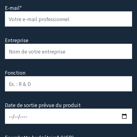
E-mail*
Entreprise
Fonction
Date de sortie prévue du produit