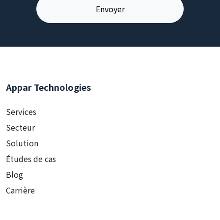
Appar Technologies
Services
Secteur
Solution
Études de cas
Blog
Carrière