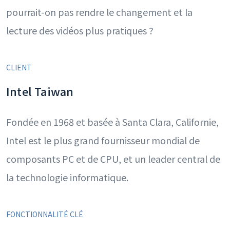
pourrait-on pas rendre le changement et la
lecture des vidéos plus pratiques ?
CLIENT
Intel Taiwan
Fondée en 1968 et basée à Santa Clara, Californie,
Intel est le plus grand fournisseur mondial de
composants PC et de CPU, et un leader central de
la technologie informatique.
FONCTIONNALITÉ CLÉ