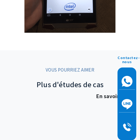
Contactez-
nous
VOUS POURRIEZ AIMER
Plus d'études de cas
En savoir plus