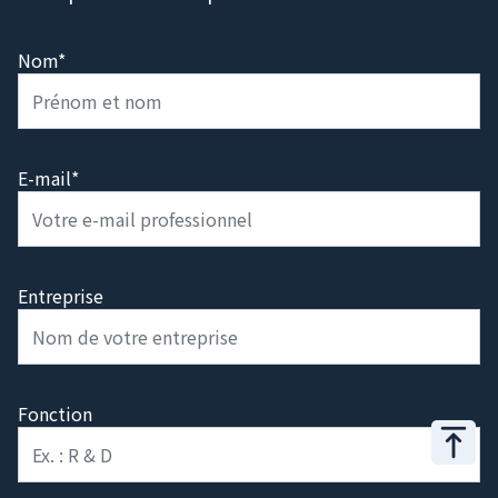
Nom*
E-mail*
Entreprise
Fonction