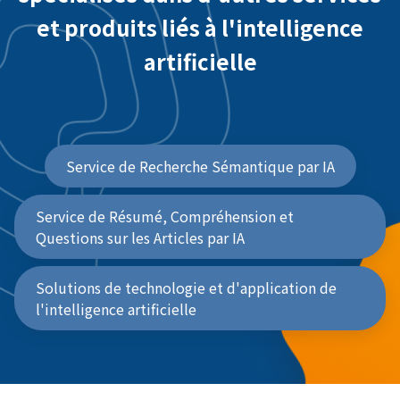
et produits liés à l'intelligence
artificielle
Service de Recherche Sémantique par IA
Service de Résumé, Compréhension et
Questions sur les Articles par IA
Solutions de technologie et d'application de
l'intelligence artificielle