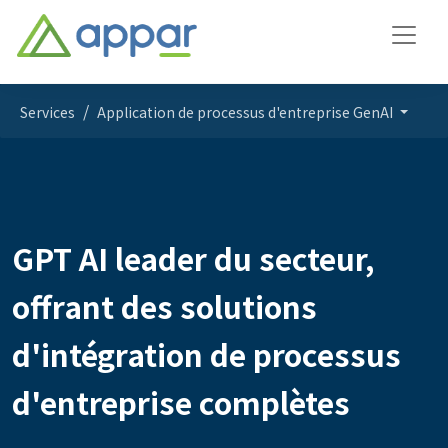
Services
Application de processus d'entreprise GenAI
GPT AI leader du secteur,
offrant des solutions
d'intégration de processus
d'entreprise complètes