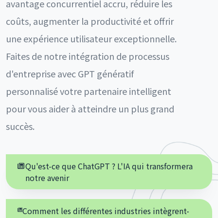
avantage concurrentiel accru, réduire les
coûts, augmenter la productivité et offrir
une expérience utilisateur exceptionnelle.
Faites de notre intégration de processus
d'entreprise avec GPT génératif
personnalisé votre partenaire intelligent
pour vous aider à atteindre un plus grand
succès.
Qu'est-ce que ChatGPT ? L'IA qui transformera
notre avenir
Comment les différentes industries intègrent-