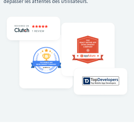
dépasser les attentes des utilisateurs.