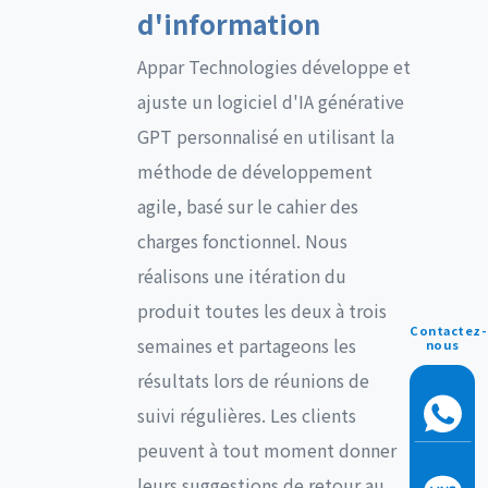
d'information
Appar Technologies développe et
ajuste un logiciel d'IA générative
GPT personnalisé en utilisant la
méthode de développement
agile, basé sur le cahier des
charges fonctionnel. Nous
réalisons une itération du
produit toutes les deux à trois
Contactez-
semaines et partageons les
nous
résultats lors de réunions de
suivi régulières. Les clients
peuvent à tout moment donner
leurs suggestions de retour au