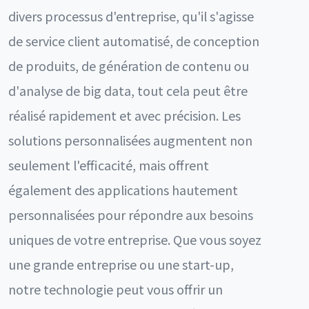
divers processus d'entreprise, qu'il s'agisse
de service client automatisé, de conception
de produits, de génération de contenu ou
d'analyse de big data, tout cela peut être
réalisé rapidement et avec précision. Les
solutions personnalisées augmentent non
seulement l'efficacité, mais offrent
également des applications hautement
personnalisées pour répondre aux besoins
uniques de votre entreprise. Que vous soyez
une grande entreprise ou une start-up,
notre technologie peut vous offrir un