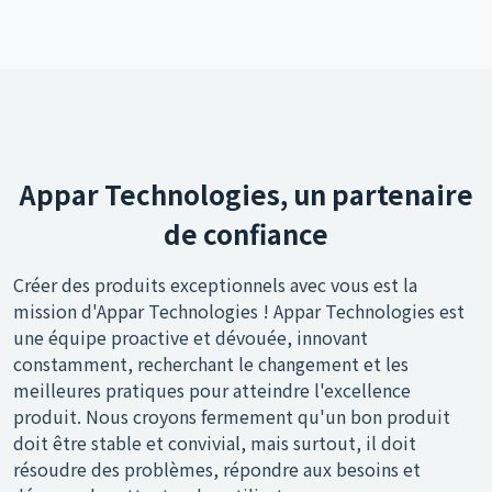
Appar Technologies, un partenaire
de confiance
Créer des produits exceptionnels avec vous est la
mission d'Appar Technologies ! Appar Technologies est
une équipe proactive et dévouée, innovant
constamment, recherchant le changement et les
meilleures pratiques pour atteindre l'excellence
produit. Nous croyons fermement qu'un bon produit
doit être stable et convivial, mais surtout, il doit
résoudre des problèmes, répondre aux besoins et