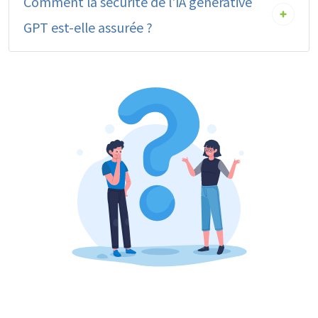
Comment la sécurité de l'IA générative
GPT est-elle assurée ?