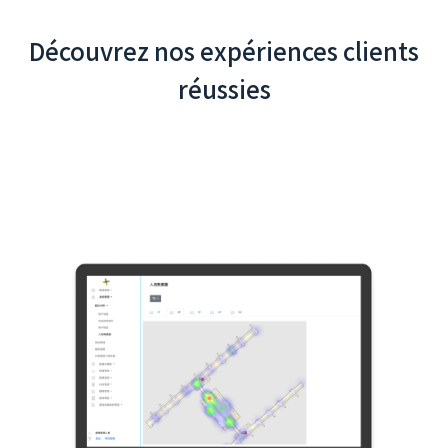
Découvrez nos expériences clients
réussies