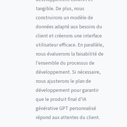
tangible. De plus, nous
construirons un modèle de
données adapté aux besoins du
client et créerons une interface
utilisateur efficace. En parallèle,
nous évaluerons la faisabilité de
l'ensemble du processus de
développement. Si nécessaire,
nous ajusterons le plan de
développement pour garantir
que le produit final d'IA
générative GPT personnalisé
répond aux attentes du client.