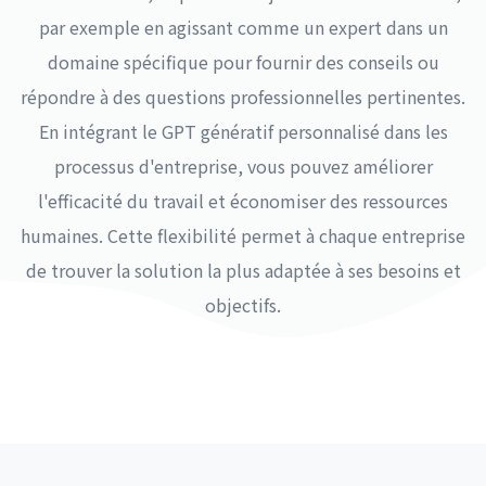
par exemple en agissant comme un expert dans un
domaine spécifique pour fournir des conseils ou
répondre à des questions professionnelles pertinentes.
En intégrant le GPT génératif personnalisé dans les
processus d'entreprise, vous pouvez améliorer
l'efficacité du travail et économiser des ressources
humaines. Cette flexibilité permet à chaque entreprise
de trouver la solution la plus adaptée à ses besoins et
objectifs.