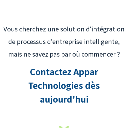
Vous cherchez une solution d'intégration
de processus d'entreprise intelligente,
mais ne savez pas par où commencer ?
Contactez Appar
Technologies dès
aujourd'hui