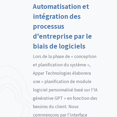
Automatisation et
intégration des
processus
d'entreprise par le
biais de logiciels
Lors de la phase de « conception
et planification du système »,
Appar Technologies élaborera
une « planification de module
logiciel personnalisé basé sur l'IA
générative GPT » en fonction des
besoins du client. Nous
commençons par l'interface