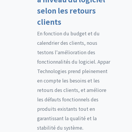
selon les retours
clients
En fonction du budget et du
calendrier des clients, nous
testons l'amélioration des
fonctionnalités du logiciel. Appar
Technologies prend pleinement
en compte les besoins et les
retours des clients, et améliore
les défauts fonctionnels des
produits existants tout en
garantissant la qualité et la
stabilité du système.