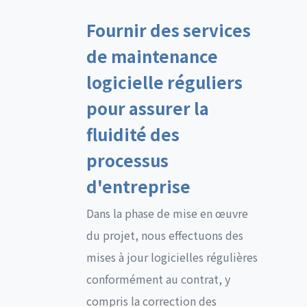
Fournir des services
de maintenance
logicielle réguliers
pour assurer la
fluidité des
processus
d'entreprise
Dans la phase de mise en œuvre
du projet, nous effectuons des
mises à jour logicielles régulières
conformément au contrat, y
compris la correction des