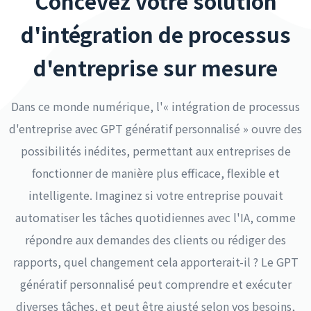
Concevez votre solution
d'intégration de processus
d'entreprise sur mesure
Dans ce monde numérique, l'« intégration de processus
d'entreprise avec GPT génératif personnalisé » ouvre des
possibilités inédites, permettant aux entreprises de
fonctionner de manière plus efficace, flexible et
intelligente. Imaginez si votre entreprise pouvait
automatiser les tâches quotidiennes avec l'IA, comme
répondre aux demandes des clients ou rédiger des
rapports, quel changement cela apporterait-il ? Le GPT
génératif personnalisé peut comprendre et exécuter
diverses tâches, et peut être ajusté selon vos besoins,