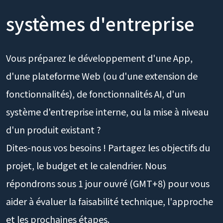
systèmes d'entreprise
Vous préparez le développement d'une App,
d'une plateforme Web (ou d'une extension de
fonctionnalités), de fonctionnalités AI, d'un
système d'entreprise interne, ou la mise à niveau
d'un produit existant ?
Dites-nous vos besoins ! Partagez les objectifs du
projet, le budget et le calendrier. Nous
répondrons sous 1 jour ouvré (GMT+8) pour vous
aider à évaluer la faisabilité technique, l'approche
et les prochaines étapes.