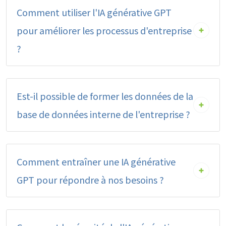
Comment utiliser l'IA générative GPT
pour améliorer les processus d'entreprise
?
Est-il possible de former les données de la
base de données interne de l'entreprise ?
Comment entraîner une IA générative
GPT pour répondre à nos besoins ?