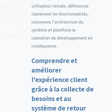
utilisateur initiale, définissons
clairement les fonctionnalités,
concevons l'architecture du
système et planifions le
calendrier de développement en
conséquence.
Comprendre et
améliorer
l'expérience client
grâce à la collecte de
besoins et au
système de retour