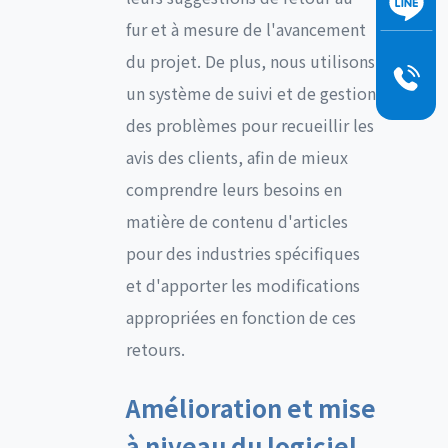
fur et à mesure de l'avancement
du projet. De plus, nous utilisons
un système de suivi et de gestion
des problèmes pour recueillir les
avis des clients, afin de mieux
comprendre leurs besoins en
matière de contenu d'articles
pour des industries spécifiques
et d'apporter les modifications
appropriées en fonction de ces
retours.
Amélioration et mise
à niveau du logiciel