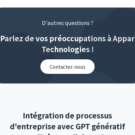
D'autres questions ?
Parlez de vos préoccupations à Appar
Technologies !
Contactez-nous
Intégration de processus
d'entreprise avec GPT génératif