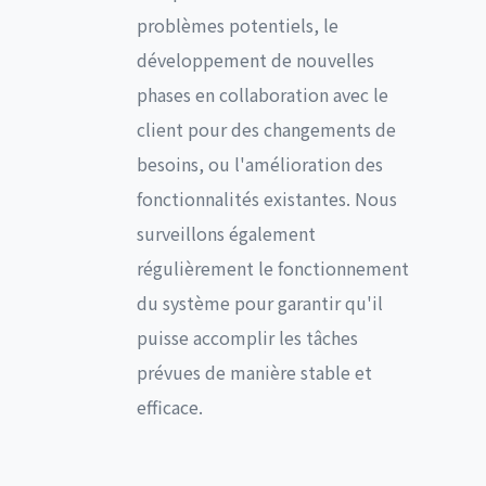
problèmes potentiels, le
développement de nouvelles
phases en collaboration avec le
client pour des changements de
besoins, ou l'amélioration des
fonctionnalités existantes. Nous
surveillons également
régulièrement le fonctionnement
du système pour garantir qu'il
puisse accomplir les tâches
prévues de manière stable et
efficace.