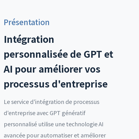
Présentation
Intégration
personnalisée de GPT et
AI pour améliorer vos
processus d'entreprise
Le service d'intégration de processus
d'entreprise avec GPT génératif
personnalisé utilise une technologie AI
avancée pour automatiser et améliorer