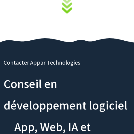
Contacter Appar Technologies
Conseil en
développement logiciel
｜App, Web, IA et