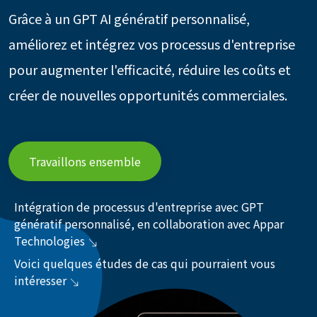
Grâce à un GPT AI génératif personnalisé,
améliorez et intégrez vos processus d'entreprise
pour augmenter l'efficacité, réduire les coûts et
créer de nouvelles opportunités commerciales.
Travaillons ensemble
Intégration de processus d'entreprise avec GPT
génératif personnalisé, en collaboration avec Appar
Technologies
Voici quelques études de cas qui pourraient vous
intéresser