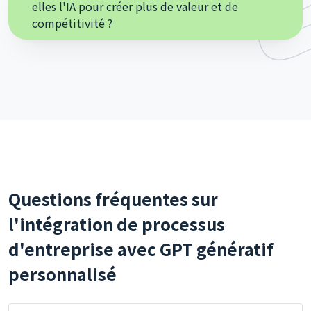
elles l'IA pour créer plus de valeur et de
compétitivité ?
Questions fréquentes sur
l'intégration de processus
d'entreprise avec GPT génératif
personnalisé