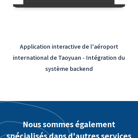
Application interactive de l'aéroport
international de Taoyuan - Intégration du
système backend
Nous sommes également
spécialisés dans d'autres services