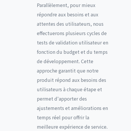
Parallèlement, pour mieux
répondre aux besoins et aux
attentes des utilisateurs, nous
effectuerons plusieurs cycles de
tests de validation utilisateur en
fonction du budget et du temps
de développement. Cette
approche garantit que notre
produit répond aux besoins des
utilisateurs à chaque étape et
permet d'apporter des
ajustements et améliorations en
temps réel pour offrir la
meilleure expérience de service.