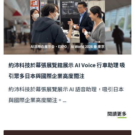
約沛科技於幕張展覽館展示 AI Voice 行車助理 吸
引眾多日本與國際企業高度關注
約沛科技於幕張展覽展示 AI 語音助理，吸引日本
與國際企業高度關注。...
閱讀更多