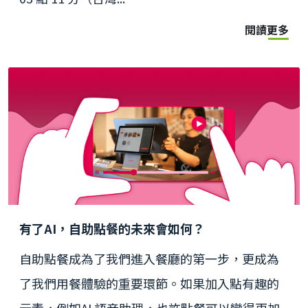
閱讀更多
有了AI，自助點餐的未來會如何？
自助點餐成為了我們進入餐廳的第一步，更成為
了我們用餐體驗的重要環節。如果加入點有趣的