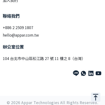
加入我們
聯絡我們
+886 2 2509 1807
hello@appar.com.tw
辦公室位置
104 台北市中山區松江路 27 號 11 樓之 8（台灣）
© 2026 Appar Technologies All Rights Reserved.