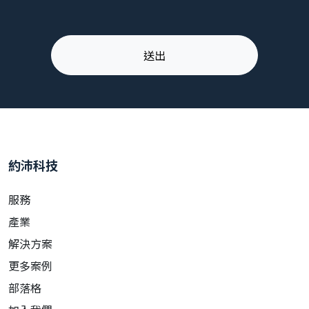
約沛科技
服務
產業
解決方案
更多案例
部落格