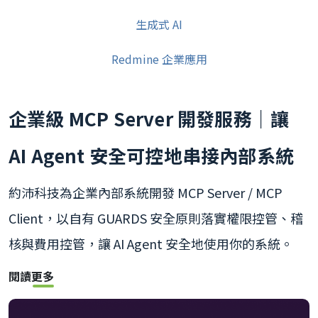
生成式 AI
Redmine 企業應用
企業級 MCP Server 開發服務｜讓
AI Agent 安全可控地串接內部系統
約沛科技為企業內部系統開發 MCP Server / MCP
Client，以自有 GUARDS 安全原則落實權限控管、稽
核與費用控管，讓 AI Agent 安全地使用你的系統。
閱讀更多