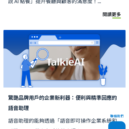
說 AI 點餐」提升餐廳與顧客的滿意度！...
閱讀更多
驚艷品牌用戶的企業新利器：便利與精準回應的
語音助理
聯絡我們
語音助理的能夠透過「語音即可操作企業系統和