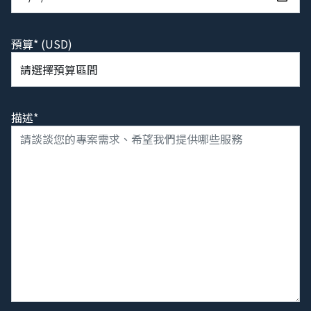
預算* (USD)
描述*