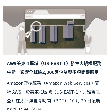
AWS美東-1區域（US-EAST-1）發生大規模服務
中斷 影響全球逾2,000家企業與多項關鍵應用
Amazon雲端服務（Amazon Web Services，簡
稱 AWS）於美東-1區域（US-EAST-1，北維吉尼
亞）在太平洋夏令時間（PDT） 10 月 20 日凌晨
03 點 11 分（台灣...