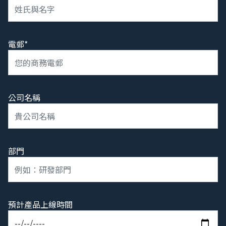
電郵*
公司名稱
部門
預計產品上線時間