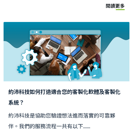
閱讀更多
約沛科技如何打造適合您的客製化軟體及客製化
系統？
約沛科技是協助您驗證想法進而落實的可靠夥
伴。我們的服務流程一共有以下......