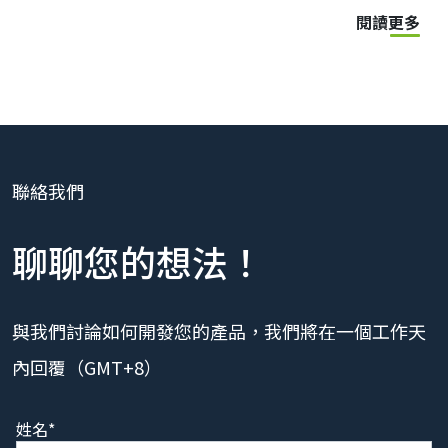
閱讀更多
聯絡我們
聊聊您的想法！
與我們討論如何開發您的產品，我們將在一個工作天
內回覆（GMT+8）
姓名*