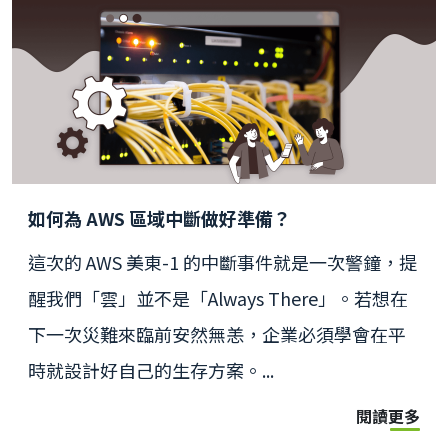
如何為 AWS 區域中斷做好準備？
這次的 AWS 美東-1 的中斷事件就是一次警鐘，提
醒我們「雲」並不是「Always There」。若想在
下一次災難來臨前安然無恙，企業必須學會在平
時就設計好自己的生存方案。...
閱讀更多