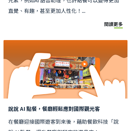
元素，例如AI 語音助理，也許點餐可以變得更加
直覺、有趣，甚至更加人性化！...
閱讀更多
說說 AI 點餐，餐廳輕鬆應對國際觀光客
在餐廳迎接國際遊客到來後，藉助餐飲科技「說