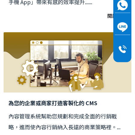
手機 App」帶來有感的效率提升......
閱讀更多
為您的企業或商家打造客製化的 CMS
內容管理系統幫助您規劃和完成全面的行銷戰
略，進而使內容行銷納入長遠的商業策略裡。...