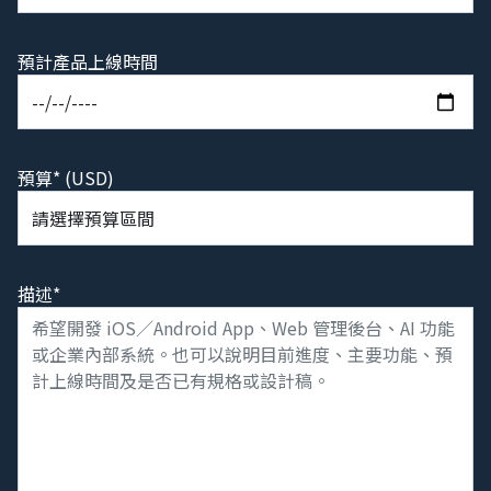
預計產品上線時間
預算* (USD)
描述*