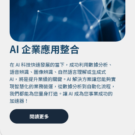
AI 企業應用整合
在 AI 科技快速發展的當下，成功利用數據分析、
語音辨識、圖像辨識、自然語言理解或生成式
AI，將是提升業績的關鍵。AI 解決方案讓您能夠實
現智慧化的業務營運，從數據分析到自動化流程，
我們都能為您量身打造。讓 AI 成為您事業成功的
加速器！
閱讀更多