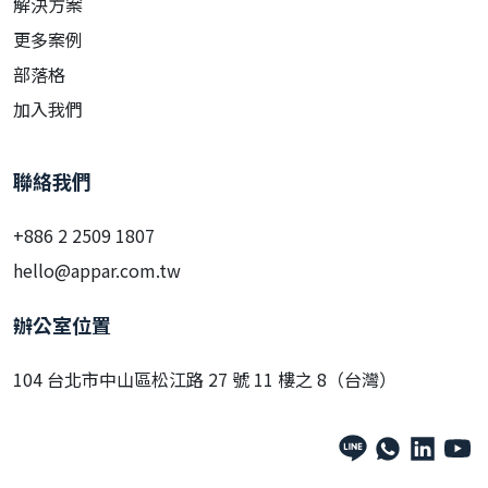
解決方案
更多案例
部落格
加入我們
聯絡我們
+886 2 2509 1807
hello@appar.com.tw
辦公室位置
104 台北市中山區松江路 27 號 11 樓之 8（台灣）