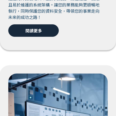
且易於維護的系統架構。讓您的業務能夠更順暢地
執行，同時保護您的資料安全，帶領您的事業走向
未來的成功之路！
閱讀更多