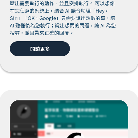
斷出需要執行的動作，並且安排執行。 可以想像
在您任意的系統上，結合 AI 語音助理「Hey，
Siri」「OK，Google」只需要說出想做的事，讓
AI 聽懂後為您執行；說出想問的問題，讓 AI 為您
搜尋，並且帶來正確的回覆。
閱讀更多