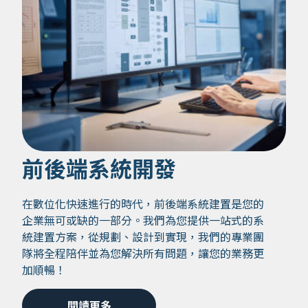
前後端系統開發
在數位化快速進行的時代，前後端系統建置是您的
企業無可或缺的一部分。我們為您提供一站式的系
統建置方案，從規劃、設計到實現，我們的專業團
隊將全程陪伴並為您解決所有問題，讓您的業務更
加順暢！
閱讀更多