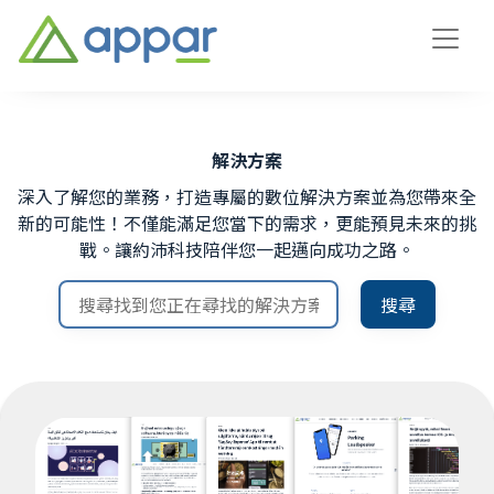
解決方案
深入了解您的業務，打造專屬的數位解決方案並為您帶來全
新的可能性！不僅能滿足您當下的需求，更能預見未來的挑
戰。讓約沛科技陪伴您一起邁向成功之路。
搜尋