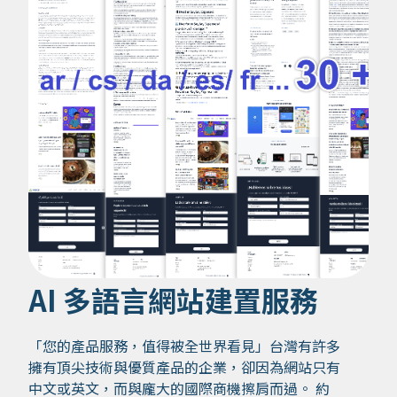
AI 多語言網站建置服務
「您的產品服務，值得被全世界看見」台灣有許多
擁有頂尖技術與優質產品的企業，卻因為網站只有
中文或英文，而與龐大的國際商機擦肩而過。 約