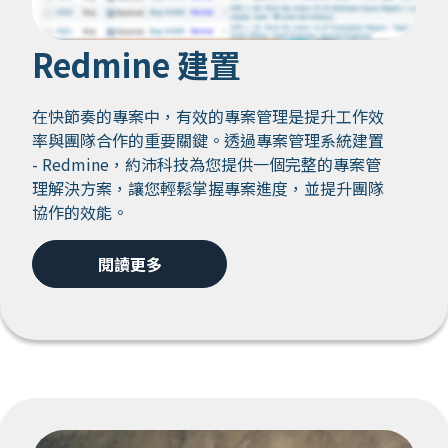
Redmine 建置
在快節奏的專案中，有效的專案管理是提升工作效
率與團隊合作的重要關鍵。透過專案管理系統建置
- Redmine，約沛科技為您提供一個完整的專案管
理解決方案，讓您輕鬆掌握專案進度，並提升團隊
協作的效能。
閱讀更多