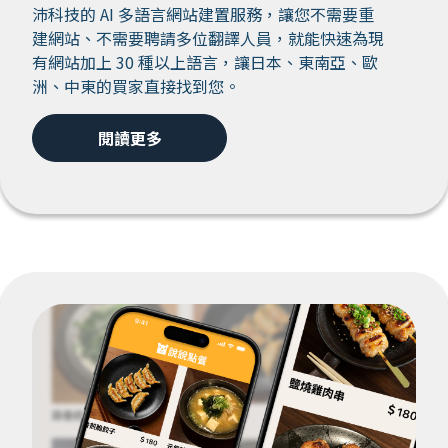
沛科技的 AI 多語言網站建置服務，讓您不需要重
建網站、不需要聘請多位翻譯人員，就能快速為現
有網站加上 30 種以上語言，讓日本、東南亞、歐
洲、中東的買家直接找到您。
閱讀更多