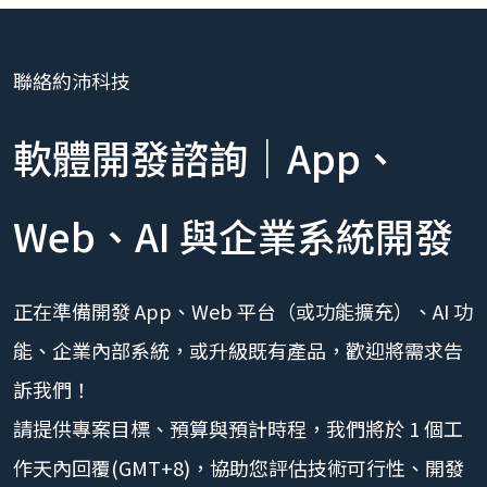
聯絡約沛科技
軟體開發諮詢｜App、
Web、AI 與企業系統開發
正在準備開發 App、Web 平台（或功能擴充）、AI 功
能、企業內部系統，或升級既有產品，歡迎將需求告
訴我們！
請提供專案目標、預算與預計時程，我們將於 1 個工
作天內回覆(GMT+8)，協助您評估技術可行性、開發