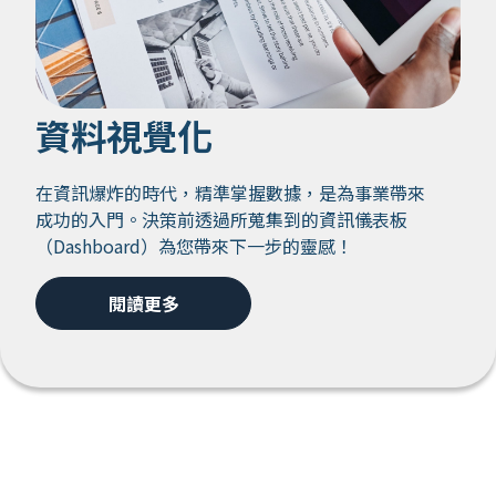
資料視覺化
在資訊爆炸的時代，精準掌握數據，是為事業帶來
成功的入門。決策前透過所蒐集到的資訊儀表板
（Dashboard）為您帶來下一步的靈感！
閱讀更多