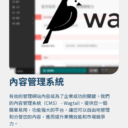
內容管理系統
有效的管理網站內容成為了企業成功的關鍵。我們
的內容管理系統（CMS） - Wagtail，提供您一個
簡單易用，功能強大的平台，讓您可以自由地管理
和分發您的內容，進而提升業務效能和市場競爭
力。