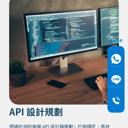
聯絡我們
API 設計規劃
透過約沛的後端 API 設計與規劃，打造穩定、高效