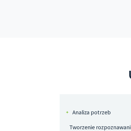
Analiza potrzeb
Tworzenie rozpoznawani