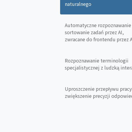
naturalnego
Automatyczne rozpoznawanie 
sortowanie zadań przez AI,
zwracane do frontendu przez 
Rozpoznawanie terminologii
specjalistycznej z ludzką inter
Uproszczenie przepływu pracy
zwiększenie precyzji odpowie