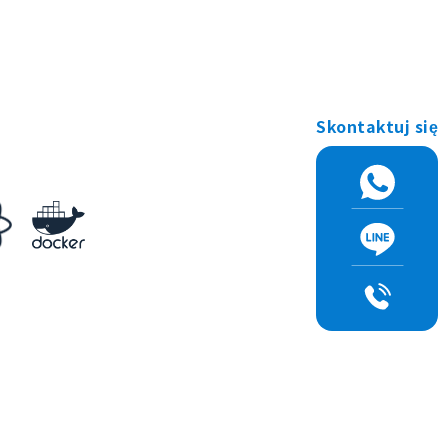
Skontaktuj się