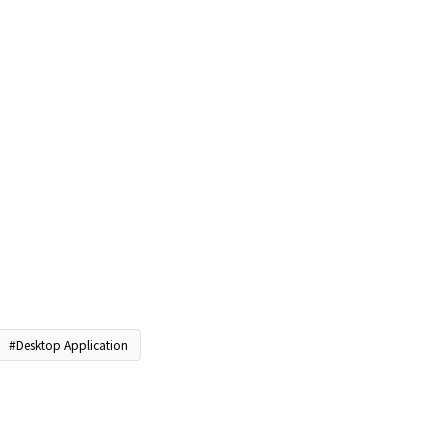
#Desktop Application