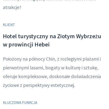
atrakcje?
KLIENT
Hotel turystyczny na Złotym Wybrzeżu
w prowincji Hebei
Położony na północy Chin, z rozległymi plażami i
pierwotnymi lasami, bogaty w kulturę i sztukę,
oferuje kompleksowe, doskonałe doświadczenia
życiowe z perspektywy estetycznej.
KLUCZOWA FUNKCJA