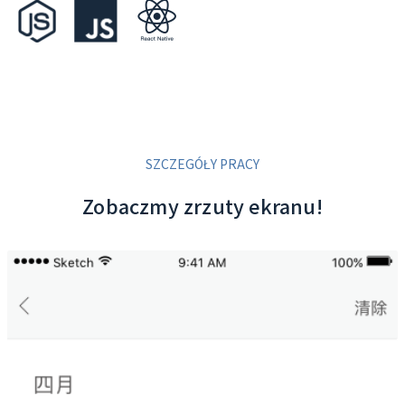
SZCZEGÓŁY PRACY
Zobaczmy zrzuty ekranu!