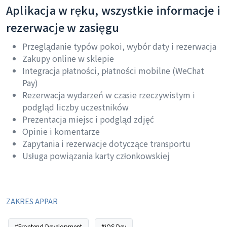
Aplikacja w ręku, wszystkie informacje i
rezerwacje w zasięgu
Przeglądanie typów pokoi, wybór daty i rezerwacja
Zakupy online w sklepie
Integracja płatności, płatności mobilne (WeChat
Pay)
Rezerwacja wydarzeń w czasie rzeczywistym i
podgląd liczby uczestników
Prezentacja miejsc i podgląd zdjęć
Opinie i komentarze
Zapytania i rezerwacje dotyczące transportu
Usługa powiązania karty członkowskiej
ZAKRES APPAR
#Frontend Development
#iOS Dev