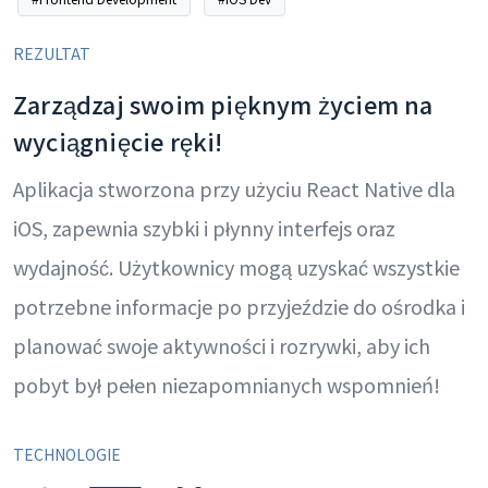
REZULTAT
Zarządzaj swoim pięknym życiem na
wyciągnięcie ręki!
Aplikacja stworzona przy użyciu React Native dla
iOS, zapewnia szybki i płynny interfejs oraz
wydajność. Użytkownicy mogą uzyskać wszystkie
potrzebne informacje po przyjeździe do ośrodka i
planować swoje aktywności i rozrywki, aby ich
pobyt był pełen niezapomnianych wspomnień!
TECHNOLOGIE