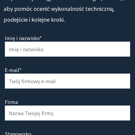
aby pomóc ocenić wykonalność techniczną,
podejście i kolejne kroki.
Imię i nazwisko*
E-mail*
Firma
Stanowisko