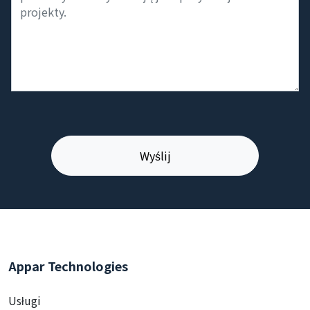
Appar Technologies
Usługi