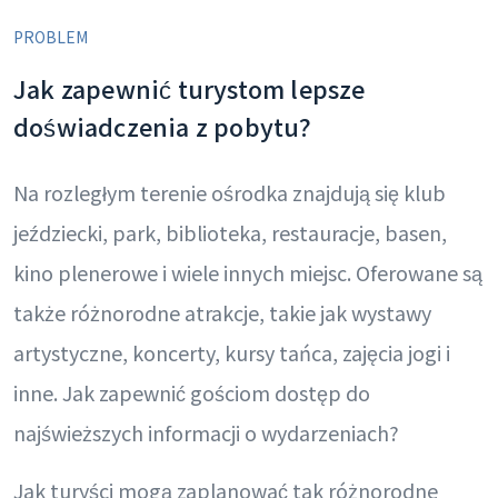
PROBLEM
Jak zapewnić turystom lepsze
doświadczenia z pobytu?
Na rozległym terenie ośrodka znajdują się klub
jeździecki, park, biblioteka, restauracje, basen,
kino plenerowe i wiele innych miejsc. Oferowane są
także różnorodne atrakcje, takie jak wystawy
artystyczne, koncerty, kursy tańca, zajęcia jogi i
inne. Jak zapewnić gościom dostęp do
najświeższych informacji o wydarzeniach?
Jak turyści mogą zaplanować tak różnorodne