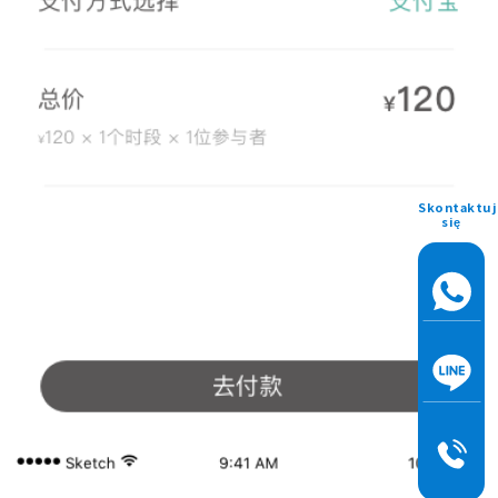
Skontaktuj
się