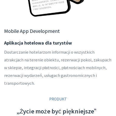
Mobile App Development
Aplikacja hotelowa dla turystów
Dostarczanie hotelarzom informacji o wszystkich
atrakcjach na terenie obiektu, rezerwacji pokoi, zakupach
w sklepie, integracji płatności, płatnościach mobilnych,
rezerwacji wydarzeń, usługach gastronomicznych i
transportowych.
PRODUKT
„Życie może być piękniejsze”