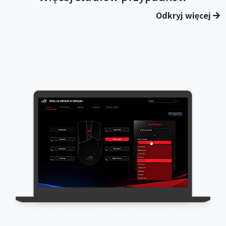
Odkryj więcej