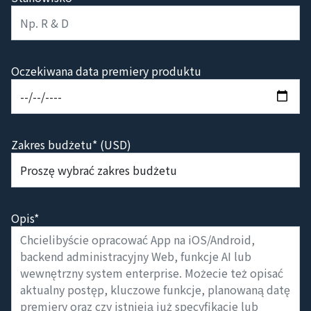
Oczekiwana data premiery produktu
Zakres budżetu* (USD)
Opis*