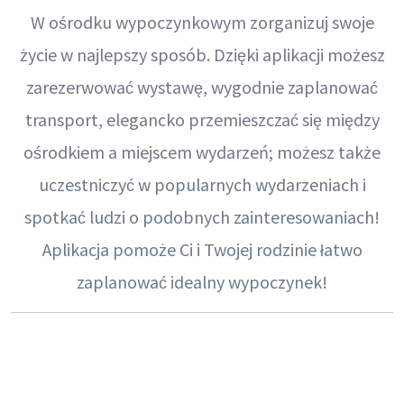
W ośrodku wypoczynkowym zorganizuj swoje
życie w najlepszy sposób. Dzięki aplikacji możesz
zarezerwować wystawę, wygodnie zaplanować
transport, elegancko przemieszczać się między
ośrodkiem a miejscem wydarzeń; możesz także
uczestniczyć w popularnych wydarzeniach i
spotkać ludzi o podobnych zainteresowaniach!
Aplikacja pomoże Ci i Twojej rodzinie łatwo
zaplanować idealny wypoczynek!