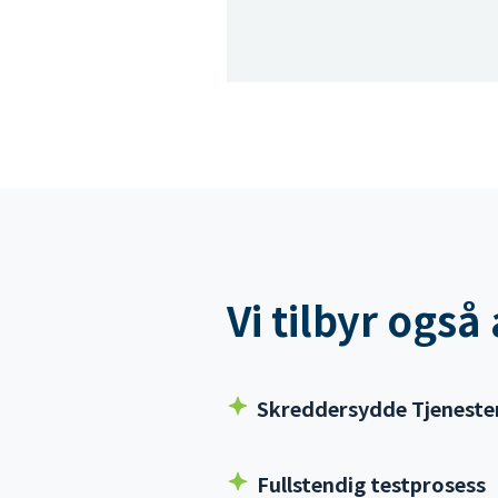
Vi tilbyr også
Skreddersydde Tjeneste
Fullstendig testprosess