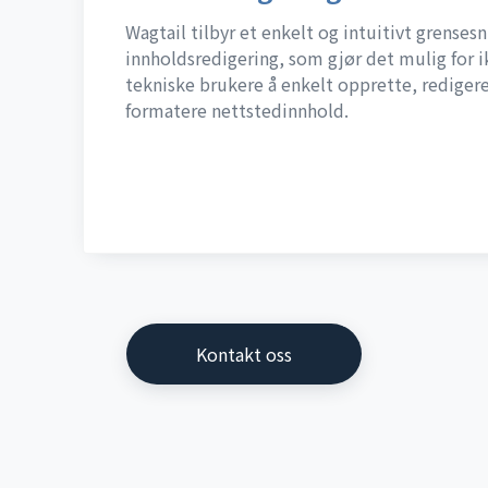
Wagtail tilbyr et enkelt og intuitivt grensesn
innholdsredigering, som gjør det mulig for i
tekniske brukere å enkelt opprette, rediger
formatere nettstedinnhold.
Kontakt oss