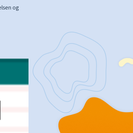
elsen og