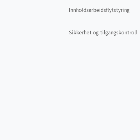
Innholdsarbeidsflytstyring
Sikkerhet og tilgangskontroll