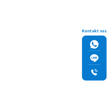
Kontakt oss