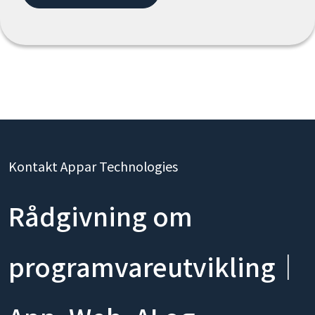
Kontakt Appar Technologies
Rådgivning om
programvareutvikling｜