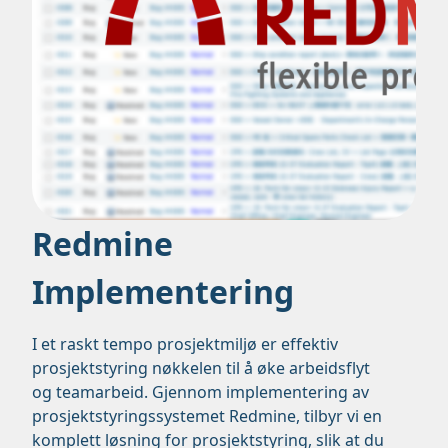
Redmine
Implementering
I et raskt tempo prosjektmiljø er effektiv
prosjektstyring nøkkelen til å øke arbeidsflyt
og teamarbeid. Gjennom implementering av
prosjektstyringssystemet Redmine, tilbyr vi en
komplett løsning for prosjektstyring, slik at du