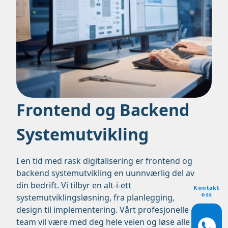
Frontend og Backend
Systemutvikling
I en tid med rask digitalisering er frontend og
backend systemutvikling en uunnværlig del av
din bedrift. Vi tilbyr en alt-i-ett
Kontakt
oss
systemutviklingsløsning, fra planlegging,
design til implementering. Vårt profesjonelle
team vil være med deg hele veien og løse alle