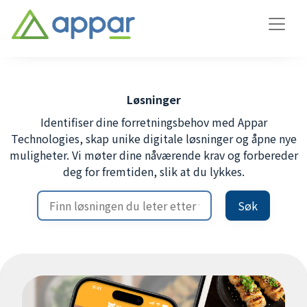
Løsninger
Identifiser dine forretningsbehov med Appar
Technologies, skap unike digitale løsninger og åpne nye
muligheter. Vi møter dine nåværende krav og forbereder
deg for fremtiden, slik at du lykkes.
Søk