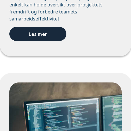
enkelt kan holde oversikt over prosjektets
fremdrift og forbedre teamets
samarbeidseffektivitet.
Les mer