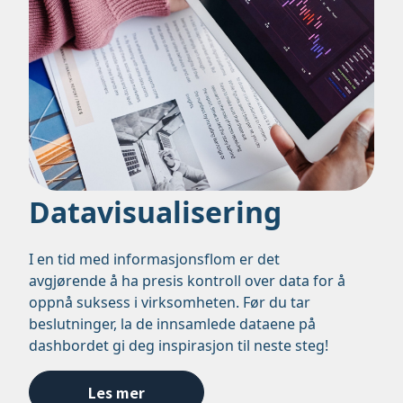
Datavisualisering
I en tid med informasjonsflom er det
avgjørende å ha presis kontroll over data for å
oppnå suksess i virksomheten. Før du tar
beslutninger, la de innsamlede dataene på
dashbordet gi deg inspirasjon til neste steg!
Les mer