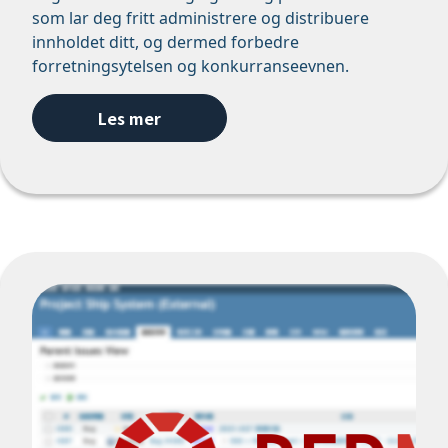
som lar deg fritt administrere og distribuere
innholdet ditt, og dermed forbedre
forretningsytelsen og konkurranseevnen.
Les mer