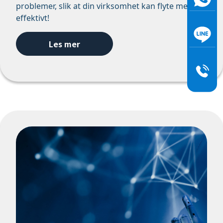
problemer, slik at din virksomhet kan flyte mer
effektivt!
Les mer