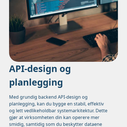
API-design og
planlegging
Med grundig backend API-design og
planlegging, kan du bygge en stabil, effektiv
og lett vedlikeholdbar systemarkitektur. Dette
gjør at virksomheten din kan operere mer
smidig, samtidig som du beskytter dataene