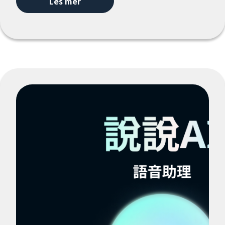
Les mer