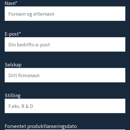
Navn*
E-post*
Selskap
Stilling
Forventet produktlanseringsdato