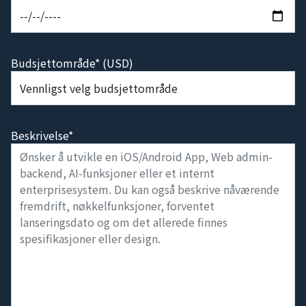
Budsjettområde* (USD)
Beskrivelse*