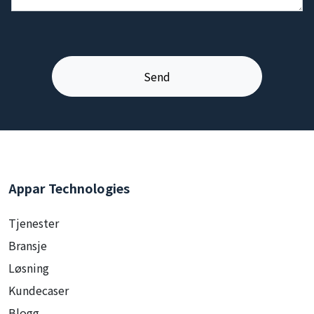
Appar Technologies
Tjenester
Bransje
Løsning
Kundecaser
Blogg