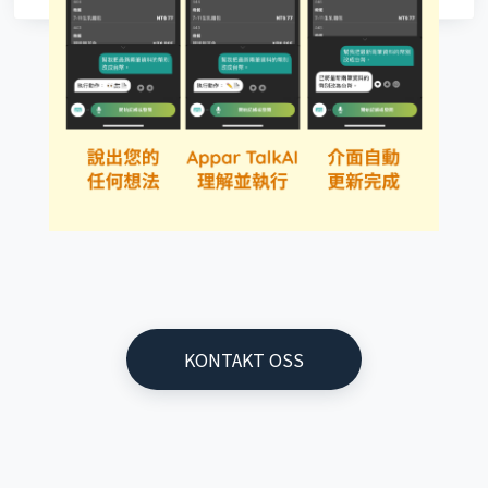
KONTAKT OSS