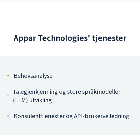
Appar Technologies' tjenester
Behovsanalyse
Talegjenkjenning og store språkmodeller
(LLM) utvikling
Konsulenttjenester og API-brukerveiledning