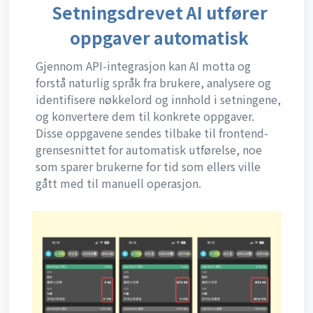
oppgaver automatisk
Gjennom API-integrasjon kan AI motta og
forstå naturlig språk fra brukere, analysere og
identifisere nøkkelord og innhold i setningene,
og konvertere dem til konkrete oppgaver.
Disse oppgavene sendes tilbake til frontend-
grensesnittet for automatisk utførelse, noe
som sparer brukerne for tid som ellers ville
gått med til manuell operasjon.