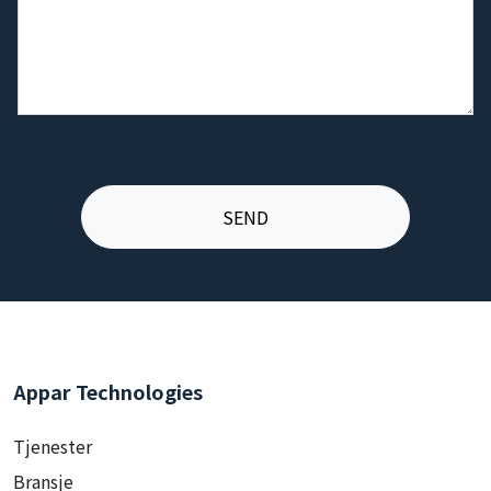
Appar Technologies
Tjenester
Bransje
Løsning