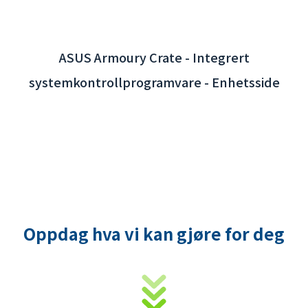
Oppdag hva vi kan gjøre for deg