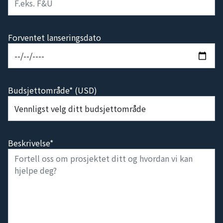
Forventet lanseringsdato
Budsjettområde* (USD)
Beskrivelse*