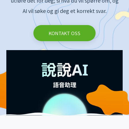
KONTAKT OSS