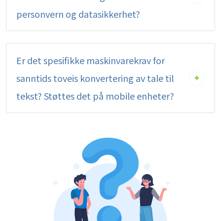
personvern og datasikkerhet?
Er det spesifikke maskinvarekrav for
sanntids toveis konvertering av tale til
tekst? Støttes det på mobile enheter?