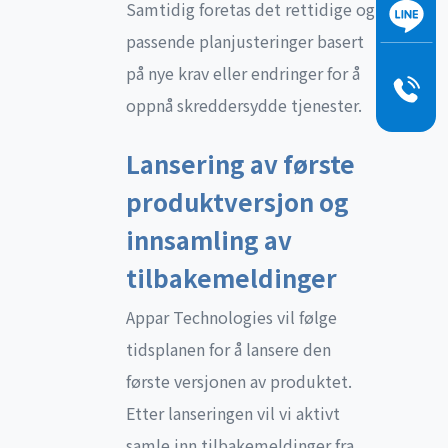
Samtidig foretas det rettidige og
passende planjusteringer basert
på nye krav eller endringer for å
oppnå skreddersydde tjenester.
Lansering av første
produktversjon og
innsamling av
tilbakemeldinger
Appar Technologies vil følge
tidsplanen for å lansere den
første versjonen av produktet.
Etter lanseringen vil vi aktivt
samle inn tilbakemeldinger fra