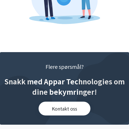
Flere spørsmål?
Snakk med Appar Technologies om
dine bekymringer!
Kontakt oss