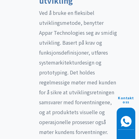
utvikling
Ved å bruke en fleksibel
utviklingsmetode, benytter
Appar Technologies seg av smidig
utvikling. Basert på krav og
funksjonsdefinisjoner, utføres
systemarkitekturdesign og
prototyping. Det holdes
regelmessige møter med kunden
for å sikre at utviklingsretningen
Kontakt
samsvarer med forventningene,
oss
og at produktets visuelle og
operasjonelle prosesser også
møter kundens forventninger.