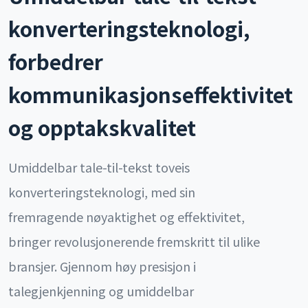
konverteringsteknologi,
forbedrer
kommunikasjonseffektivitet
og opptakskvalitet
Umiddelbar tale-til-tekst toveis
konverteringsteknologi, med sin
fremragende nøyaktighet og effektivitet,
bringer revolusjonerende fremskritt til ulike
bransjer. Gjennom høy presisjon i
talegjenkjenning og umiddelbar