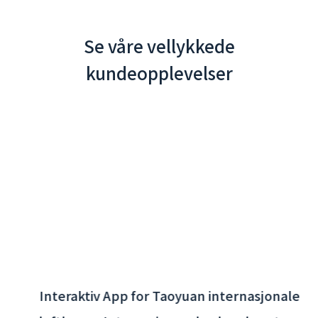
Se våre vellykkede
kundeopplevelser