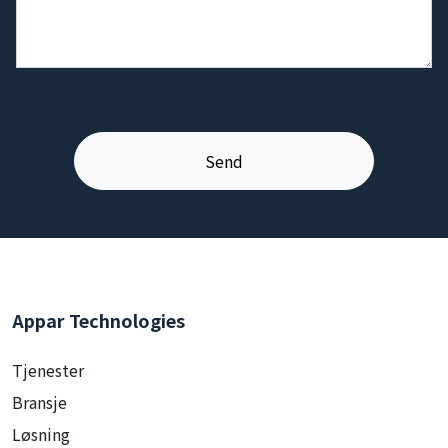
Appar Technologies
Tjenester
Bransje
Løsning