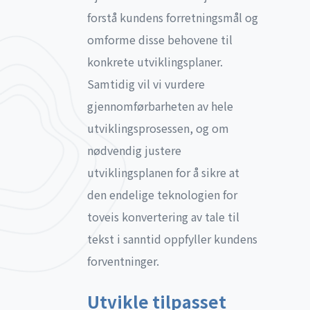
forstå kundens forretningsmål og
omforme disse behovene til
konkrete utviklingsplaner.
Samtidig vil vi vurdere
gjennomførbarheten av hele
utviklingsprosessen, og om
nødvendig justere
utviklingsplanen for å sikre at
den endelige teknologien for
toveis konvertering av tale til
tekst i sanntid oppfyller kundens
forventninger.
Utvikle tilpasset