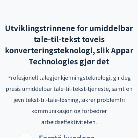
Utviklingstrinnene for umiddelbar
tale-til-tekst toveis
konverteringsteknologi, slik Appar
Technologies gjør det
Profesjonell talegjenkjenningsteknologi, gir deg
presis umiddelbar tale-til-tekst-tjeneste, samt en
jevn tekst-til-tale-løsning, sikrer problemfri
kommunikasjon og forbedrer
arbeidseffektiviteten.
Forstå kundens