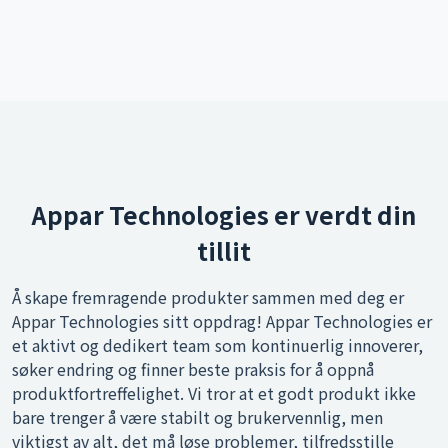
Appar Technologies er verdt din
tillit
Å skape fremragende produkter sammen med deg er
Appar Technologies sitt oppdrag! Appar Technologies er
et aktivt og dedikert team som kontinuerlig innoverer,
søker endring og finner beste praksis for å oppnå
produktfortreffelighet. Vi tror at et godt produkt ikke
bare trenger å være stabilt og brukervennlig, men
viktigst av alt, det må løse problemer, tilfredsstille