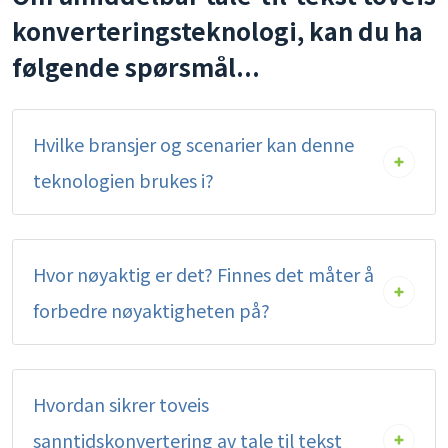
konverteringsteknologi, kan du ha
følgende spørsmål...
Hvilke bransjer og scenarier kan denne
teknologien brukes i?
Hvor nøyaktig er det? Finnes det måter å
forbedre nøyaktigheten på?
Hvordan sikrer toveis
sanntidskonvertering av tale til tekst