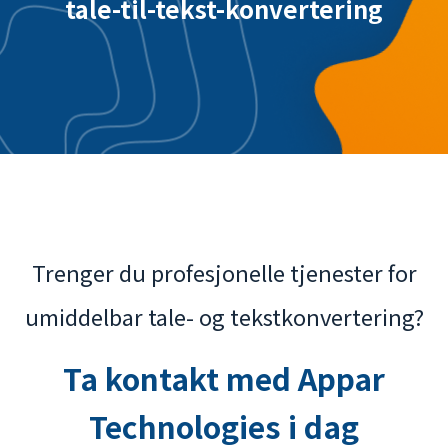
tale-til-tekst-konvertering
Trenger du profesjonelle tjenester for
umiddelbar tale- og tekstkonvertering?
Ta kontakt med Appar
Technologies i dag