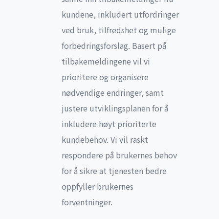
kundene, inkludert utfordringer
ved bruk, tilfredshet og mulige
forbedringsforslag. Basert på
tilbakemeldingene vil vi
prioritere og organisere
nødvendige endringer, samt
justere utviklingsplanen for å
inkludere høyt prioriterte
kundebehov. Vi vil raskt
respondere på brukernes behov
for å sikre at tjenesten bedre
oppfyller brukernes
forventninger.