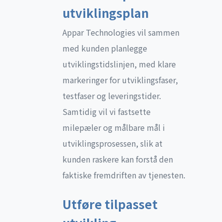
utviklingsplan
Appar Technologies vil sammen
med kunden planlegge
utviklingstidslinjen, med klare
markeringer for utviklingsfaser,
testfaser og leveringstider.
Samtidig vil vi fastsette
milepæler og målbare mål i
utviklingsprosessen, slik at
kunden raskere kan forstå den
faktiske fremdriften av tjenesten.
Utføre tilpasset