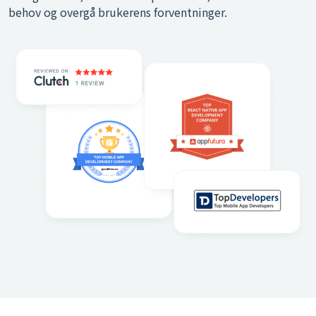
behov og overgå brukerens forventninger.