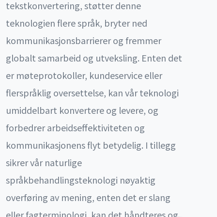
tekstkonvertering, støtter denne
teknologien flere språk, bryter ned
kommunikasjonsbarrierer og fremmer
globalt samarbeid og utveksling. Enten det
er møteprotokoller, kundeservice eller
flerspråklig oversettelse, kan vår teknologi
umiddelbart konvertere og levere, og
forbedrer arbeidseffektiviteten og
kommunikasjonens flyt betydelig. I tillegg
sikrer vår naturlige
språkbehandlingsteknologi nøyaktig
overføring av mening, enten det er slang
eller fagterminologi, kan det håndteres og