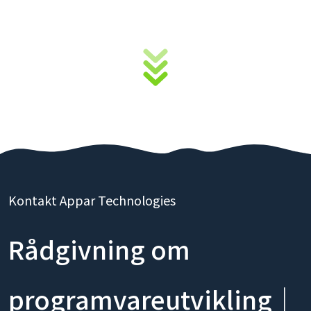
Kontakt Appar Technologies
Rådgivning om
programvareutvikling｜