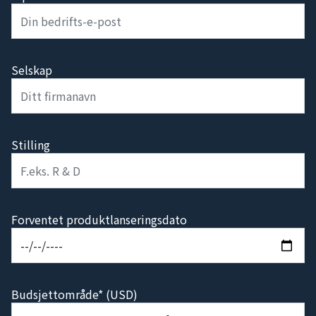
Selskap
Stilling
Forventet produktlanseringsdato
Budsjettområde* (USD)