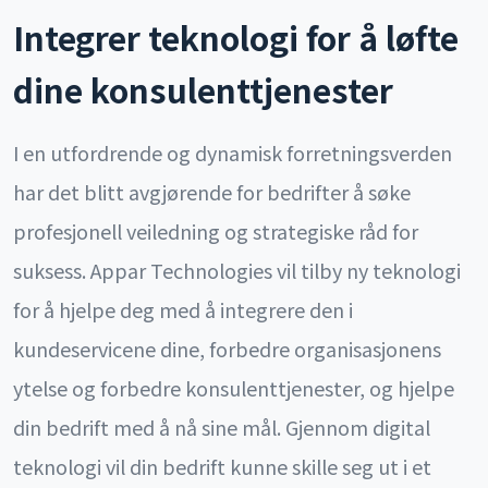
Integrer teknologi for å løfte
dine konsulenttjenester
I en utfordrende og dynamisk forretningsverden
har det blitt avgjørende for bedrifter å søke
profesjonell veiledning og strategiske råd for
suksess. Appar Technologies vil tilby ny teknologi
for å hjelpe deg med å integrere den i
kundeservicene dine, forbedre organisasjonens
ytelse og forbedre konsulenttjenester, og hjelpe
din bedrift med å nå sine mål. Gjennom digital
teknologi vil din bedrift kunne skille seg ut i et