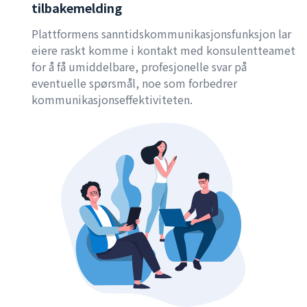
tilbakemelding
Plattformens sanntidskommunikasjonsfunksjon lar
eiere raskt komme i kontakt med konsulentteamet
for å få umiddelbare, profesjonelle svar på
eventuelle spørsmål, noe som forbedrer
kommunikasjonseffektiviteten.