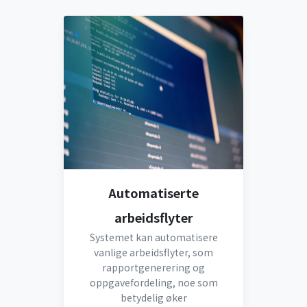
Automatiserte
arbeidsflyter
Systemet kan automatisere
vanlige arbeidsflyter, som
rapportgenerering og
oppgavefordeling, noe som
betydelig øker