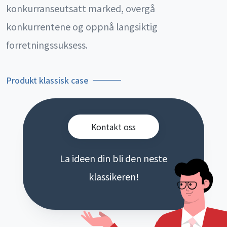
konkurranseutsatt marked, overgå
konkurrentene og oppnå langsiktig
forretningssuksess.
Produkt klassisk case
Kontakt oss
La ideen din bli den neste
klassikeren!