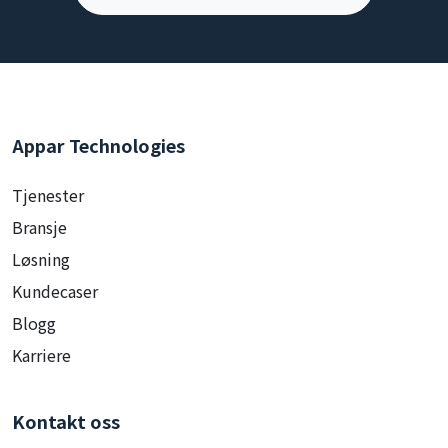
Appar Technologies
Tjenester
Bransje
Løsning
Kundecaser
Blogg
Karriere
Kontakt oss