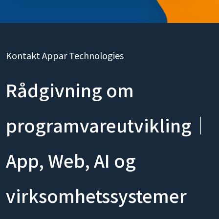
Kontakt Appar Technologies
Rådgivning om
programvareutvikling｜
App, Web, AI og
virksomhetssystemer