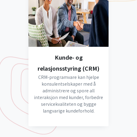
Kunde- og
relasjonsstyring (CRM)
CRM-programvare kan hjelpe
konsulentselskaper med å
administrere og spore all
interaksjon med kunder, forbedre
servicekvaliteten og bygge
langvarige kundeforhold.