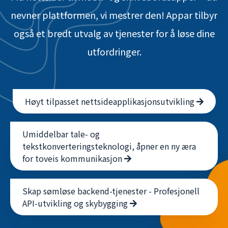
nevner plattformen, vi mestrer den! Appar tilbyr
også et bredt utvalg av tjenester for å løse dine
utfordringer.
Høyt tilpasset nettsideapplikasjonsutvikling
Umiddelbar tale- og
tekstkonverteringsteknologi, åpner en ny æra
for toveis kommunikasjon
Skap sømløse backend-tjenester - Profesjonell
API-utvikling og skybygging