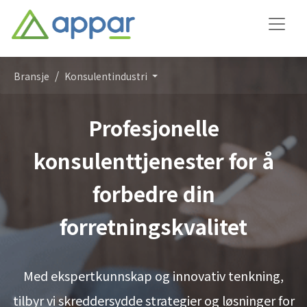
Bransje
Konsulentindustri
Profesjonelle
konsulenttjenester for å
forbedre din
forretningskvalitet
Med ekspertkunnskap og innovativ tenkning,
tilbyr vi skreddersydde strategier og løsninger for