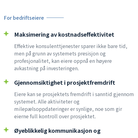
For bedriftseiere
Maksimering av kostnadseffektivitet
Effektive konsulenttjenester sparer ikke bare tid,
men på grunn av systemets presisjon og
profesjonalitet, kan eiere oppnå en høyere
avkastning på investeringen.
Gjennomsiktighet i prosjektfremdrift
Eiere kan se prosjektets fremdrift i sanntid gjennom
systemet. Alle aktiviteter og
milepælsoppdateringer er synlige, noe som gir
eierne full kontroll over prosjektet.
Øyeblikkelig kommunikasjon og