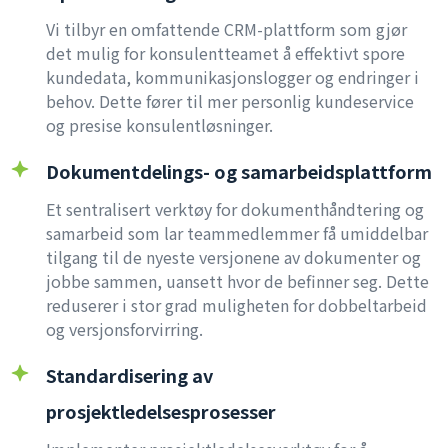
Vi tilbyr en omfattende CRM-plattform som gjør
det mulig for konsulentteamet å effektivt spore
kundedata, kommunikasjonslogger og endringer i
behov. Dette fører til mer personlig kundeservice
og presise konsulentløsninger.
Dokumentdelings- og samarbeidsplattform
Et sentralisert verktøy for dokumenthåndtering og
samarbeid som lar teammedlemmer få umiddelbar
tilgang til de nyeste versjonene av dokumenter og
jobbe sammen, uansett hvor de befinner seg. Dette
reduserer i stor grad muligheten for dobbeltarbeid
og versjonsforvirring.
Standardisering av
prosjektledelsesprosesser