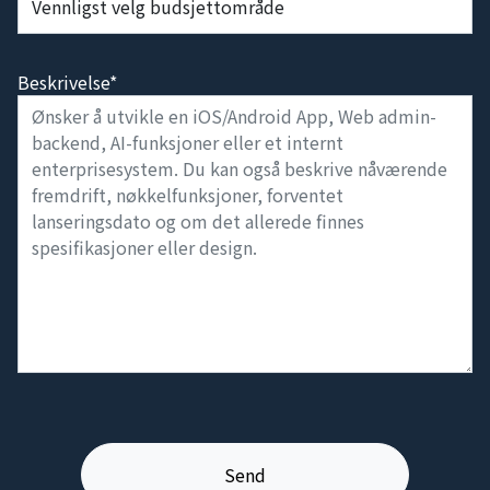
Beskrivelse*