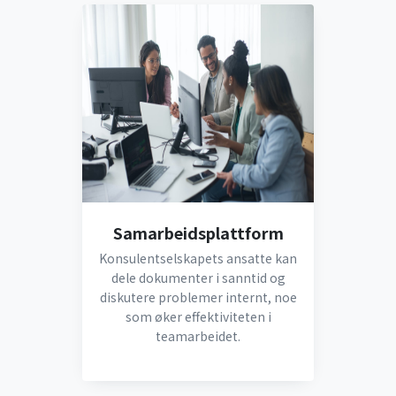
Samarbeidsplattform
Konsulentselskapets ansatte kan
dele dokumenter i sanntid og
diskutere problemer internt, noe
som øker effektiviteten i
teamarbeidet.