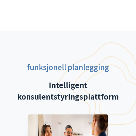
funksjonell planlegging
Intelligent
konsulentstyringsplattform