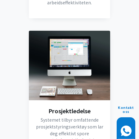
arbeidseffektiviteten.
Kontakt
Prosjektledelse
oss
Systemet tilbyr omfattende
prosjektstyringsverktøy som lar
deg effektivt spore