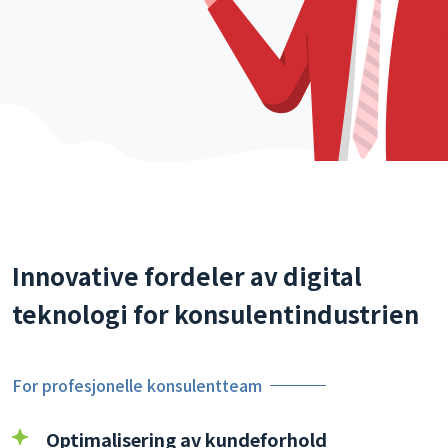
Innovative fordeler av digital
teknologi for konsulentindustrien
For profesjonelle konsulentteam
Optimalisering av kundeforhold