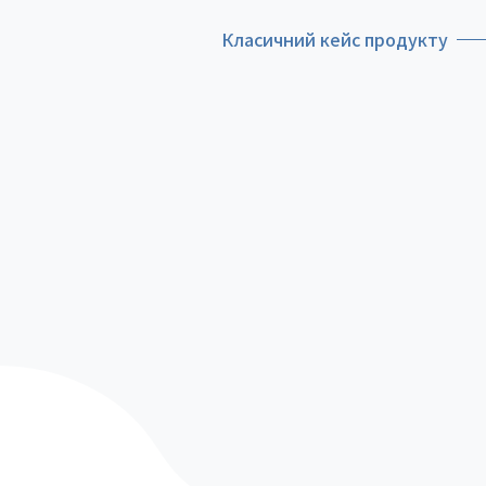
Класичний кейс продукту