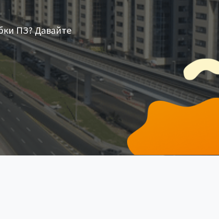
бки ПЗ? Давайте