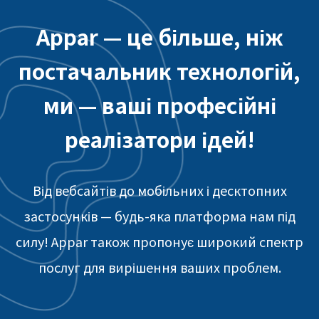
Appar — це більше, ніж
постачальник технологій,
ми — ваші професійні
реалізатори ідей!
Від вебсайтів до мобільних і десктопних
застосунків — будь-яка платформа нам під
силу! Appar також пропонує широкий спектр
послуг для вирішення ваших проблем.