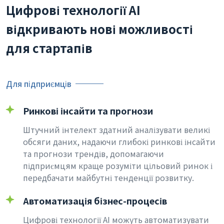
Цифрові технології AI
відкривають нові можливості
для стартапів
Для підприємців
Ринкові інсайти та прогнози
Штучний інтелект здатний аналізувати великі
обсяги даних, надаючи глибокі ринкові інсайти
та прогнози трендів, допомагаючи
підприємцям краще розуміти цільовий ринок і
передбачати майбутні тенденції розвитку.
Автоматизація бізнес-процесів
Цифрові технології AI можуть автоматизувати