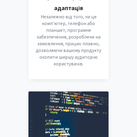
адаптація
Незалежно від того, чи це
комп'ютер, телефон або
планшет, програмне
забезпечення, розроблене на
замовлення, працює плавно,
дозволяючи вашому продукту
охопити ширшу аудиторію
користувачів.