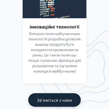
Інноваційні технології
Використання найсучасніших
технологій розробки дозволяє
вашому продукту бути
конкурентоспроможним на
ринку. Це також полегшує
пошук «сучасних» фахівців для
розширення та підтримки
команди в майбутньому!
Зв'яжіться з нами