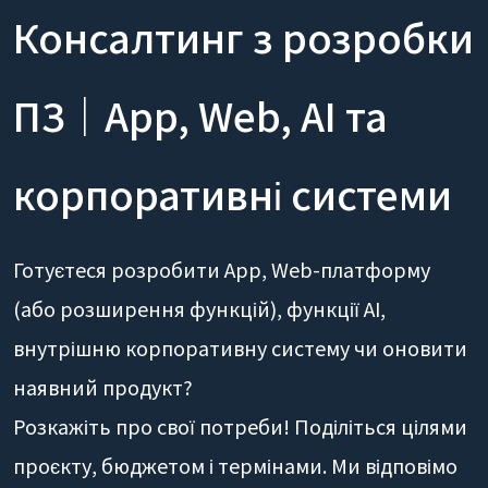
Консалтинг з розробки
ПЗ｜App, Web, AI та
корпоративні системи
Готуєтеся розробити App, Web-платформу
(або розширення функцій), функції AI,
внутрішню корпоративну систему чи оновити
наявний продукт?
Розкажіть про свої потреби! Поділіться цілями
проєкту, бюджетом і термінами. Ми відповімо