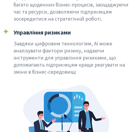
багато щоденних бізнес-процесів, заощаджуючи
час та ресурси, дозволяючи підприємцям
зосередитися на стратегічній роботі.
Управління ризиками
Завдяки цифровим технологіям, AI може
аналізувати фактори ризику, надаючи
інструменти для управління ризиками, що
допомагають підприємцям краще реагувати на
зміни в бізнес-середовищі