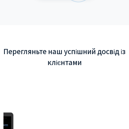
Перегляньте наш успішний досвід із
клієнтами