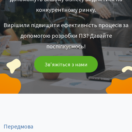
конкурентному ринку.
Вирішили підвищити ефективність процесів за
допомогою розробки ПЗ? Давайте
поспілкуємось!
Зв'яжіться з нами
Передмова