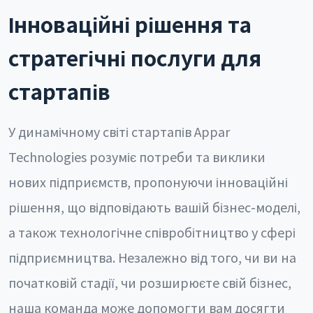
Інноваційні рішення та
стратегічні послуги для
стартапів
У динамічному світі стартапів Appar
Technologies розуміє потреби та виклики
нових підприємств, пропонуючи інноваційні
рішення, що відповідають вашій бізнес-моделі,
а також технологічне співробітництво у сфері
підприємництва. Незалежно від того, чи ви на
початковій стадії, чи розширюєте свій бізнес,
наша команда може допомогти вам досягти