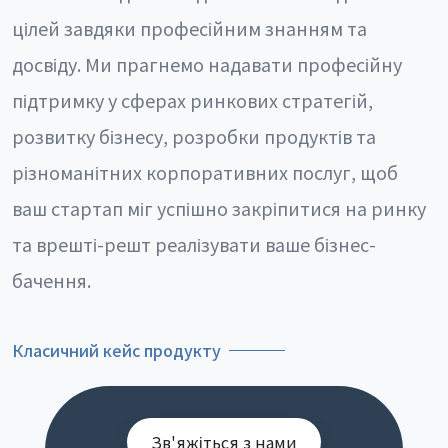
цілей завдяки професійним знанням та
досвіду. Ми прагнемо надавати професійну
підтримку у сферах ринкових стратегій,
розвитку бізнесу, розробки продуктів та
різноманітних корпоративних послуг, щоб
ваш стартап міг успішно закріпитися на ринку
та врешті-решт реалізувати ваше бізнес-
бачення.
Класичний кейс продукту
Зв'яжіться з нами