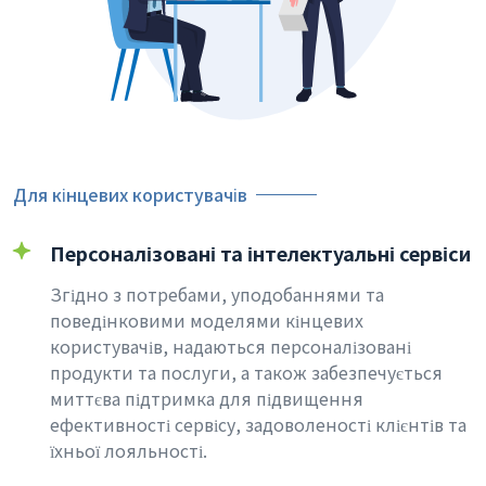
Для кінцевих користувачів
Персоналізовані та інтелектуальні сервіси
Згідно з потребами, уподобаннями та
поведінковими моделями кінцевих
користувачів, надаються персоналізовані
продукти та послуги, а також забезпечується
миттєва підтримка для підвищення
ефективності сервісу, задоволеності клієнтів та
їхньої лояльності.