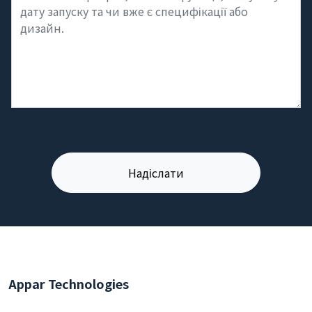
Appar Technologies