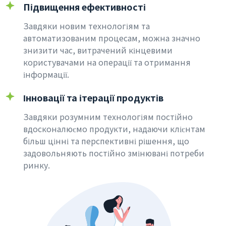
Підвищення ефективності
Завдяки новим технологіям та
автоматизованим процесам, можна значно
знизити час, витрачений кінцевими
користувачами на операції та отримання
інформації.
Інновації та ітерації продуктів
Завдяки розумним технологіям постійно
вдосконалюємо продукти, надаючи клієнтам
більш цінні та перспективні рішення, що
задовольняють постійно змінювані потреби
ринку.