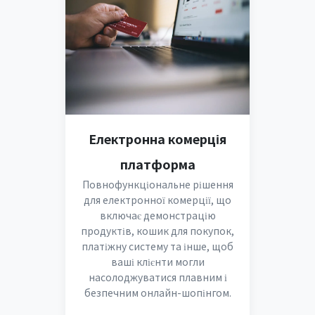
Електронна комерція
платформа
Повнофункціональне рішення
для електронної комерції, що
включає демонстрацію
продуктів, кошик для покупок,
платіжну систему та інше, щоб
ваші клієнти могли
насолоджуватися плавним і
безпечним онлайн-шопінгом.