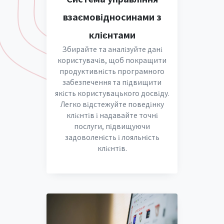
взаємовідносинами з
клієнтами
Збирайте та аналізуйте дані
користувачів, щоб покращити
продуктивність програмного
забезпечення та підвищити
якість користувацького досвіду.
Легко відстежуйте поведінку
клієнтів і надавайте точні
послуги, підвищуючи
задоволеність і лояльність
клієнтів.