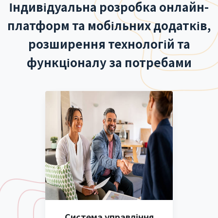
Індивідуальна розробка онлайн-
платформ та мобільних додатків,
розширення технологій та
функціоналу за потребами
Система управління