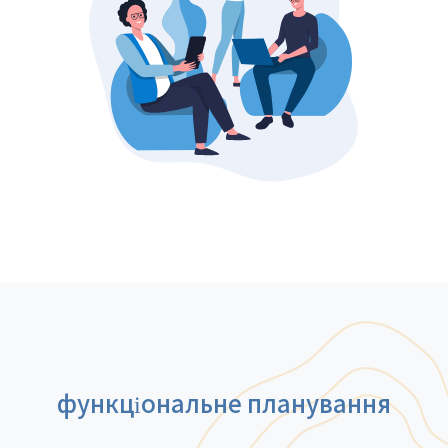
функціональне планування