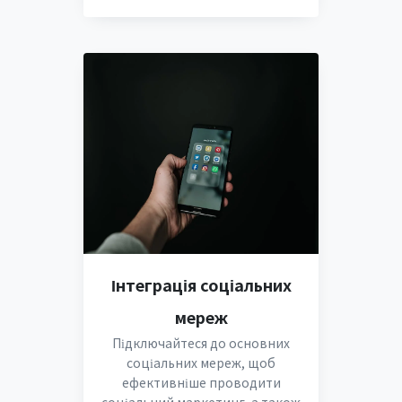
Інтеграція соціальних
мереж
Підключайтеся до основних
соціальних мереж, щоб
ефективніше проводити