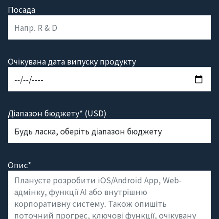
Посада
Очікувана дата випуску продукту
Діапазон бюджету* (USD)
Опис*