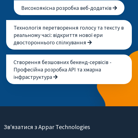
Високоякісна розробка веб-додатків
Технологія перетворення голосу та тексту в
реальному часі: відкриття нової ери
двостороннього спілкування
Створення безшовних бекенд-сервісів -
Професійна розробка API та хмарна
інфраструктура
Зв'язатися з Appar Technologies