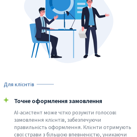
Для клієнтів
Точне оформлення замовлення
AI-асистент може чітко розуміти голосові
замовлення клієнтів, забезпечуючи
правильність оформлення. Клієнти отримують
свої страви з більшою впевненістю, уникаючи