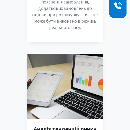
пояснення замовлення,
додаткових замовлень до
оцінки при розрахунку — все це
може бути виконано в режимі
реального часу.
Аналіз тенденцій ринку