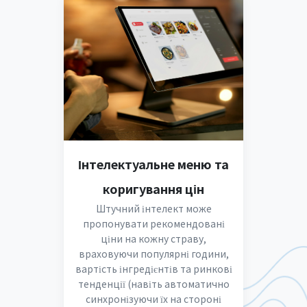
Інтелектуальне меню та
коригування цін
Штучний інтелект може
пропонувати рекомендовані
ціни на кожну страву,
враховуючи популярні години,
вартість інгредієнтів та ринкові
тенденції (навіть автоматично
синхронізуючи їх на стороні