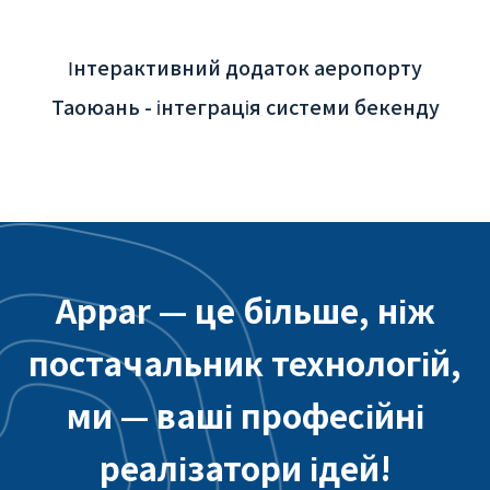
Інтерактивний додаток аеропорту
Таоюань - інтеграція системи бекенду
Appar — це більше, ніж
постачальник технологій,
ми — ваші професійні
реалізатори ідей!