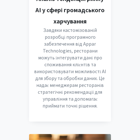
AI у сфері громадського
харчування
Завдяки кастомізованій
розробці програмного
забезпечення від Appar
Technologies, ресторани
можуть інтегрувати дані про
споживання клієнтів та
використовувати можливості AI
для збору та обробки даних. Це
надає менеджерам ресторанів
стратегічні рекомендації для
управління та допомагає
приймати точні рішення.