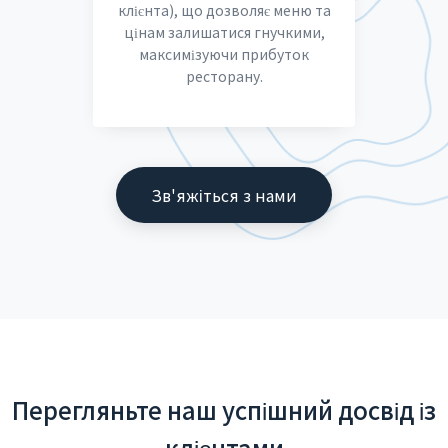
клієнта), що дозволяє меню та
цінам залишатися гнучкими,
максимізуючи прибуток
ресторану.
Зв'яжіться з нами
Перегляньте наш успішний досвід із
клієнтами