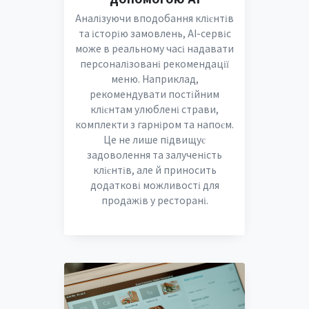
Аналізуючи вподобання клієнтів
та історію замовлень, AI-сервіс
може в реальному часі надавати
персоналізовані рекомендації
меню. Наприклад,
рекомендувати постійним
клієнтам улюблені страви,
комплекти з гарніром та напоєм.
Це не лише підвищує
задоволення та залученість
клієнтів, але й приносить
додаткові можливості для
продажів у ресторані.