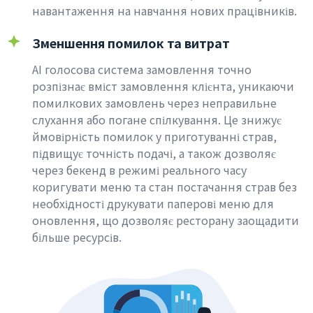
навантаження на навчання нових працівників.
Зменшення помилок та витрат
AI голосова система замовлення точно
розпізнає вміст замовлення клієнта, уникаючи
помилкових замовлень через неправильне
слухання або погане спілкування. Це знижує
ймовірність помилок у приготуванні страв,
підвищує точність подачі, а також дозволяє
через бекенд в режимі реального часу
коригувати меню та стан постачання страв без
необхідності друкувати паперові меню для
оновлення, що дозволяє ресторану заощадити
більше ресурсів.