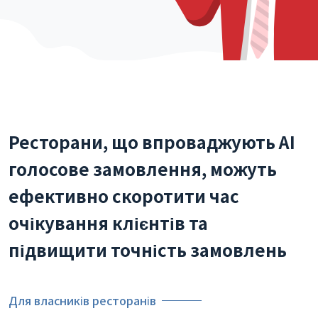
Ресторани, що впроваджують AI
голосове замовлення, можуть
ефективно скоротити час
очікування клієнтів та
підвищити точність замовлень
Для власників ресторанів