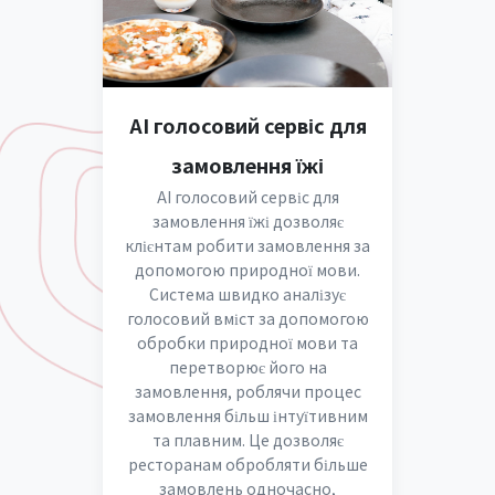
AI голосовий сервіс для
замовлення їжі
AI голосовий сервіс для
замовлення їжі дозволяє
клієнтам робити замовлення за
допомогою природної мови.
Система швидко аналізує
голосовий вміст за допомогою
обробки природної мови та
перетворює його на
замовлення, роблячи процес
замовлення більш інтуїтивним
та плавним. Це дозволяє
ресторанам обробляти більше
замовлень одночасно,