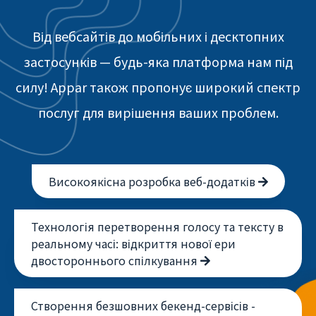
Від вебсайтів до мобільних і десктопних
застосунків — будь-яка платформа нам під
силу! Appar також пропонує широкий спектр
послуг для вирішення ваших проблем.
Високоякісна розробка веб-додатків
Технологія перетворення голосу та тексту в
реальному часі: відкриття нової ери
двостороннього спілкування
Створення безшовних бекенд-сервісів -