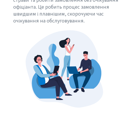
офіціанта. Це робить процес замовлення
швидшим і плавнішим, скорочуючи час
очікування на обслуговування.