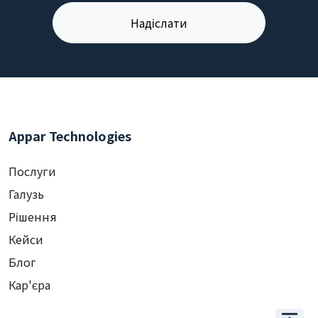
Appar Technologies
Послуги
Галузь
Рішення
Кейси
Блог
Кар'єра