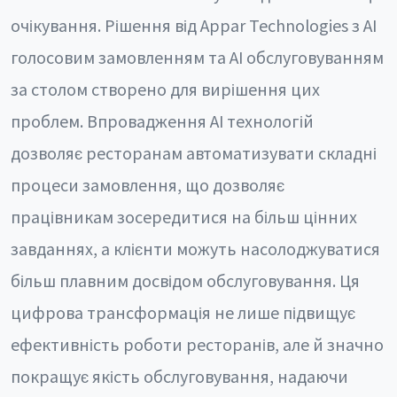
очікування. Рішення від Appar Technologies з AI
голосовим замовленням та AI обслуговуванням
за столом створено для вирішення цих
проблем. Впровадження AI технологій
дозволяє ресторанам автоматизувати складні
процеси замовлення, що дозволяє
працівникам зосередитися на більш цінних
завданнях, а клієнти можуть насолоджуватися
більш плавним досвідом обслуговування. Ця
цифрова трансформація не лише підвищує
ефективність роботи ресторанів, але й значно
покращує якість обслуговування, надаючи