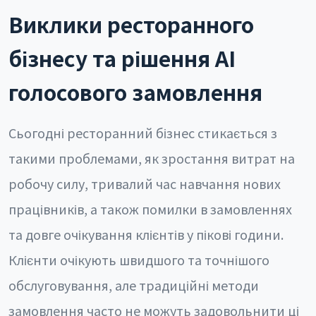
Виклики ресторанного
бізнесу та рішення AI
голосового замовлення
Сьогодні ресторанний бізнес стикається з
такими проблемами, як зростання витрат на
робочу силу, тривалий час навчання нових
працівників, а також помилки в замовленнях
та довге очікування клієнтів у пікові години.
Клієнти очікують швидшого та точнішого
обслуговування, але традиційні методи
замовлення часто не можуть задовольнити ці