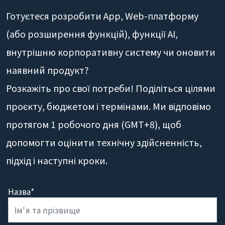
Готуєтеся розробити App, Web-платформу
(або розширення функцій), функції AI,
внутрішню корпоративну систему чи оновити
наявний продукт?
Розкажіть про свої потреби! Поділіться цілями
проєкту, бюджетом і термінами. Ми відповімо
протягом 1 робочого дня (GMT+8), щоб
допомогти оцінити технічну здійсненність,
підхід і наступні кроки.
Назва*