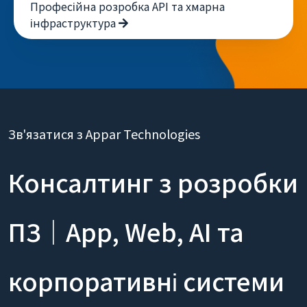
Професійна розробка API та хмарна
інфраструктура
Зв'язатися з Appar Technologies
Консалтинг з розробки
ПЗ｜App, Web, AI та
корпоративні системи