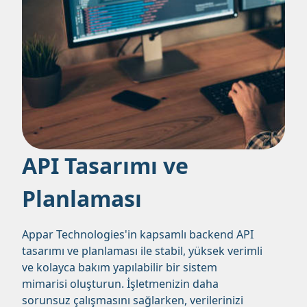
API Tasarımı ve
Planlaması
Appar Technologies'in kapsamlı backend API
tasarımı ve planlaması ile stabil, yüksek verimli
ve kolayca bakım yapılabilir bir sistem
mimarisi oluşturun. İşletmenizin daha
sorunsuz çalışmasını sağlarken, verilerinizi