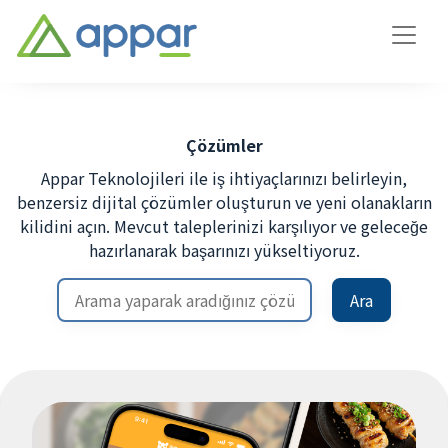
Çözümler
Appar Teknolojileri ile iş ihtiyaçlarınızı belirleyin,
benzersiz dijital çözümler oluşturun ve yeni olanakların
kilidini açın. Mevcut taleplerinizi karşılıyor ve geleceğe
hazırlanarak başarınızı yükseltiyoruz.
Ara