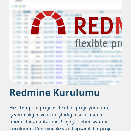
Redmine Kurulumu
Hızlı tempolu projelerde etkili proje yönetimi,
iş verimliliğini ve ekip işbirliğini artırmanın
önemli bir anahtarıdır. Proje yönetim sistemi
kurulumu - Redmine ile size kapsamlı bir proje