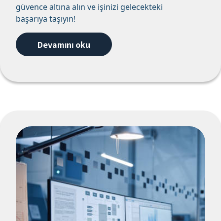
güvence altına alın ve işinizi gelecekteki
başarıya taşıyın!
Devamını oku