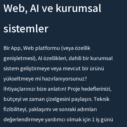
Web, AI ve kurumsal
sistemler
Bir App, Web platformu (veya özellik
genişletmesi), AI özellikleri, dahili bir kurumsal
sistem geliştirmeye veya mevcut bir ürünü
yükseltmeye mi hazırlanıyorsunuz?
İhtiyaçlarınızı bize anlatın! Proje hedeflerinizi,
bütçeyi ve zaman çizelgesini paylaşın. Teknik
fizibiliteyi, yaklaşımı ve sonraki adımları
değerlendirmeye yardımcı olmak için 1 iş günü