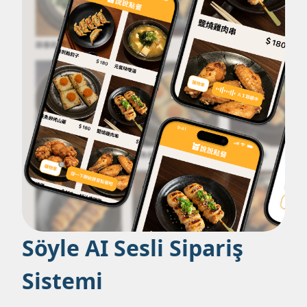
Söyle AI Sesli Sipariş
Sistemi