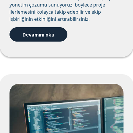
yönetim çözümü sunuyoruz, böylece proje
ilerlemesini kolayca takip edebilir ve ekip
işbirliğinin etkinliğini artırabilirsiniz.
Devamını oku