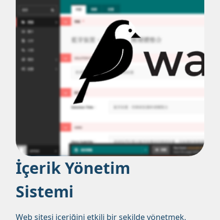
İçerik Yönetim
Sistemi
Web sitesi içeriğini etkili bir şekilde yönetmek,