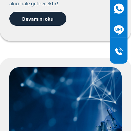
akıcı hale getirecektir!
Devamını oku