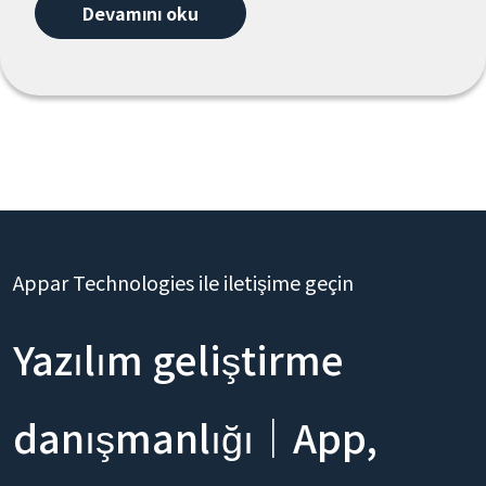
Devamını oku
Appar Technologies ile iletişime geçin
Yazılım geliştirme
danışmanlığı｜App,