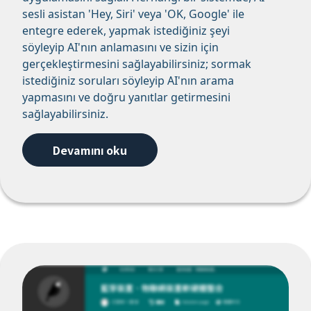
sesli asistan 'Hey, Siri' veya 'OK, Google' ile
entegre ederek, yapmak istediğiniz şeyi
söyleyip AI'nın anlamasını ve sizin için
gerçekleştirmesini sağlayabilirsiniz; sormak
istediğiniz soruları söyleyip AI'nın arama
yapmasını ve doğru yanıtlar getirmesini
sağlayabilirsiniz.
Devamını oku