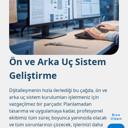
Ön ve Arka Uç Sistem
Geliştirme
Dijitalleşmenin hızla ilerlediği bu çağda, ön ve
arka uç sistem kurulumları işletmeniz için
vazgeçilmez bir parçadır. Planlamadan
tasarıma ve uygulamaya kadar, profesyonel
Bize
ekibimiz tüm süreç boyunca yanınızda olacak
Ulaşın
ve tüm sorunlarınızı çözecek, işlerinizi daha