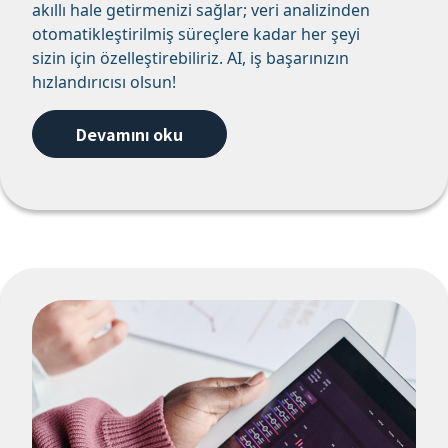
akıllı hale getirmenizi sağlar; veri analizinden
otomatikleştirilmiş süreçlere kadar her şeyi
sizin için özelleştirebiliriz. AI, iş başarınızın
hızlandırıcısı olsun!
Devamını oku