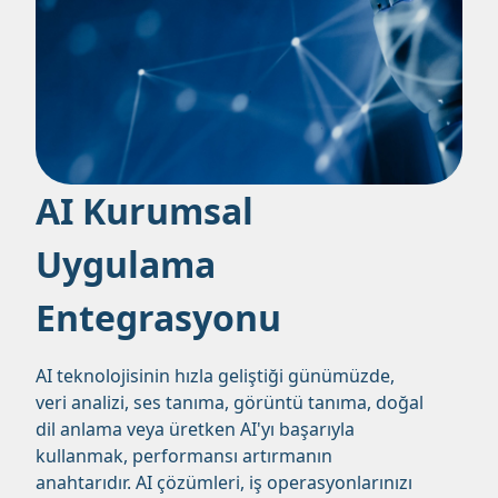
AI Kurumsal
Uygulama
Entegrasyonu
AI teknolojisinin hızla geliştiği günümüzde,
veri analizi, ses tanıma, görüntü tanıma, doğal
dil anlama veya üretken AI'yı başarıyla
kullanmak, performansı artırmanın
anahtarıdır. AI çözümleri, iş operasyonlarınızı