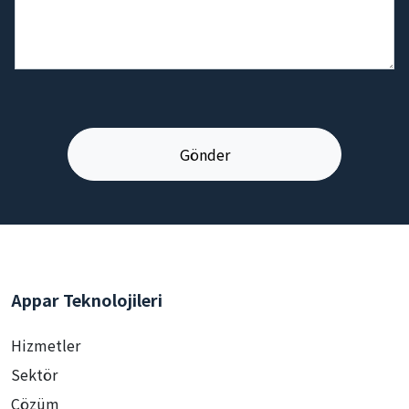
Appar Teknolojileri
Hizmetler
Sektör
Çözüm