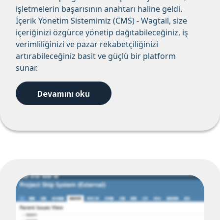
işletmelerin başarısının anahtarı haline geldi.
İçerik Yönetim Sistemimiz (CMS) - Wagtail, size
içeriğinizi özgürce yönetip dağıtabileceğiniz, iş
verimliliğinizi ve pazar rekabetçiliğinizi
artırabileceğiniz basit ve güçlü bir platform
sunar.
Devamını oku