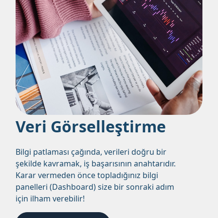
Veri Görselleştirme
Bilgi patlaması çağında, verileri doğru bir
şekilde kavramak, iş başarısının anahtarıdır.
Karar vermeden önce topladığınız bilgi
panelleri (Dashboard) size bir sonraki adım
için ilham verebilir!