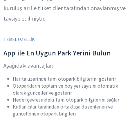
kuruluşları ile tüketiciler tarafından onaylanmış ve
tavsiye edilmiştir.
TEMEL ÖZELLİK
App ile En Uygun Park Yerini Bulun
Aşağıdaki avantajlar:
Harita üzerinde tüm otopark bilgilerini gösterir
Otoparkların toplam ve boş yer sayısını otomatik
olarak günceller ve gösterir
Hedef çevresindeki tüm otopark bilgilerini sağlar
Kullanıcılar tarafından ortaklaşa düzenlenen ve
güncellenen otopark bilgileri