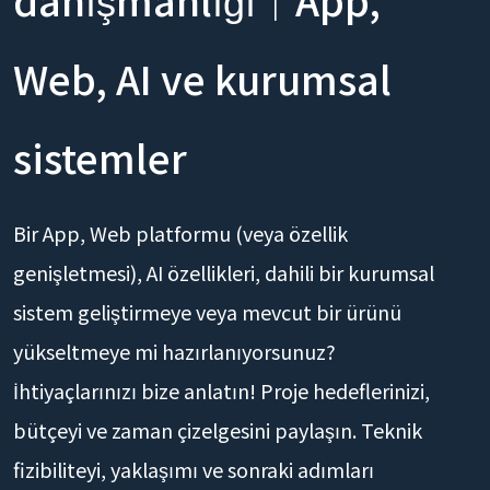
Web, AI ve kurumsal
sistemler
Bir App, Web platformu (veya özellik
genişletmesi), AI özellikleri, dahili bir kurumsal
sistem geliştirmeye veya mevcut bir ürünü
yükseltmeye mi hazırlanıyorsunuz?
İhtiyaçlarınızı bize anlatın! Proje hedeflerinizi,
bütçeyi ve zaman çizelgesini paylaşın. Teknik
fizibiliteyi, yaklaşımı ve sonraki adımları