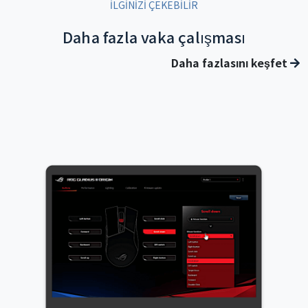
İLGİNİZİ ÇEKEBİLİR
Daha fazla vaka çalışması
Daha fazlasını keşfet