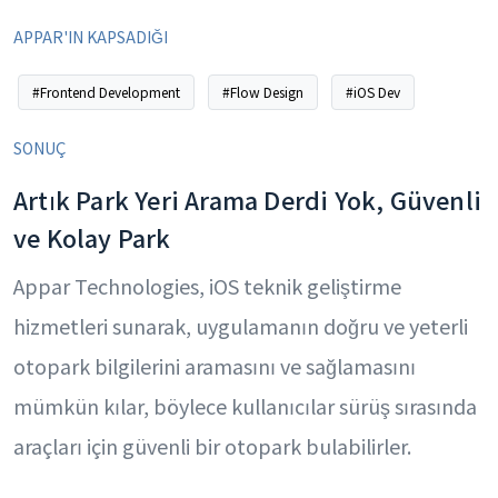
APPAR'IN KAPSADIĞI
#Frontend Development
#Flow Design
#iOS Dev
SONUÇ
Artık Park Yeri Arama Derdi Yok, Güvenli
ve Kolay Park
Appar Technologies, iOS teknik geliştirme
hizmetleri sunarak, uygulamanın doğru ve yeterli
otopark bilgilerini aramasını ve sağlamasını
mümkün kılar, böylece kullanıcılar sürüş sırasında
araçları için güvenli bir otopark bulabilirler.