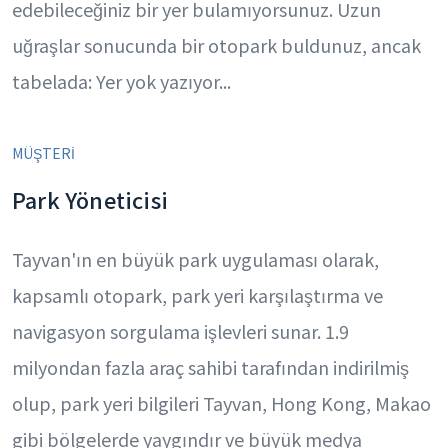
edebileceğiniz bir yer bulamıyorsunuz. Uzun
uğraşlar sonucunda bir otopark buldunuz, ancak
tabelada: Yer yok yazıyor...
MÜŞTERİ
Park Yöneticisi
Tayvan'ın en büyük park uygulaması olarak,
kapsamlı otopark, park yeri karşılaştırma ve
navigasyon sorgulama işlevleri sunar. 1.9
milyondan fazla araç sahibi tarafından indirilmiş
olup, park yeri bilgileri Tayvan, Hong Kong, Makao
gibi bölgelerde yaygındır ve büyük medya