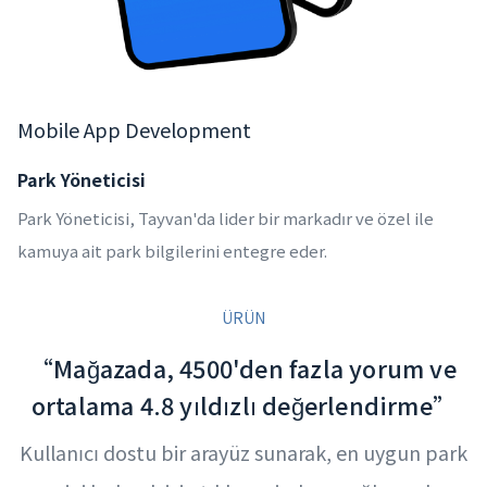
Mobile App Development
Park Yöneticisi
Park Yöneticisi, Tayvan'da lider bir markadır ve özel ile
kamuya ait park bilgilerini entegre eder.
ÜRÜN
“Mağazada, 4500'den fazla yorum ve
ortalama 4.8 yıldızlı değerlendirme”
Kullanıcı dostu bir arayüz sunarak, en uygun park