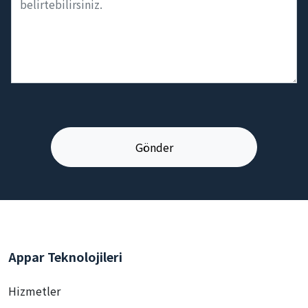
Appar Teknolojileri
Hizmetler