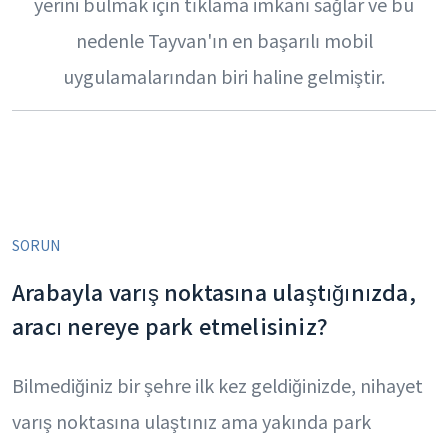
yerini bulmak için tıklama imkanı sağlar ve bu
nedenle Tayvan'ın en başarılı mobil
uygulamalarından biri haline gelmiştir.
SORUN
Arabayla varış noktasına ulaştığınızda,
aracı nereye park etmelisiniz?
Bilmediğiniz bir şehre ilk kez geldiğinizde, nihayet
varış noktasına ulaştınız ama yakında park