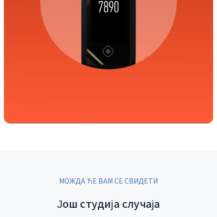
МОЖДА ЋЕ ВАМ СЕ СВИДЕТИ
Још студија случаја