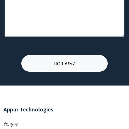
Appar Technologies
Услуге