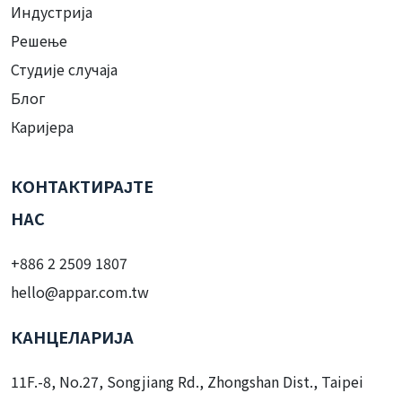
Индустрија
Решење
Студије случаја
Блог
Каријера
КОНТАКТИРАЈТЕ
НАС
+886 2 2509 1807
hello@appar.com.tw
КАНЦЕЛАРИЈА
11F.-8, No.27, Songjiang Rd., Zhongshan Dist., Taipei