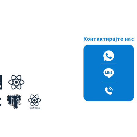
Контактирајте нас