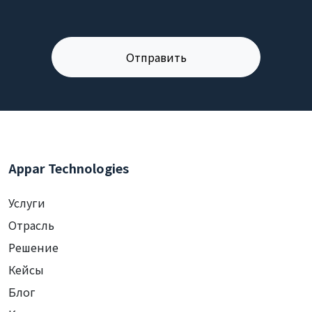
Appar Technologies
Услуги
Отрасль
Решение
Кейсы
Блог