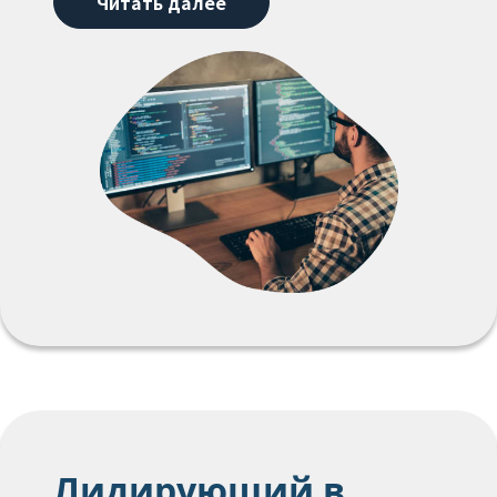
Читать далее
Лидирующий в