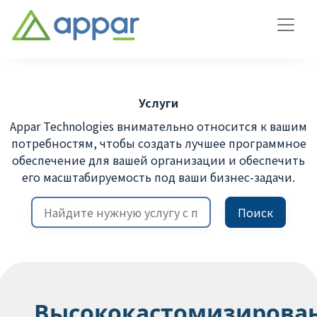
Услуги
Appar Technologies внимательно относится к вашим
потребностям, чтобы создать лучшее программное
обеспечение для вашей организации и обеспечить
его масштабируемость под ваши бизнес-задачи.
Поиск
Высококастомизирова