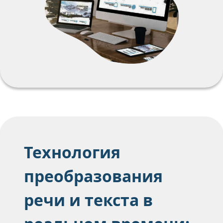
Технология
преобразования
речи и текста в