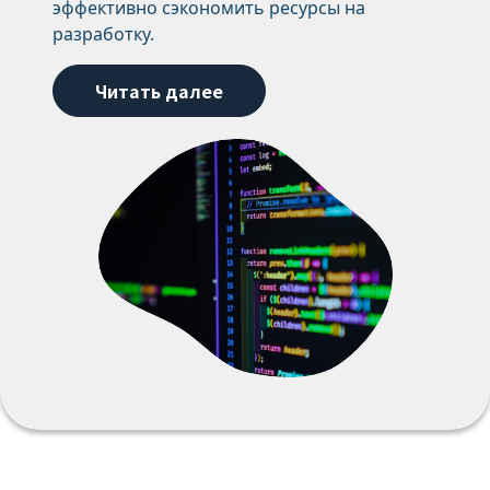
эффективно сэкономить ресурсы на
разработку.
Читать далее