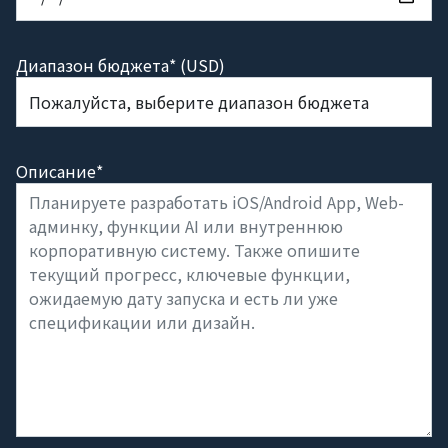
Диапазон бюджета* (USD)
Описание*