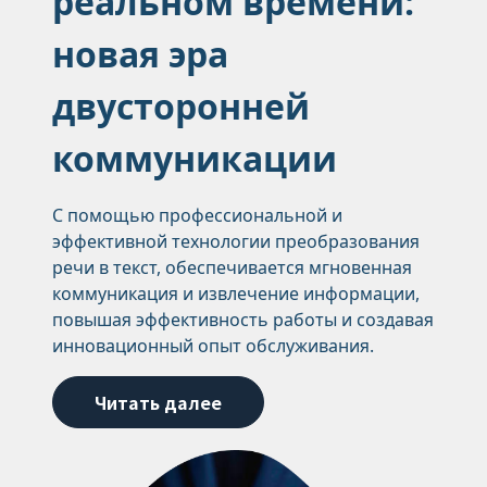
реальном времени:
новая эра
двусторонней
коммуникации
С помощью профессиональной и
эффективной технологии преобразования
речи в текст, обеспечивается мгновенная
коммуникация и извлечение информации,
повышая эффективность работы и создавая
инновационный опыт обслуживания.
Читать далее