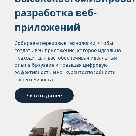
разработка веб-
приложений
Собираем передовые технологии, чтобы
создать веб-приложение, которое идеально
подходит для вас, обеспечивая идеальный
опыт в браузере и повышая цифровую
эффективность и конкурентоспособность
вашего бизнеса.
Читать далее