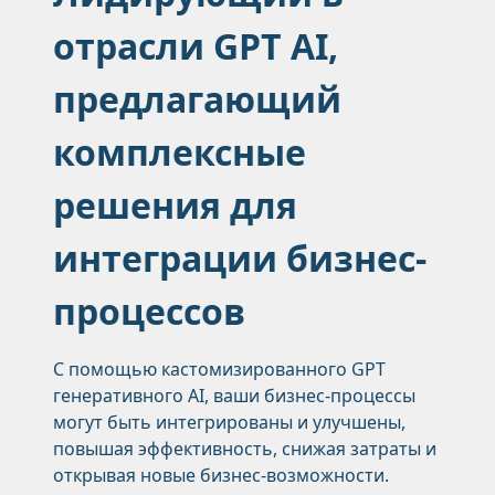
отрасли GPT AI,
предлагающий
комплексные
решения для
интеграции бизнес-
процессов
С помощью кастомизированного GPT
генеративного AI, ваши бизнес-процессы
могут быть интегрированы и улучшены,
повышая эффективность, снижая затраты и
открывая новые бизнес-возможности.