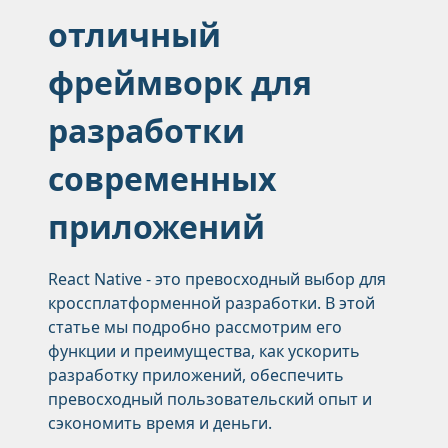
отличный
фреймворк для
разработки
современных
приложений
React Native - это превосходный выбор для
кроссплатформенной разработки. В этой
статье мы подробно рассмотрим его
функции и преимущества, как ускорить
разработку приложений, обеспечить
превосходный пользовательский опыт и
сэкономить время и деньги.