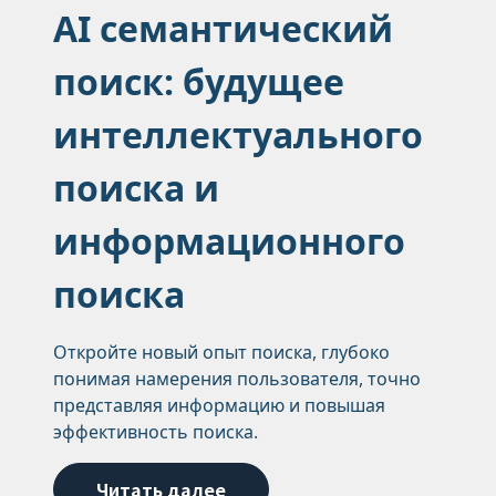
AI семантический
поиск: будущее
интеллектуального
поиска и
информационного
поиска
Откройте новый опыт поиска, глубоко
понимая намерения пользователя, точно
представляя информацию и повышая
эффективность поиска.
Читать далее