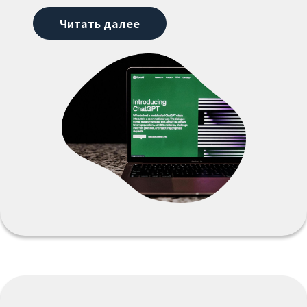
Читать далее