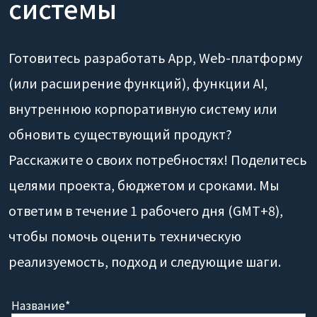
системы
Готовитесь разработать App, Web-платформу
(или расширение функций), функции AI,
внутреннюю корпоративную систему или
обновить существующий продукт?
Расскажите о своих потребностях! Поделитесь
целями проекта, бюджетом и сроками. Мы
ответим в течение 1 рабочего дня (GMT+8),
чтобы помочь оценить техническую
реализуемость, подход и следующие шаги.
Название*