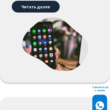
Читать далее
Связаться
с нами