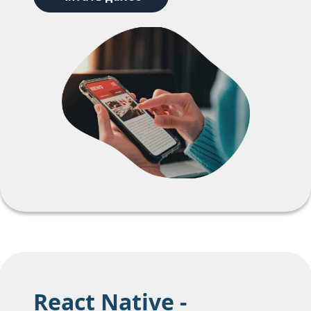
React Native -