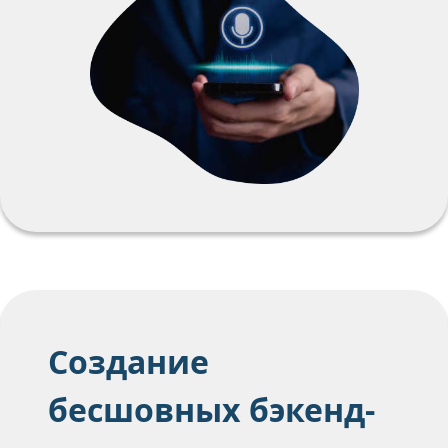
Создание
бесшовных бэкенд-