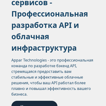
сервисов -
Профессиональная
разработка API и
облачная
инфраструктура
Appar Technologies - это профессиональная
команда по разработке бэкенд API,
стремящаяся предоставить вам
стабильные и эффективные облачные
решения, чтобы ваш API работал более
плавно и повышал эффективность вашего
бизнеса.