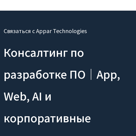
Связаться с Appar Technologies
Консалтинг по
разработке ПО｜App,
Web, AI и
корпоративные