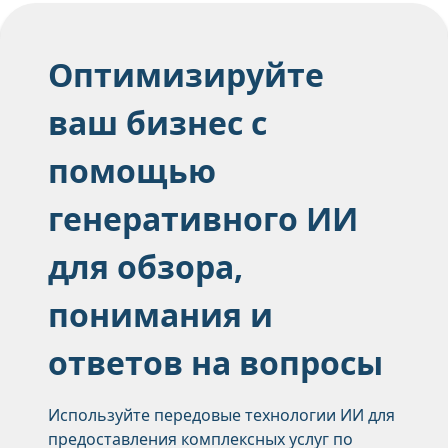
Оптимизируйте
ваш бизнес с
помощью
генеративного ИИ
для обзора,
понимания и
ответов на вопросы
Используйте передовые технологии ИИ для
предоставления комплексных услуг по