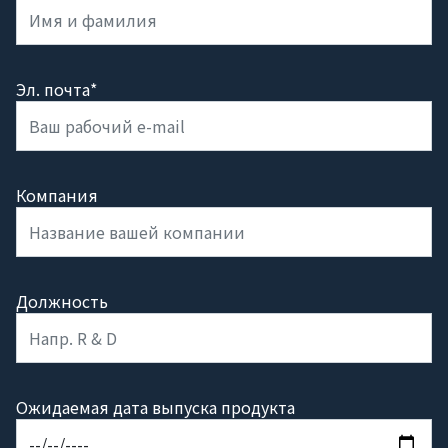
Эл. почта*
Компания
Должность
Ожидаемая дата выпуска продукта