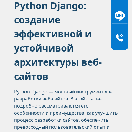
Python Django:
создание
эффективной и
устойчивой
архитектуры веб-
сайтов
Python Django — мощный инструмент для
разработки веб-сайтов. В этой статье
подробно рассматриваются его
особенности и преимущества, как улучшить
процесс разработки сайтов, обеспечить
превосходный пользовательский опыт и