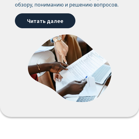
обзору, пониманию и решению вопросов.
Читать далее