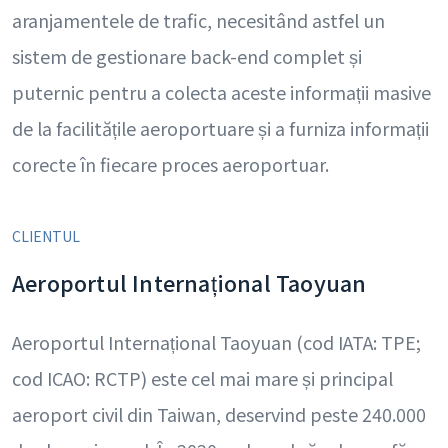
aranjamentele de trafic, necesitând astfel un
sistem de gestionare back-end complet și
puternic pentru a colecta aceste informații masive
de la facilitățile aeroportuare și a furniza informații
corecte în fiecare proces aeroportuar.
CLIENTUL
Aeroportul Internațional Taoyuan
Aeroportul Internațional Taoyuan (cod IATA: TPE;
cod ICAO: RCTP) este cel mai mare și principal
aeroport civil din Taiwan, deservind peste 240.000