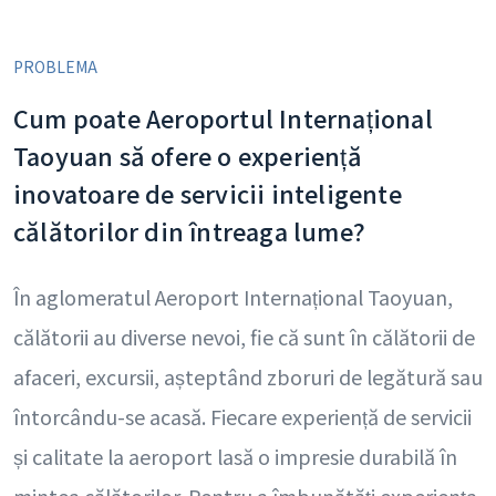
PROBLEMA
Cum poate Aeroportul Internațional
Taoyuan să ofere o experiență
inovatoare de servicii inteligente
călătorilor din întreaga lume?
În aglomeratul Aeroport Internațional Taoyuan,
călătorii au diverse nevoi, fie că sunt în călătorii de
afaceri, excursii, așteptând zboruri de legătură sau
întorcându-se acasă. Fiecare experiență de servicii
și calitate la aeroport lasă o impresie durabilă în