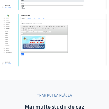
ȚI-AR PUTEA PLĂCEA
Mai multe studii de caz