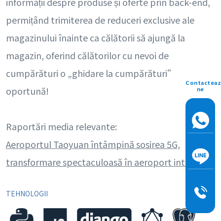
informații despre produse și oferte prin back-end,
permițând trimiterea de reduceri exclusive ale
magazinului înainte ca călătorii să ajungă la
magazin, oferind călătorilor cu nevoi de
cumpărături o „ghidare la cumpărături”
Contacteaz
oportună!
ne
Raportări media relevante:
Aeroportul Taoyuan întâmpină sosirea 5G,
transformare spectaculoasă în aeroport inteligent
TEHNOLOGII