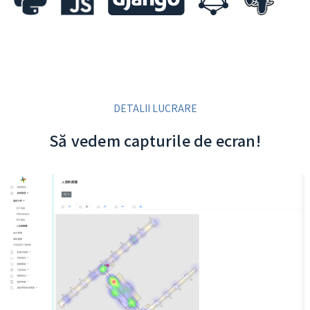
DETALII LUCRARE
Să vedem capturile de ecran!