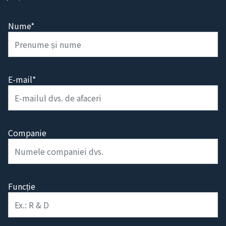
Nume*
E-mail*
Companie
Funcție