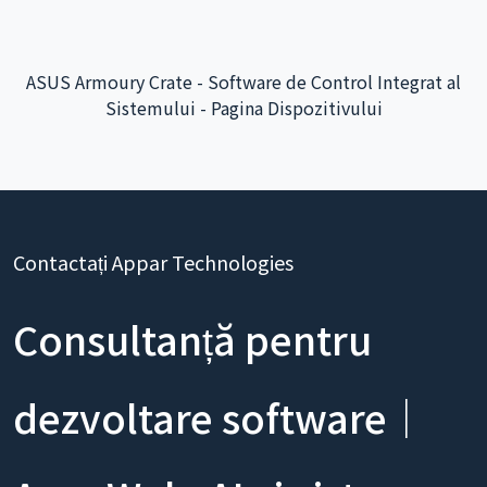
ASUS Armoury Crate - Software de Control Integrat al
Sistemului - Pagina Dispozitivului
Contactați Appar Technologies
Consultanță pentru
dezvoltare software｜