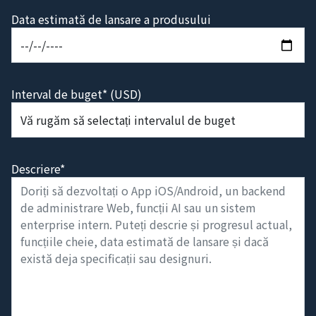
Data estimată de lansare a produsului
Interval de buget* (USD)
Descriere*