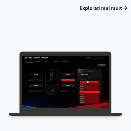
Explorați mai mult