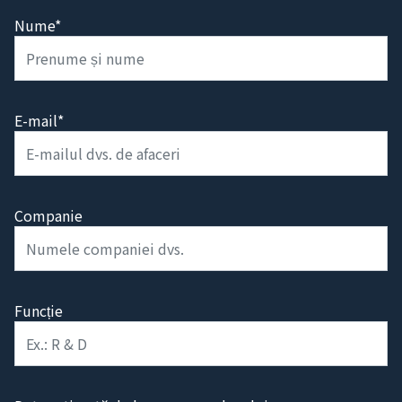
Nume*
E-mail*
Companie
Funcție