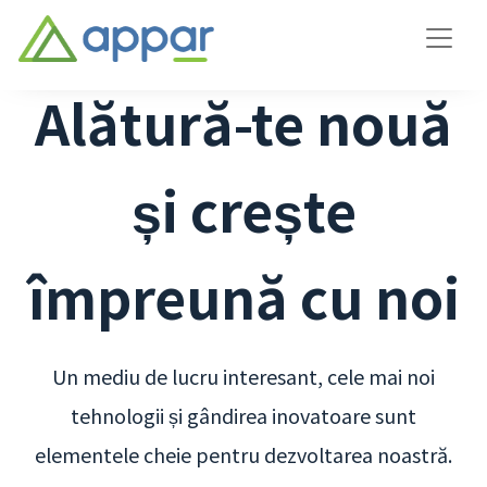
Alătură-te nouă
și crește
împreună cu noi
Un mediu de lucru interesant, cele mai noi
tehnologii și gândirea inovatoare sunt
elementele cheie pentru dezvoltarea noastră.