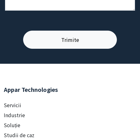
Appar Technologies
Servicii
Industrie
Soluție
Studii de caz