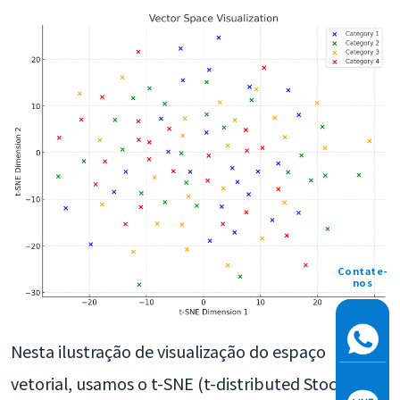
Contate-
nos
Nesta ilustração de visualização do espaço
vetorial, usamos o t-SNE (t-distributed Stochastic