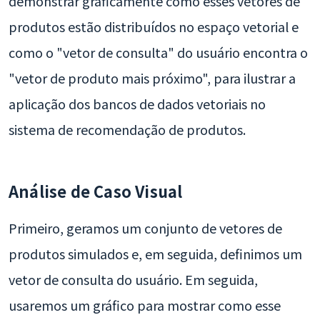
demonstrar graficamente como esses vetores de
produtos estão distribuídos no espaço vetorial e
como o "vetor de consulta" do usuário encontra o
"vetor de produto mais próximo", para ilustrar a
aplicação dos bancos de dados vetoriais no
sistema de recomendação de produtos.
Análise de Caso Visual
Primeiro, geramos um conjunto de vetores de
produtos simulados e, em seguida, definimos um
vetor de consulta do usuário. Em seguida,
usaremos um gráfico para mostrar como esse