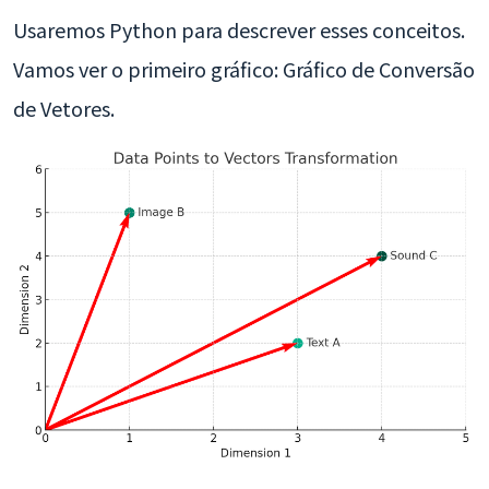
Usaremos Python para descrever esses conceitos.
Vamos ver o primeiro gráfico: Gráfico de Conversão
de Vetores.