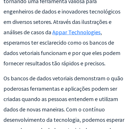
tornando uma ferramenta valiosa para
engenheiros de dados e inovadores tecnológicos
em diversos setores. Através das ilustrações e
análises de casos da
Appar Technologies
,
esperamos ter esclarecido como os bancos de
dados vetoriais funcionam e por que eles podem
fornecer resultados tão rápidos e precisos.
Os bancos de dados vetoriais demonstram o quão
poderosas ferramentas e aplicações podem ser
criadas quando as pessoas entendem e utilizam
dados de novas maneiras. Com o contínuo
desenvolvimento da tecnologia, podemos esperar