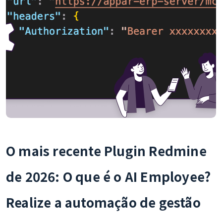
O mais recente Plugin Redmine
de 2026: O que é o AI Employee?
Realize a automação de gestão