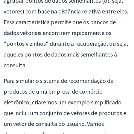
agrupar pontos de dados semelhantes (ou seja,
vetores) com base na distância relativa entre eles.
Essa característica permite que os bancos de
dados vetoriais encontrem rapidamente os
"pontos vizinhos" durante a recuperação, ou seja,
aqueles pontos de dados mais semelhantes à
consulta.
Para simular o sistema de recomendação de
produtos de uma empresa de comércio
eletrônico, criaremos um exemplo simplificado
que inclui: um conjunto de vetores de produtos e
um vetor de consulta do usuário. Vamos