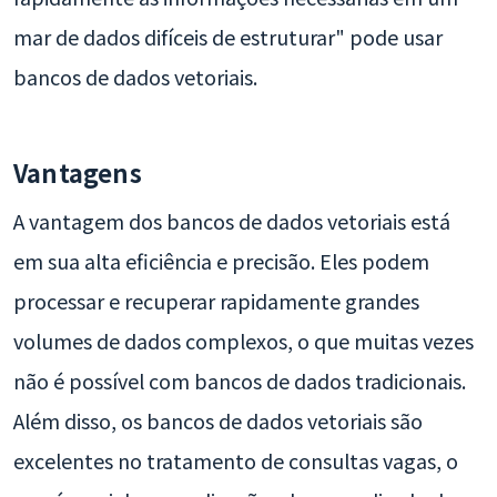
mar de dados difíceis de estruturar" pode usar
bancos de dados vetoriais.
Vantagens
A vantagem dos bancos de dados vetoriais está
em sua alta eficiência e precisão. Eles podem
processar e recuperar rapidamente grandes
volumes de dados complexos, o que muitas vezes
não é possível com bancos de dados tradicionais.
Além disso, os bancos de dados vetoriais são
excelentes no tratamento de consultas vagas, o