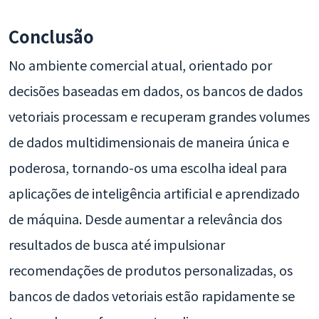
Conclusão
No ambiente comercial atual, orientado por
decisões baseadas em dados, os bancos de dados
vetoriais processam e recuperam grandes volumes
de dados multidimensionais de maneira única e
poderosa, tornando-os uma escolha ideal para
aplicações de inteligência artificial e aprendizado
de máquina. Desde aumentar a relevância dos
resultados de busca até impulsionar
recomendações de produtos personalizadas, os
bancos de dados vetoriais estão rapidamente se