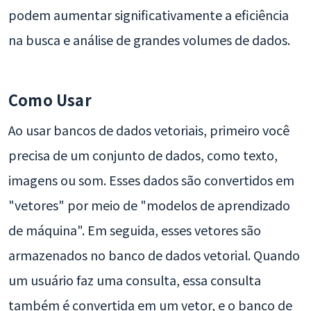
podem aumentar significativamente a eficiência
na busca e análise de grandes volumes de dados.
Como Usar
Ao usar bancos de dados vetoriais, primeiro você
precisa de um conjunto de dados, como texto,
imagens ou som. Esses dados são convertidos em
"vetores" por meio de "modelos de aprendizado
de máquina". Em seguida, esses vetores são
armazenados no banco de dados vetorial. Quando
um usuário faz uma consulta, essa consulta
também é convertida em um vetor, e o banco de