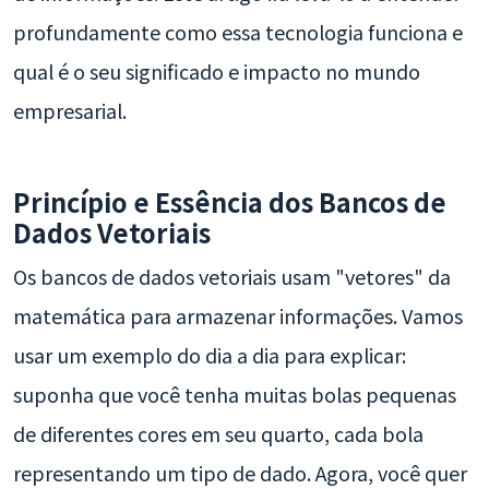
profundamente como essa tecnologia funciona e
qual é o seu significado e impacto no mundo
empresarial.
Princípio e Essência dos Bancos de
Dados Vetoriais
Os bancos de dados vetoriais usam "vetores" da
matemática para armazenar informações. Vamos
usar um exemplo do dia a dia para explicar:
suponha que você tenha muitas bolas pequenas
de diferentes cores em seu quarto, cada bola
representando um tipo de dado. Agora, você quer