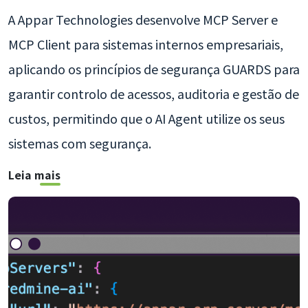
A Appar Technologies desenvolve MCP Server e
MCP Client para sistemas internos empresariais,
aplicando os princípios de segurança GUARDS para
garantir controlo de acessos, auditoria e gestão de
custos, permitindo que o AI Agent utilize os seus
sistemas com segurança.
Leia mais