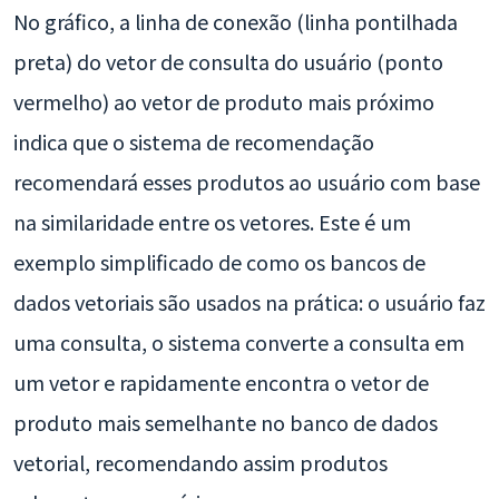
No gráfico, a linha de conexão (linha pontilhada
preta) do vetor de consulta do usuário (ponto
vermelho) ao vetor de produto mais próximo
indica que o sistema de recomendação
recomendará esses produtos ao usuário com base
na similaridade entre os vetores. Este é um
exemplo simplificado de como os bancos de
dados vetoriais são usados na prática: o usuário faz
uma consulta, o sistema converte a consulta em
um vetor e rapidamente encontra o vetor de
produto mais semelhante no banco de dados
vetorial, recomendando assim produtos