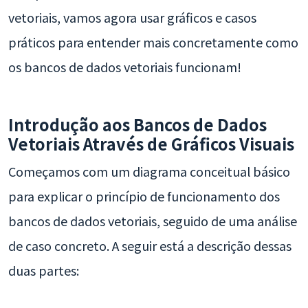
vetoriais, vamos agora usar gráficos e casos
práticos para entender mais concretamente como
os bancos de dados vetoriais funcionam!
Introdução aos Bancos de Dados
Vetoriais Através de Gráficos Visuais
Começamos com um diagrama conceitual básico
para explicar o princípio de funcionamento dos
bancos de dados vetoriais, seguido de uma análise
de caso concreto. A seguir está a descrição dessas
duas partes: