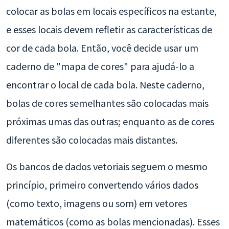
colocar as bolas em locais específicos na estante,
e esses locais devem refletir as características de
cor de cada bola. Então, você decide usar um
caderno de "mapa de cores" para ajudá-lo a
encontrar o local de cada bola. Neste caderno,
bolas de cores semelhantes são colocadas mais
próximas umas das outras; enquanto as de cores
diferentes são colocadas mais distantes.
Os bancos de dados vetoriais seguem o mesmo
princípio, primeiro convertendo vários dados
(como texto, imagens ou som) em vetores
matemáticos (como as bolas mencionadas). Esses