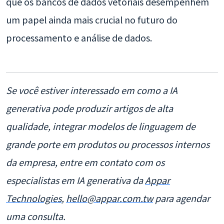
que os bancos de dados vetoriais desempenhem
um papel ainda mais crucial no futuro do
processamento e análise de dados.
Se você estiver interessado em como a IA
generativa pode produzir artigos de alta
qualidade, integrar modelos de linguagem de
grande porte em produtos ou processos internos
da empresa, entre em contato com os
especialistas em IA generativa da
Appar
Technologies
,
hello@appar.com.tw
para agendar
uma consulta.