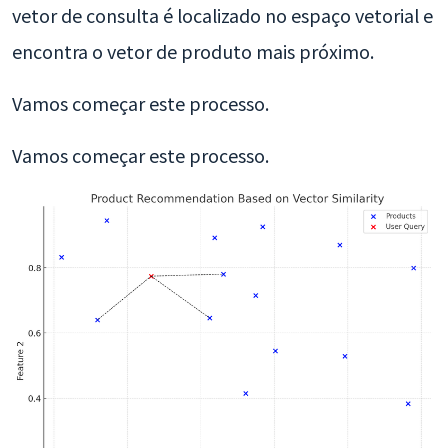
vetor de consulta é localizado no espaço vetorial e
encontra o vetor de produto mais próximo.
Vamos começar este processo.
Vamos começar este processo.