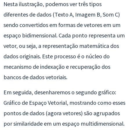
Nesta ilustração, podemos ver três tipos
diferentes de dados (Texto A, Imagem B, Som C)
sendo convertidos em formas de vetores em um
espaço bidimensional. Cada ponto representa um
vetor, ou seja, a representação matemática dos
dados originais. Este processo é o núcleo do
mecanismo de indexação e recuperação dos
bancos de dados vetoriais.
Em seguida, desenharemos o segundo gráfico:
Gráfico de Espaço Vetorial, mostrando como esses
pontos de dados (agora vetores) são agrupados
por similaridade em um espaço multidimensional.