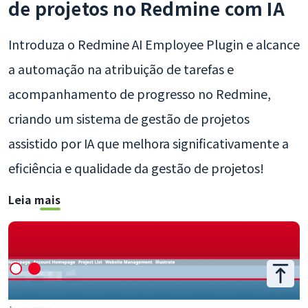
de projetos no Redmine com IA
Introduza o Redmine AI Employee Plugin e alcance
a automação na atribuição de tarefas e
acompanhamento de progresso no Redmine,
criando um sistema de gestão de projetos
assistido por IA que melhora significativamente a
eficiência e qualidade da gestão de projetos!
Leia mais