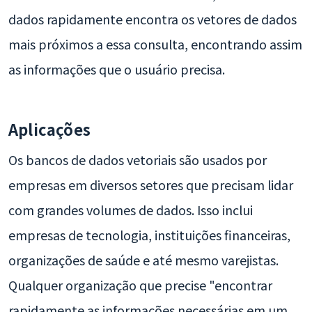
dados rapidamente encontra os vetores de dados
mais próximos a essa consulta, encontrando assim
as informações que o usuário precisa.
Aplicações
Os bancos de dados vetoriais são usados por
empresas em diversos setores que precisam lidar
com grandes volumes de dados. Isso inclui
empresas de tecnologia, instituições financeiras,
organizações de saúde e até mesmo varejistas.
Qualquer organização que precise "encontrar
rapidamente as informações necessárias em um