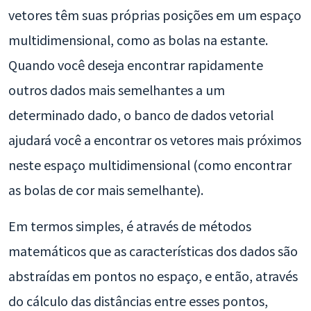
vetores têm suas próprias posições em um espaço
multidimensional, como as bolas na estante.
Quando você deseja encontrar rapidamente
outros dados mais semelhantes a um
determinado dado, o banco de dados vetorial
ajudará você a encontrar os vetores mais próximos
neste espaço multidimensional (como encontrar
as bolas de cor mais semelhante).
Em termos simples, é através de métodos
matemáticos que as características dos dados são
abstraídas em pontos no espaço, e então, através
do cálculo das distâncias entre esses pontos,