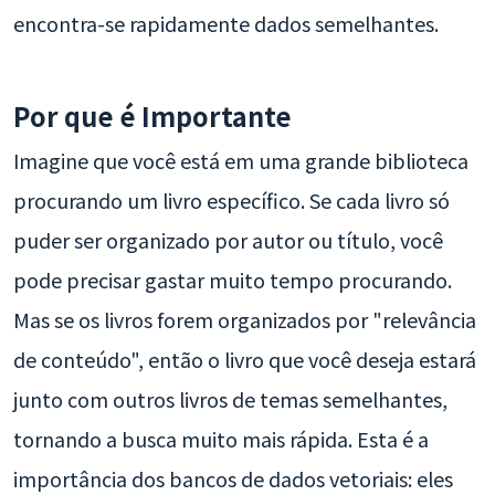
encontra-se rapidamente dados semelhantes.
Por que é Importante
Imagine que você está em uma grande biblioteca
procurando um livro específico. Se cada livro só
puder ser organizado por autor ou título, você
pode precisar gastar muito tempo procurando.
Mas se os livros forem organizados por "relevância
de conteúdo", então o livro que você deseja estará
junto com outros livros de temas semelhantes,
tornando a busca muito mais rápida. Esta é a
importância dos bancos de dados vetoriais: eles