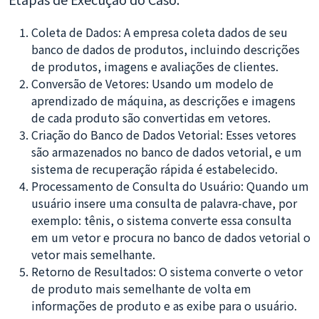
Coleta de Dados: A empresa coleta dados de seu
banco de dados de produtos, incluindo descrições
de produtos, imagens e avaliações de clientes.
Conversão de Vetores: Usando um modelo de
aprendizado de máquina, as descrições e imagens
de cada produto são convertidas em vetores.
Criação do Banco de Dados Vetorial: Esses vetores
são armazenados no banco de dados vetorial, e um
sistema de recuperação rápida é estabelecido.
Processamento de Consulta do Usuário: Quando um
usuário insere uma consulta de palavra-chave, por
exemplo: tênis, o sistema converte essa consulta
em um vetor e procura no banco de dados vetorial o
vetor mais semelhante.
Retorno de Resultados: O sistema converte o vetor
de produto mais semelhante de volta em
informações de produto e as exibe para o usuário.