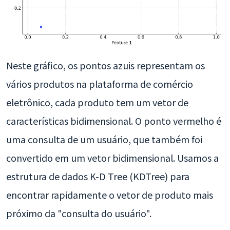
Neste gráfico, os pontos azuis representam os
vários produtos na plataforma de comércio
eletrônico, cada produto tem um vetor de
características bidimensional. O ponto vermelho é
uma consulta de um usuário, que também foi
convertido em um vetor bidimensional. Usamos a
estrutura de dados K-D Tree (KDTree) para
encontrar rapidamente o vetor de produto mais
próximo da "consulta do usuário".