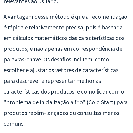
relevantes ao usuário.
A vantagem desse método é que a recomendação
é rápida e relativamente precisa, pois é baseada
em cálculos matemáticos das características dos
produtos, e não apenas em correspondência de
palavras-chave. Os desafios incluem: como
escolher e ajustar os vetores de características
para descrever e representar melhor as
características dos produtos, e como lidar com o
"problema de inicialização a frio" (Cold Start) para
produtos recém-lançados ou consultas menos
comuns.