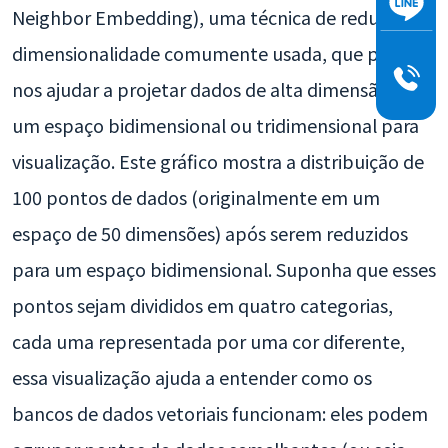
Neighbor Embedding), uma técnica de redução de
dimensionalidade comumente usada, que pode
nos ajudar a projetar dados de alta dimensão em
um espaço bidimensional ou tridimensional para
visualização. Este gráfico mostra a distribuição de
100 pontos de dados (originalmente em um
espaço de 50 dimensões) após serem reduzidos
para um espaço bidimensional. Suponha que esses
pontos sejam divididos em quatro categorias,
cada uma representada por uma cor diferente,
essa visualização ajuda a entender como os
bancos de dados vetoriais funcionam: eles podem