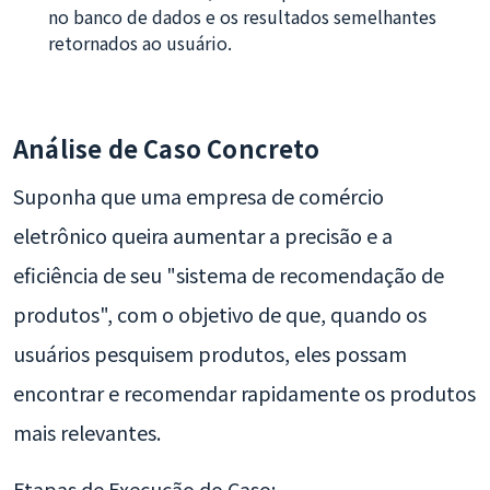
no banco de dados e os resultados semelhantes
retornados ao usuário.
Análise de Caso Concreto
Suponha que uma empresa de comércio
eletrônico queira aumentar a precisão e a
eficiência de seu "sistema de recomendação de
produtos", com o objetivo de que, quando os
usuários pesquisem produtos, eles possam
encontrar e recomendar rapidamente os produtos
mais relevantes.
Etapas de Execução do Caso: