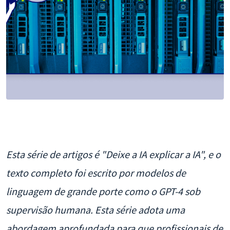
Esta série de artigos é "Deixe a IA explicar a IA", e o
texto completo foi escrito por modelos de
linguagem de grande porte como o GPT-4 sob
supervisão humana. Esta série adota uma
abordagem aprofundada para que profissionais de