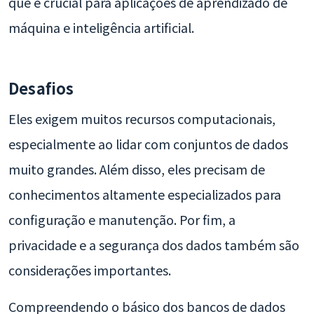
que é crucial para aplicações de aprendizado de
máquina e inteligência artificial.
Desafios
Eles exigem muitos recursos computacionais,
especialmente ao lidar com conjuntos de dados
muito grandes. Além disso, eles precisam de
conhecimentos altamente especializados para
configuração e manutenção. Por fim, a
privacidade e a segurança dos dados também são
considerações importantes.
Compreendendo o básico dos bancos de dados