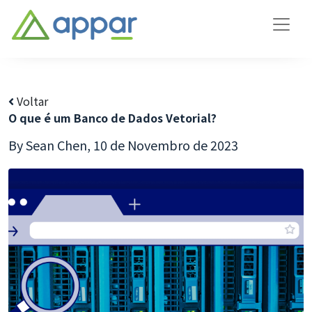
Voltar
O que é um Banco de Dados Vetorial?
By Sean Chen,
10 de Novembro de 2023