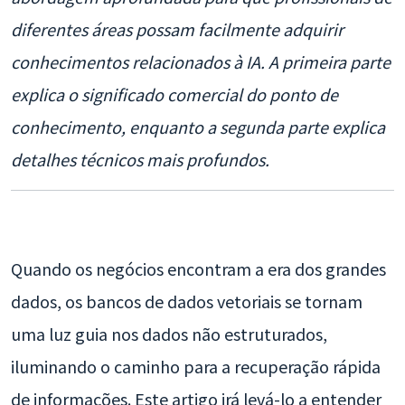
diferentes áreas possam facilmente adquirir
conhecimentos relacionados à IA. A primeira parte
explica o significado comercial do ponto de
conhecimento, enquanto a segunda parte explica
detalhes técnicos mais profundos.
Quando os negócios encontram a era dos grandes
dados, os bancos de dados vetoriais se tornam
uma luz guia nos dados não estruturados,
iluminando o caminho para a recuperação rápida
de informações. Este artigo irá levá-lo a entender