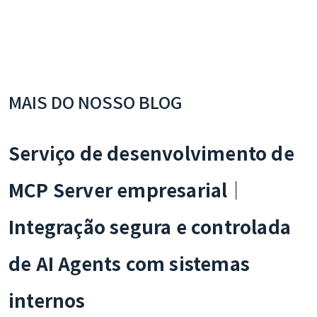
MAIS DO NOSSO BLOG
Serviço de desenvolvimento de
MCP Server empresarial｜
Integração segura e controlada
de AI Agents com sistemas
internos