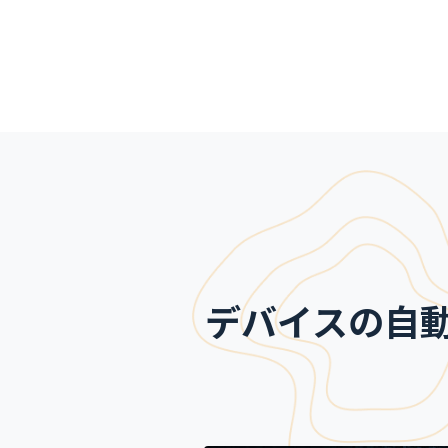
デバイスの自