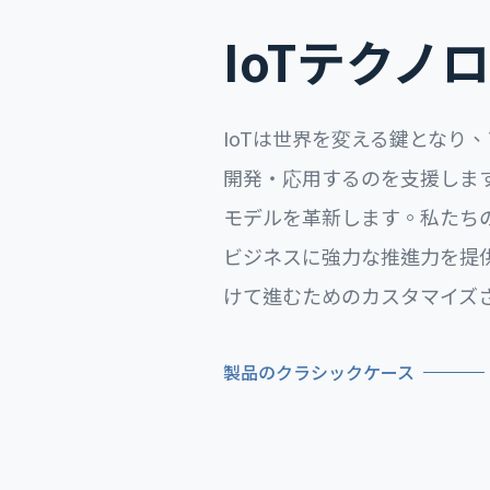
IoTテク
IoTは世界を変える鍵となり
開発・応用するのを支援しま
モデルを革新します。私たち
ビジネスに強力な推進力を提
けて進むためのカスタマイズさ
製品のクラシックケース