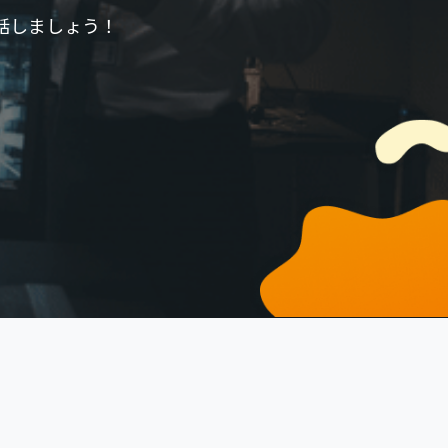
話しましょう！