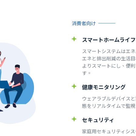
消費者向け
スマートホームライフ
スマートシステムはエネ
エネと排出削減の生活目
よりスマートにし、便利
す。
健康モニタリング
ウェアラブルデバイスと
態をリアルタイムで監視
セキュリティ
家庭用セキュリティシス