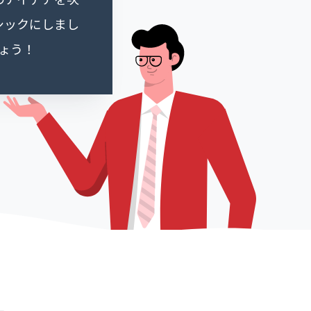
シックにしまし
ょう！