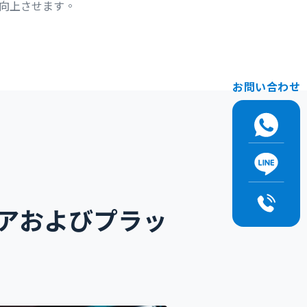
向上させます。
お問い合わせ
アおよびプラッ