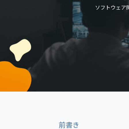
ソフトウェア
前書き