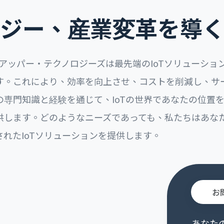
ノロジー、産業変革を導
、アッパー・テクノロジーズは最先端のIoTソリューショ
す。これにより、効率を向上させ、コストを削減し、サ
の専門知識と経験を通じて、IoTの世界であなたの位置
供します。どのようなニーズであっても、私たちはあなた
れたIoTソリューションを提供します。
お
あなた