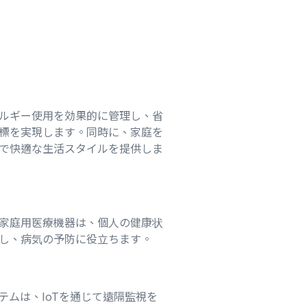
ルギー使用を効果的に管理し、省
標を実現します。同時に、家庭を
で快適な生活スタイルを提供しま
家庭用医療機器は、個人の健康状
し、病気の予防に役立ちます。
テムは、IoTを通じて遠隔監視を