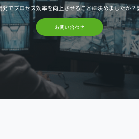
開発でプロセス効率を向上させることに決めましたか？
お問い合わせ