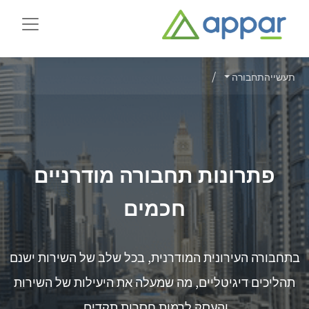
תעשייה
תחבורה
פתרונות תחבורה מודרניים
חכמים
בתחבורה העירונית המודרנית, בכל שלב של השירות ישנם
תהליכים דיגיטליים, מה שמעלה את היעילות של השירות
והעסק לרמות חסרות תקדים.