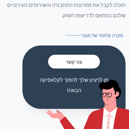
תוכלו לקבל את פתרונות התחבורה והשירותים העירוניים
שלכם בהתאם לדרישות השוק.
מקרה קלאסי של מוצר
צור קשר
תן לרעיון שלך להפוך לקלאסיקה
הבאה!