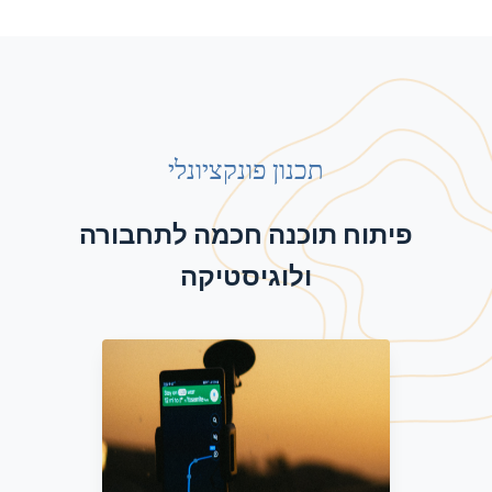
תכנון פונקציונלי
פיתוח תוכנה חכמה לתחבורה
ולוגיסטיקה