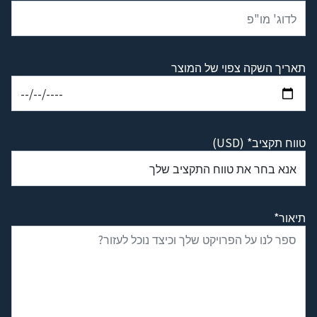
תאריך השקה צפוי של המוצר
טווח תקציב* (USD)
תיאור*