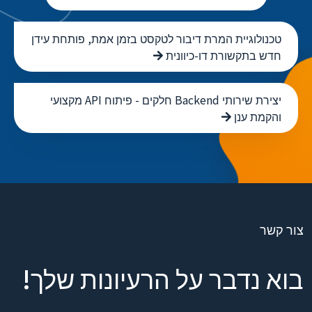
טכנולוגיית המרת דיבור לטקסט בזמן אמת, פותחת עידן
חדש בתקשורת דו-כיוונית
יצירת שירותי Backend חלקים - פיתוח API מקצועי
והקמת ענן
צור קשר
בוא נדבר על הרעיונות שלך!