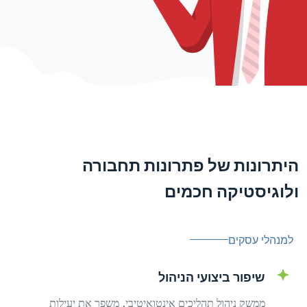
היתרונות של פתרונות תחבורה
ולוגיסטיקה חכמים
למנהלי עסקים
שיפור ביצועי הניהול
ממשק ניהול תהליכים אינטואיטיבי, משפר את יעילות