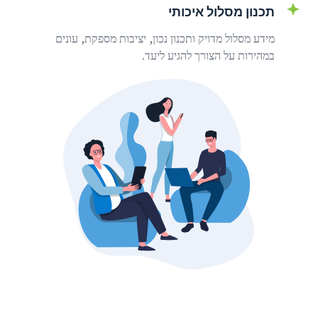
תכנון מסלול איכותי
מידע מסלול מדויק ותכנון נכון, יציבות מספקת, עונים
במהירות על הצורך להגיע ליעד.