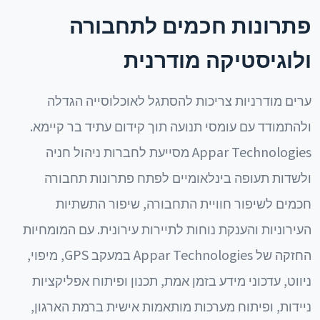
פתרונות חכמים לתחבורה
ולוגיסטיקה מודרנית
ערים מודרניות צריכות להסתגל לאוכלוסייה הגדלה
ולהתמודד עם עומסי תנועה תוך קידום עתיד בר קיימא.
Appar Technologies מסייעת לחברות ניהול חניה
ולשדות תעופה בינלאומיים לפתח פתרונות תחבורה
חכמים לשיפור חוויית התחבורה, שיפור התשתיות
העירוניות והענקת נוחות לתיירות עירונית. עם המומחיות
החזקה של Appar Technologies במעקב GPS, מיפוי,
ניווט, עדכוני מידע בזמן אמת, תכנון ופיתוח אפליקציות
ניידות, ופיתוח מערכות מותאמות אישית ברמת הארגון,