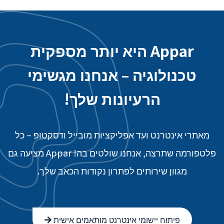
Appar היא יותר מספקית
טכנולוגיה – אנחנו מגשימי
הרעיונות שלך!
מאתרי אינטרנט ועד אפליקציות מובייל ודסקטופ – כל
פלטפורמה שתרצה, אנחנו שולטים בה! Appar מציעה גם
מגוון שירותים לפתרון נקודות הכאב שלך.
פיתוח יישומי אינטרנט מותאמים אישית