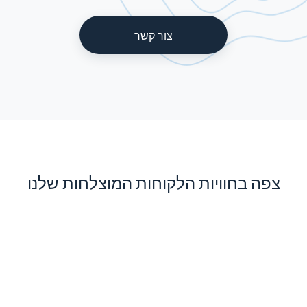
צור קשר
צפה בחוויות הלקוחות המוצלחות שלנו