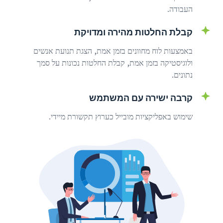
העבודה.
קבלת החלטות מהירה ומדויקת
באמצעות לוח מחוונים בזמן אמת, הצגת תנועת אנשים
ולוגיסטיקה בזמן אמת, קבלת החלטות נכונות על סמך
נתונים.
קרבה ישירה עם המשתמש
שימוש באפליקציות מובייל כערוץ תקשורת מיידי.