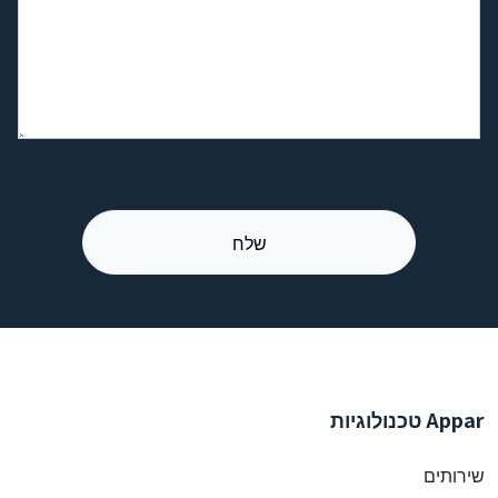
Appar טכנולוגיות
שירותים