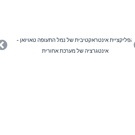
אפליקציית אינטראקטיבית של נמל התעופה טאויואן -
אינטגרציה של מערכת אחורית