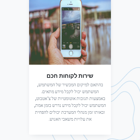
שירות לקוחות חכם
בהתאם למיקום המכשיר של המשתמש,
המשתמש יכול לקבל מידע מתאים.
באמצעות תגובות אוטומטיות של צ'אטבוט,
המשתמש יכול לקבל מידע נדרש בזמן אמת,
ובאותו זמן מנהלי המערכת יכולים להפחית
את עלויות משאבי האנוש.