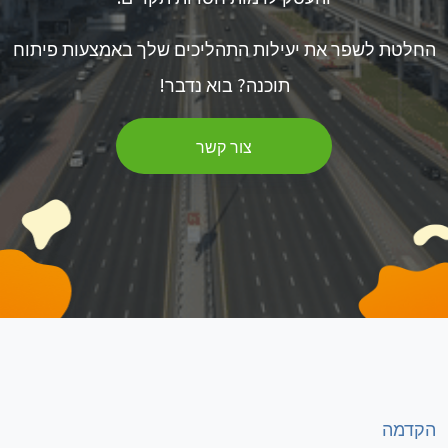
החלטת לשפר את יעילות התהליכים שלך באמצעות פיתוח
תוכנה? בוא נדבר!
צור קשר
הקדמה