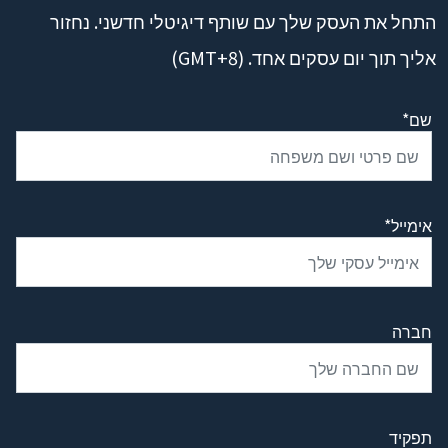
התחל את העסק שלך עם שותף דיגיטלי חדשני. נחזור
אליך תוך יום עסקים אחד. (GMT+8)
שם*
אימייל*
חברה
תפקיד