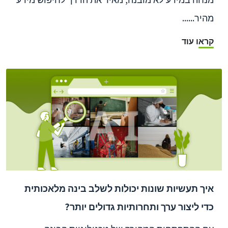
מהיר......
קראו עוד
איך תעשיות שונות יכולות לשלב בינה מלאכותית
כדי ליצור ערך ותחרותיות גדולים יותר?