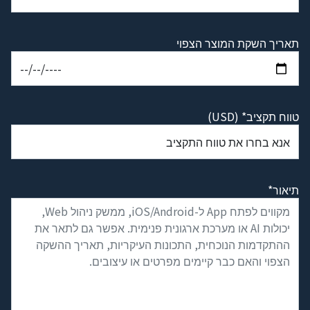
תאריך השקת המוצר הצפוי
טווח תקציב* (USD)
תיאור*