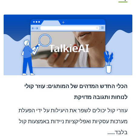
הכלי החדש המדהים של המותגים: עוזר קולי
לנוחות ותגובה מדויקת
עוזרי קול יכולים לשפר את היעילות על ידי הפעלת
מערכות עסקיות ואפליקציות ניידות באמצעות קול
בלבד......