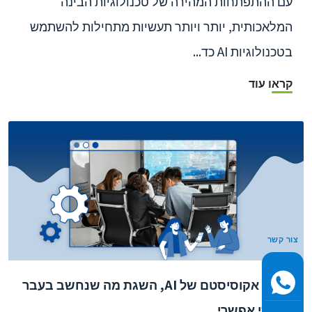
עם ההתפתחות המהירה של טכנולוגיות הבינה
המלאכותית, יותר ויותר תעשיות מתחילות להשתמש
בטכנולוגיות AI כד...
קראו עוד
צור קשר
מוצרי אקוסיסטם של AI, השגת מה שנחשב בעבר
לבלתי אפשרי