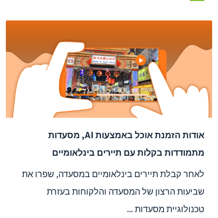
אודות הזמנת אוכל באמצעות AI, מסעדות
מתמודדות בקלות עם תיירים בינלאומיים
לאחר קבלת תיירים בינלאומיים במסעדה, שפרו את
שביעות הרצון של המסעדה והלקוחות בעזרת
טכנולוגיית מסעדות ...