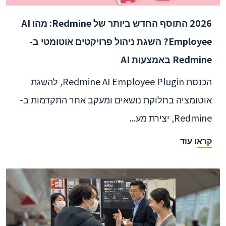
2026 התוסף החדש ביותר של Redmine: מהו AI
Employee? השגת ניהול פרויקטים אוטומטי ב-
Redmine באמצעות AI
הכנסת Redmine AI Employee Plugin, להשגת
אוטומציה בחלוקת נושאים ומעקב אחר התקדמות ב-
Redmine, יצירת מע...
קראו עוד