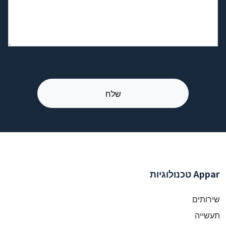
Appar טכנולוגיות
שירותים
תעשייה