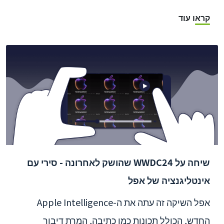
קראו עוד
שיחה על WWDC24 שהושק לאחרונה - סירי עם
אינטליגנציה של אפל
אפל השיקה זה עתה את ה-Apple Intelligence
החדש, הכולל תכונות כמו כתיבה, המרת דיבור