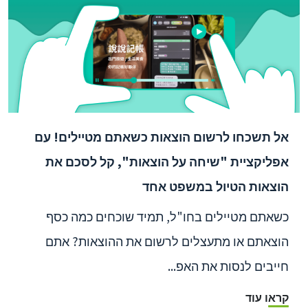
אל תשכחו לרשום הוצאות כשאתם מטיילים! עם
אפליקציית "שיחה על הוצאות", קל לסכם את
הוצאות הטיול במשפט אחד
כשאתם מטיילים בחו"ל, תמיד שוכחים כמה כסף
הוצאתם או מתעצלים לרשום את ההוצאות? אתם
חייבים לנסות את האפ...
קראו עוד