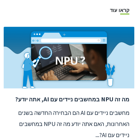
קראו עוד
מה זה NPU במחשבים ניידים עם AI, אתה יודע?
מחשבים ניידים עם AI הם הבחירה החדשה בשנים
האחרונות, האם אתה יודע מה זה NPU במחשבים
ניידים עם AI?...