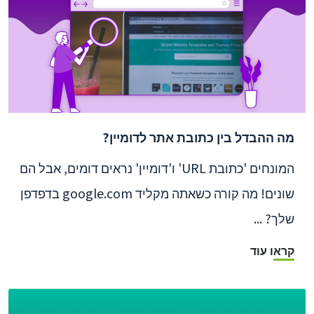
מה ההבדל בין כתובת אתר לדומיין?
המונחים 'כתובת URL' ו'דומיין' נראים דומים, אבל הם
שונים! מה קורה כשאתה מקליד google.com בדפדפן
שלך? ...
קראו עוד