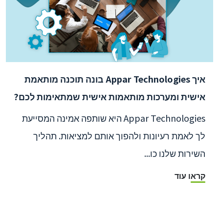
איך Appar Technologies בונה תוכנה מותאמת
אישית ומערכות מותאמות אישית שמתאימות לכם?
Appar Technologies היא שותפה אמינה המסייעת
לך לאמת רעיונות ולהפוך אותם למציאות. תהליך
השירות שלנו כו...
קראו עוד