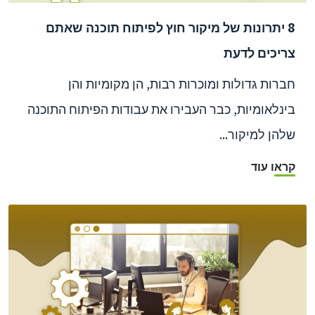
8 יתרונות של מיקור חוץ לפיתוח תוכנה שאתם
צריכים לדעת
חברות גדולות ומוכרות רבות, הן מקומיות והן
בינלאומיות, כבר העבירו את עבודות הפיתוח התוכנה
שלהן למיקור...
קראו עוד