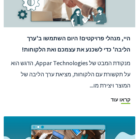
היי, מנהלי פרויקטים! היום השתמשו ב'ערך
הליבה' כדי לשכנע את עצמכם ואת הלקוחות!
מנקודת המבט של Appar Technologies, הדגש הוא
על תקשורת עם הלקוחות, מציאת ערך הליבה של
המוצר ויצירת מו...
קראו עוד