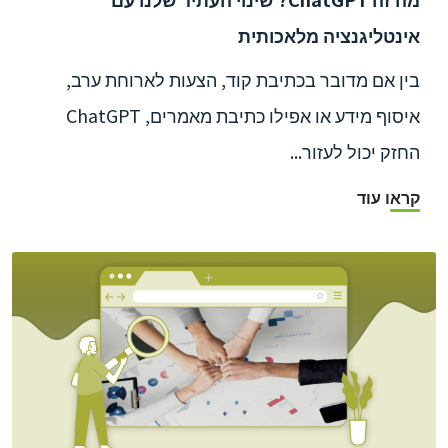
אינטליגנציה מלאכותית
בין אם מדובר בכתיבת קוד, הצעות לארוחת ערב,
איסוף מידע או אפילו כתיבת מאמרים, ChatGPT
החזק יכול לעזור...
קראו עוד