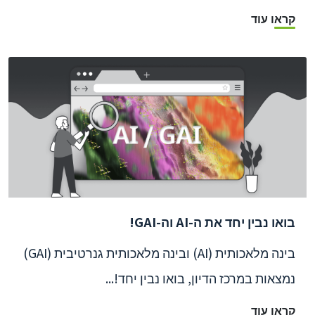
קראו עוד
בואו נבין יחד את ה-AI וה-GAI!
בינה מלאכותית (AI) ובינה מלאכותית גנרטיבית (GAI)
נמצאות במרכז הדיון, בואו נבין יחד!...
קראו עוד