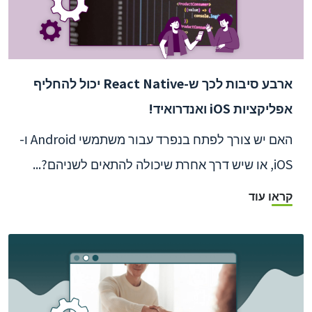
ארבע סיבות לכך ש-React Native יכול להחליף
אפליקציות iOS ואנדרואיד!
האם יש צורך לפתח בנפרד עבור משתמשי Android ו-
iOS, או שיש דרך אחרת שיכולה להתאים לשניהם?...
קראו עוד