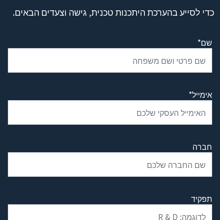
כדי לסייע בהערכת היתכנות טכנית, גישה וצעדים הבאים.
שם*
אימייל*
חברה
תפקיד