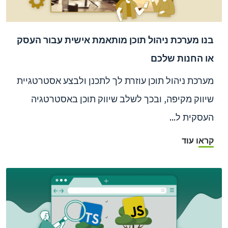
בנו מערכת ניהול תוכן מותאמת אישית עבור העסק
או החנות שלכם
מערכת ניהול תוכן עוזרת לך לתכנן ולבצע אסטרטגיית
שיווק מקיפה, ובכך לשלב שיווק תוכן באסטרטגיה
העסקית ל...
קראו עוד