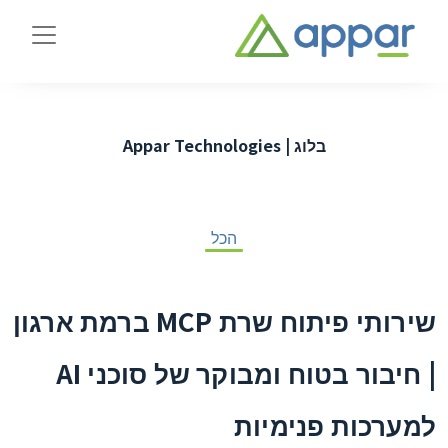
בלוג | Appar Technologies
הכל
שירותי פיתוח שרת MCP ברמת ארגון
| חיבור בטוח ומבוקר של סוכני AI
למערכות פנימיות