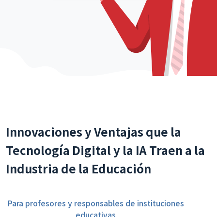
Innovaciones y Ventajas que la
Tecnología Digital y la IA Traen a la
Industria de la Educación
Para profesores y responsables de instituciones
educativas