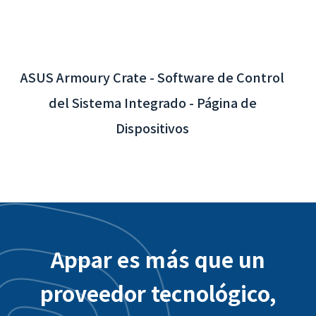
Appar es más que un
proveedor tecnológico,