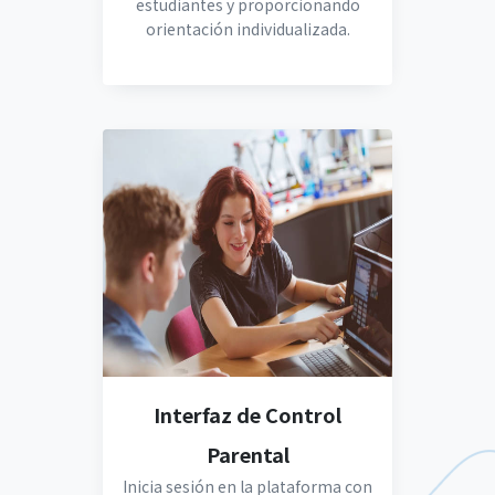
estudiantes y proporcionando
orientación individualizada.
Interfaz de Control
Parental
Inicia sesión en la plataforma con