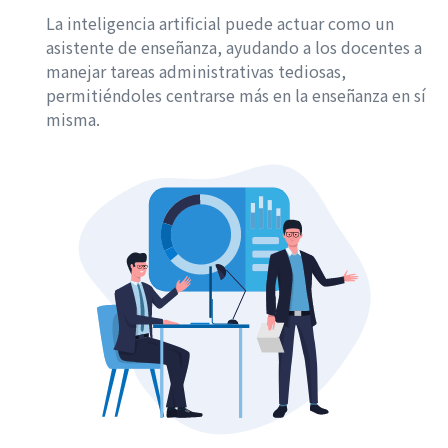
La inteligencia artificial puede actuar como un
asistente de enseñanza, ayudando a los docentes a
manejar tareas administrativas tediosas,
permitiéndoles centrarse más en la enseñanza en sí
misma.