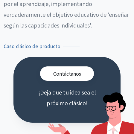
por el aprendizaje, implementando
verdaderamente el objetivo educativo de 'enseñar
según las capacidades individuales'.
Caso clásico de producto
Contáctanos
¡Deja que tu idea sea el
próximo clásico!