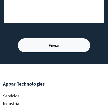
Appar Technologies
Servicios
Industria