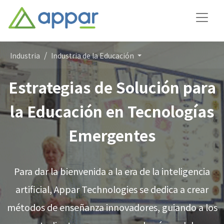
Industria
Industria de la Educación
Estrategias de Solución para
la Educación en Tecnologías
Emergentes
Para dar la bienvenida a la era de la inteligencia
artificial, Appar Technologies se dedica a crear
métodos de enseñanza innovadores, guiando a los