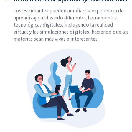
Los estudiantes pueden ampliar su experiencia de
aprendizaje utilizando diferentes herramientas
tecnológicas digitales, incluyendo la realidad
virtual y las simulaciones digitales, haciendo que las
materias sean más vivas e interesantes.