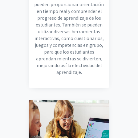
pueden proporcionar orientación
en tiempo real y comprender el
progreso de aprendizaje de los
estudiantes. También se pueden
utilizar diversas herramientas
interactivas, como cuestionarios,
juegos y competencias en grupo,
para que los estudiantes
aprendan mientras se divierten,
mejorando así la efectividad del
aprendizaje.