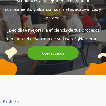
estudiantes a navegar en el océano del
conocimiento y alcanzar sus metas académicas y
de vida.
¿Decidiste mejorar la eficiencia de tus procesos
mediante el desarrollo de software? ¡Hablemos!
Contáctanos
Prólogo