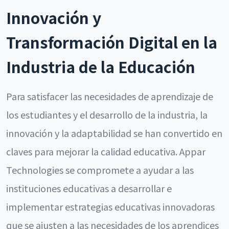
Innovación y
Transformación Digital en la
Industria de la Educación
Para satisfacer las necesidades de aprendizaje de
los estudiantes y el desarrollo de la industria, la
innovación y la adaptabilidad se han convertido en
claves para mejorar la calidad educativa. Appar
Technologies se compromete a ayudar a las
instituciones educativas a desarrollar e
implementar estrategias educativas innovadoras
que se ajusten a las necesidades de los aprendices