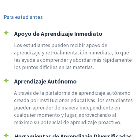
Para estudiantes
Apoyo de Aprendizaje Inmediato
Los estudiantes pueden recibir apoyo de
aprendizaje y retroalimentación inmediata, lo que
les ayuda a comprender y abordar más rápidamente
los puntos difíciles en las materias.
Aprendizaje Autónomo
A través de la plataforma de aprendizaje autónomo
creada por instituciones educativas, los estudiantes
pueden aprender de manera independiente en
cualquier momento y lugar, aprovechando al
máximo su potencial de aprendizaje proactivo.
Herramientas de Aprendizaje Diversificadas