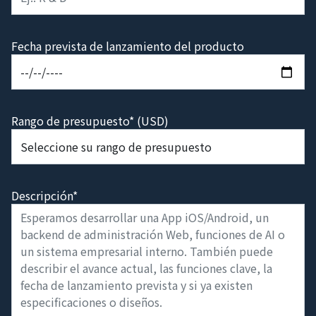
Fecha prevista de lanzamiento del producto
Rango de presupuesto* (USD)
Descripción*