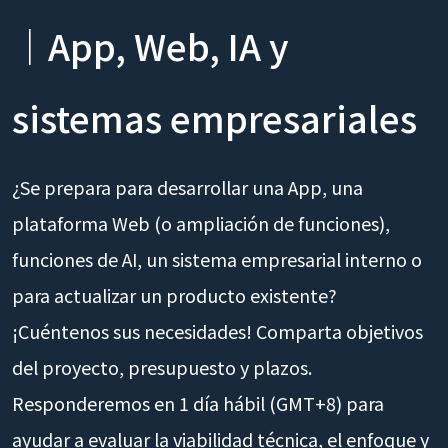
｜App, Web, IA y
sistemas empresariales
¿Se prepara para desarrollar una App, una
plataforma Web (o ampliación de funciones),
funciones de AI, un sistema empresarial interno o
para actualizar un producto existente?
¡Cuéntenos sus necesidades! Comparta objetivos
del proyecto, presupuesto y plazos.
Responderemos en 1 día hábil (GMT+8) para
ayudar a evaluar la viabilidad técnica, el enfoque y