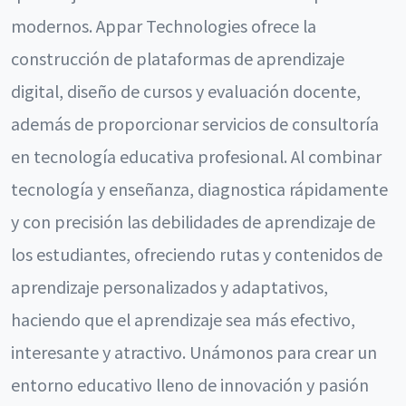
modernos. Appar Technologies ofrece la
construcción de plataformas de aprendizaje
digital, diseño de cursos y evaluación docente,
además de proporcionar servicios de consultoría
en tecnología educativa profesional. Al combinar
tecnología y enseñanza, diagnostica rápidamente
y con precisión las debilidades de aprendizaje de
los estudiantes, ofreciendo rutas y contenidos de
aprendizaje personalizados y adaptativos,
haciendo que el aprendizaje sea más efectivo,
interesante y atractivo. Unámonos para crear un
entorno educativo lleno de innovación y pasión