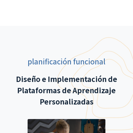
planificación funcional
Diseño e Implementación de
Plataformas de Aprendizaje
Personalizadas