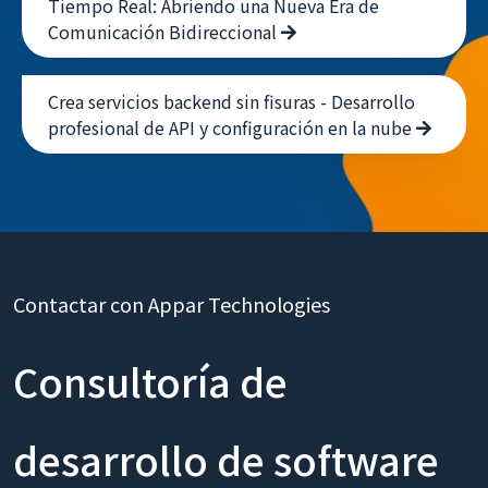
Tiempo Real: Abriendo una Nueva Era de
Comunicación Bidireccional
Crea servicios backend sin fisuras - Desarrollo
profesional de API y configuración en la nube
Contactar con Appar Technologies
Consultoría de
desarrollo de software