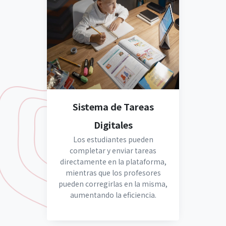
Sistema de Tareas
Digitales
Los estudiantes pueden
completar y enviar tareas
directamente en la plataforma,
mientras que los profesores
pueden corregirlas en la misma,
aumentando la eficiencia.