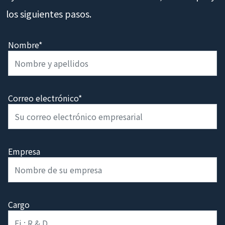
los siguientes pasos.
Nombre*
Correo electrónico*
Empresa
Cargo