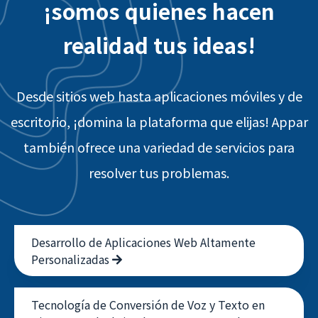
¡somos quienes hacen
realidad tus ideas!
Desde sitios web hasta aplicaciones móviles y de
escritorio, ¡domina la plataforma que elijas! Appar
también ofrece una variedad de servicios para
resolver tus problemas.
Desarrollo de Aplicaciones Web Altamente
Personalizadas
Tecnología de Conversión de Voz y Texto en