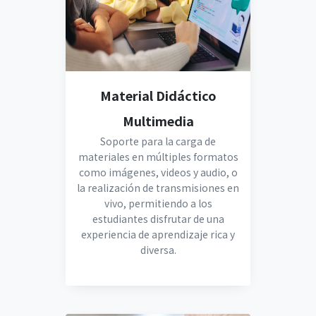
Material Didáctico
Multimedia
Soporte para la carga de
materiales en múltiples formatos
como imágenes, videos y audio, o
la realización de transmisiones en
vivo, permitiendo a los
estudiantes disfrutar de una
experiencia de aprendizaje rica y
diversa.