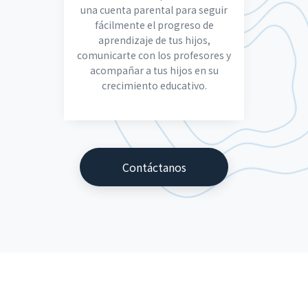
una cuenta parental para seguir
fácilmente el progreso de
aprendizaje de tus hijos,
comunicarte con los profesores y
acompañar a tus hijos en su
crecimiento educativo.
Contáctanos