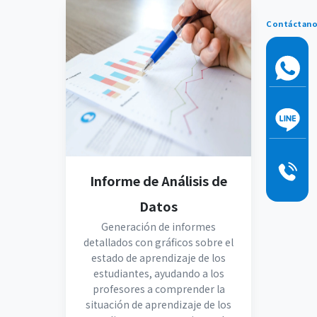
Contáctan
Informe de Análisis de
Datos
Generación de informes
detallados con gráficos sobre el
estado de aprendizaje de los
estudiantes, ayudando a los
profesores a comprender la
situación de aprendizaje de los