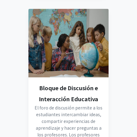
Bloque de Discusión e
Interacción Educativa
El foro de discusión permite a los
estudiantes intercambiar ideas,
compartir experiencias de
aprendizaje y hacer preguntas a
los profesores. Los profesores