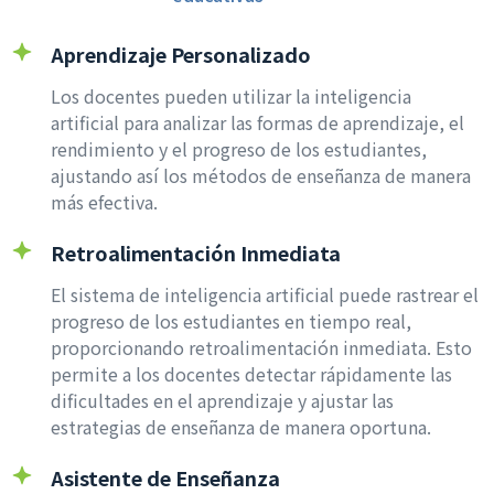
Aprendizaje Personalizado
Los docentes pueden utilizar la inteligencia
artificial para analizar las formas de aprendizaje, el
rendimiento y el progreso de los estudiantes,
ajustando así los métodos de enseñanza de manera
más efectiva.
Retroalimentación Inmediata
El sistema de inteligencia artificial puede rastrear el
progreso de los estudiantes en tiempo real,
proporcionando retroalimentación inmediata. Esto
permite a los docentes detectar rápidamente las
dificultades en el aprendizaje y ajustar las
estrategias de enseñanza de manera oportuna.
Asistente de Enseñanza