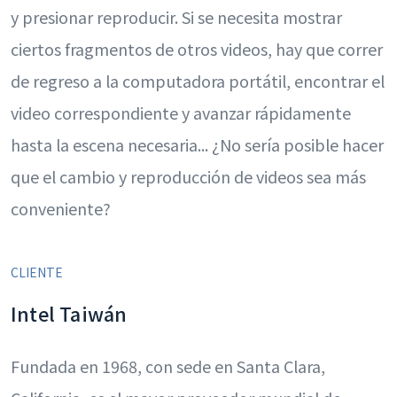
y presionar reproducir. Si se necesita mostrar
ciertos fragmentos de otros videos, hay que correr
de regreso a la computadora portátil, encontrar el
video correspondiente y avanzar rápidamente
hasta la escena necesaria... ¿No sería posible hacer
que el cambio y reproducción de videos sea más
conveniente?
CLIENTE
Intel Taiwán
Fundada en 1968, con sede en Santa Clara,