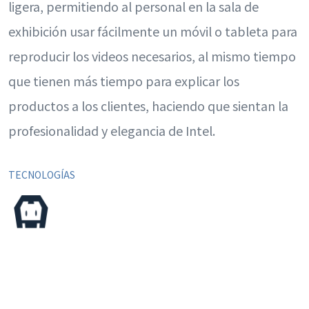
ligera, permitiendo al personal en la sala de
exhibición usar fácilmente un móvil o tableta para
reproducir los videos necesarios, al mismo tiempo
que tienen más tiempo para explicar los
productos a los clientes, haciendo que sientan la
profesionalidad y elegancia de Intel.
TECNOLOGÍAS