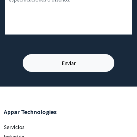
Appar Technologies
Servicios
Industria