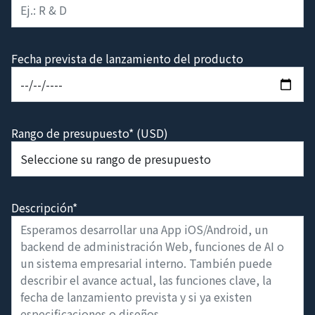
Fecha prevista de lanzamiento del producto
Rango de presupuesto* (USD)
Descripción*