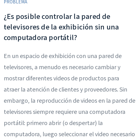
PROBLEMA
¿Es posible controlar la pared de
televisores de la exhibición sin una
computadora portátil?
En un espacio de exhibición con una pared de
televisores, a menudo es necesario cambiar y
mostrar diferentes videos de productos para
atraer la atención de clientes y proveedores. Sin
embargo, la reproducción de videos en la pared de
televisores siempre requiere una computadora
portátil: primero abrir (o despertar) la
computadora, luego seleccionar el video necesario