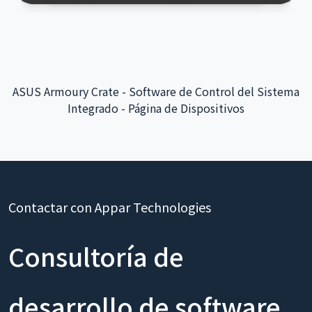
ASUS Armoury Crate - Software de Control del Sistema
Integrado - Página de Dispositivos
Contactar con Appar Technologies
Consultoría de
desarrollo de software