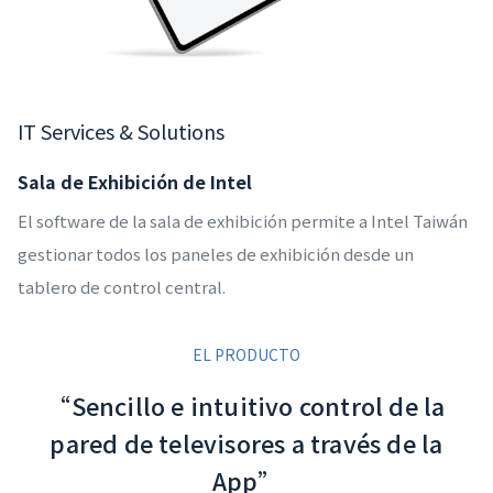
IT Services & Solutions
Sala de Exhibición de Intel
El software de la sala de exhibición permite a Intel Taiwán
gestionar todos los paneles de exhibición desde un
tablero de control central.
EL PRODUCTO
“Sencillo e intuitivo control de la
pared de televisores a través de la
App”