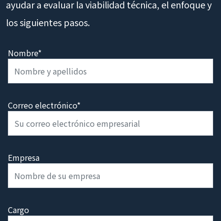
ayudar a evaluar la viabilidad técnica, el enfoque y
los siguientes pasos.
Nombre*
Correo electrónico*
Empresa
Cargo