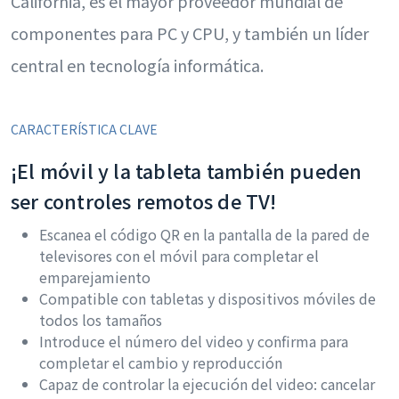
California, es el mayor proveedor mundial de
componentes para PC y CPU, y también un líder
central en tecnología informática.
CARACTERÍSTICA CLAVE
¡El móvil y la tableta también pueden
ser controles remotos de TV!
Escanea el código QR en la pantalla de la pared de
televisores con el móvil para completar el
emparejamiento
Compatible con tabletas y dispositivos móviles de
todos los tamaños
Introduce el número del video y confirma para
completar el cambio y reproducción
Capaz de controlar la ejecución del video: cancelar