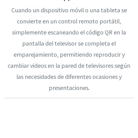
Cuando un dispositivo móvil o una tableta se
convierte en un control remoto portátil,
simplemente escaneando el código QR en la
pantalla del televisor se completa el
emparejamiento, permitiendo reproducir y
cambiar videos en la pared de televisores según
las necesidades de diferentes ocasiones y
presentaciones.