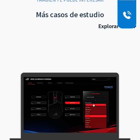
Más casos de estudio
Explorar más