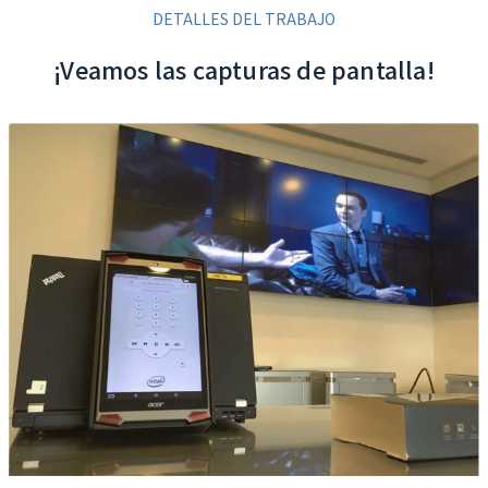
DETALLES DEL TRABAJO
¡Veamos las capturas de pantalla!