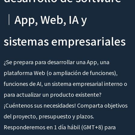
｜App, Web, IA y
sistemas empresariales
¿Se prepara para desarrollar una App, una
plataforma Web (o ampliación de funciones),
funciones de AI, un sistema empresarial interno o
para actualizar un producto existente?
¡Cuéntenos sus necesidades! Comparta objetivos
del proyecto, presupuesto y plazos.
Responderemos en 1 día hábil (GMT+8) para