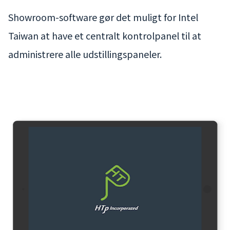
Showroom-software gør det muligt for Intel
Taiwan at have et centralt kontrolpanel til at
administrere alle udstillingspaneler.