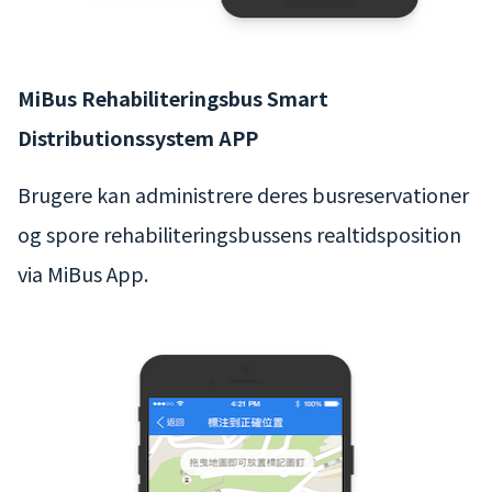
MiBus Rehabiliteringsbus Smart
Distributionssystem APP
Brugere kan administrere deres busreservationer
og spore rehabiliteringsbussens realtidsposition
via MiBus App.