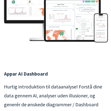
Appar AI Dashboard
Hurtig introduktion til dataanalyse! Forstå dine
data gennem AI, analyser uden illusioner, og
generér de ønskede diagrammer / Dashboard