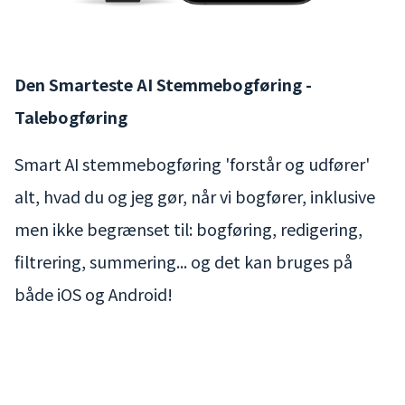
Den Smarteste AI Stemmebogføring -
Talebogføring
Smart AI stemmebogføring 'forstår og udfører'
alt, hvad du og jeg gør, når vi bogfører, inklusive
men ikke begrænset til: bogføring, redigering,
filtrering, summering... og det kan bruges på
både iOS og Android!