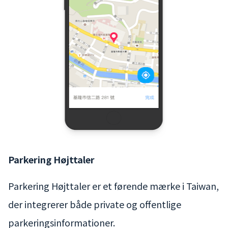
Parkering Højttaler
Parkering Højttaler er et førende mærke i Taiwan,
der integrerer både private og offentlige
parkeringsinformationer.