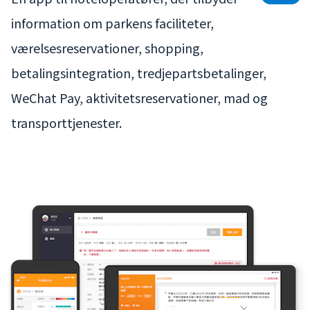
information om parkens faciliteter,
værelsesreservationer, shopping,
betalingsintegration, tredjepartsbetalinger,
WeChat Pay, aktivitetsreservationer, mad og
transporttjenester.