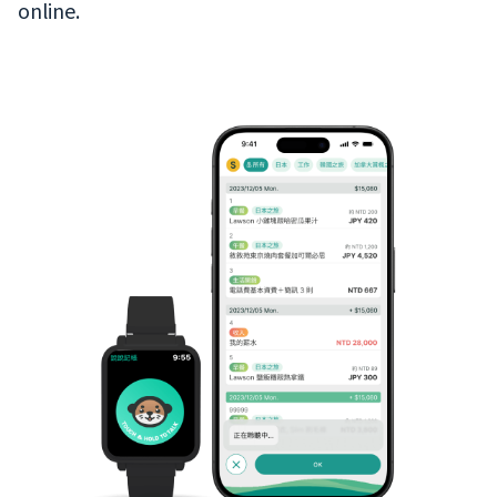
online.