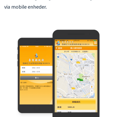
via mobile enheder.