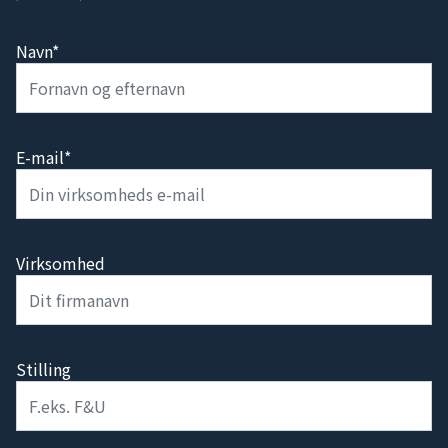
Navn*
E-mail*
Virksomhed
Stilling