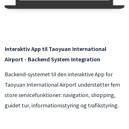
Interaktiv App til Taoyuan International
Airport - Backend System Integration
Backend-systemet til den interaktive App for
Taoyuan International Airport understøtter fem
store servicefunktioner: navigation, shopping,
guidet tur, informationsstyring og trafikstyring.