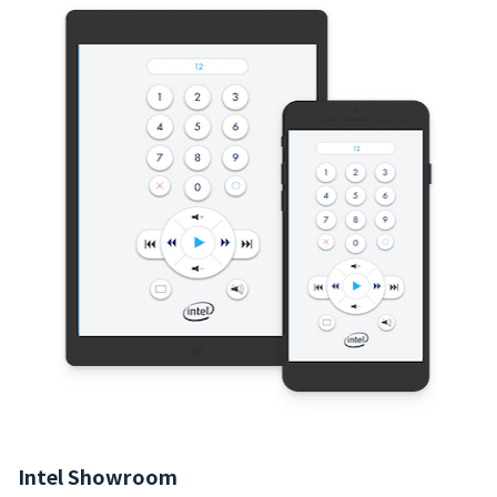
Intel Showroom