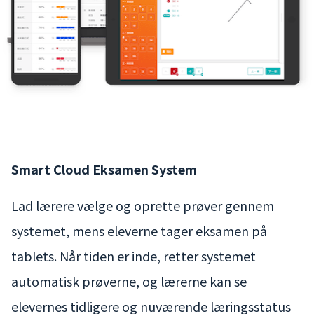
Smart Cloud Eksamen System
Lad lærere vælge og oprette prøver gennem
systemet, mens eleverne tager eksamen på
tablets. Når tiden er inde, retter systemet
automatisk prøverne, og lærerne kan se
elevernes tidligere og nuværende læringsstatus