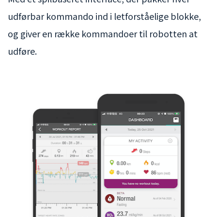
udførbar kommando ind i letforståelige blokke,
og giver en række kommandoer til robotten at
udføre.