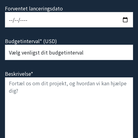
Forventet lanceringsdato
Budgetinterval* (USD)
Beskrivelse*