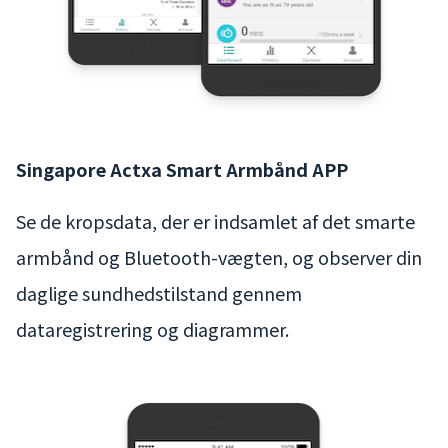
Singapore Actxa Smart Armbånd APP
Se de kropsdata, der er indsamlet af det smarte
armbånd og Bluetooth-vægten, og observer din
daglige sundhedstilstand gennem
dataregistrering og diagrammer.