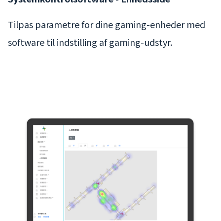
Tilpas parametre for dine gaming-enheder med
software til indstilling af gaming-udstyr.