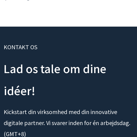
KONTAKT OS
Lad os tale om dine
idéer!
Kickstart din virksomhed med din innovative
digitale partner. Vi svarer inden for én arbejdsdag.
(GMT+8)