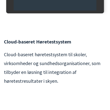
Cloud-baseret Høretestsystem
Cloud-baseret høretestsystem til skoler,
virksomheder og sundhedsorganisationer, som
tilbyder en løsning til integration af
høretestresultater i skyen.