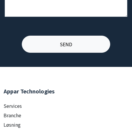
Appar Technologies
Services
Branche
Løsning