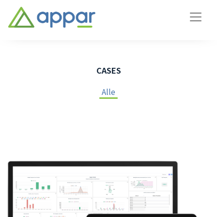
CASES
Alle