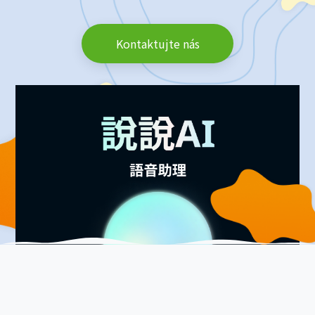
Kontaktujte nás