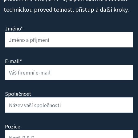
technickou proveditelnost, přístup a další kroky.
Jméno*
E-mail*
Společnost
Pozice