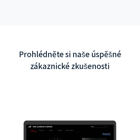
Prohlédněte si naše úspěšné
zákaznické zkušenosti