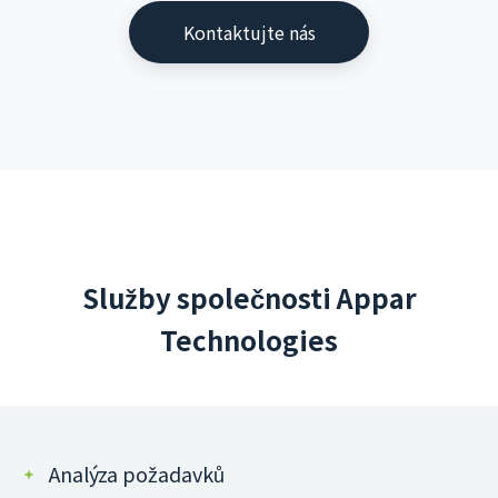
Kontaktujte nás
Služby společnosti Appar
Technologies
Analýza požadavků