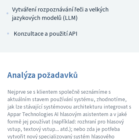
Vytváření rozpoznávání řeči a velkých
jazykových modelů (LLM)
Konzultace a použití API
Analýza požadavků
Nejprve se s klientem společně seznámíme s
aktuálním stavem používání systému, zhodnotíme,
jak lze stávající systémovou architekturu integrovat s
Appar Technologies AI hlasovým asistentem a v jaké
formě jej používat (například: rozhraní pro hlasový
vstup, textový vstup... atd.); nebo zda je potřeba
vytvořit nový specializovaný systém hlasového