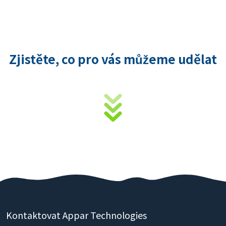
Zjistěte, co pro vás můžeme udělat
Kontaktovat Appar Technologies