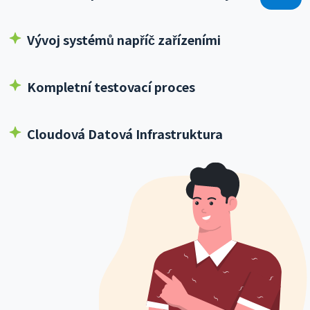
Vývoj systémů napříč zařízeními
Kompletní testovací proces
Cloudová Datová Infrastruktura