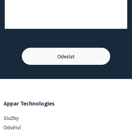
Appar Technologies
Služby
Odvětví