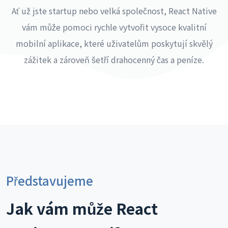
Ať už jste startup nebo velká společnost, React Native
vám může pomoci rychle vytvořit vysoce kvalitní
mobilní aplikace, které uživatelům poskytují skvělý
zážitek a zároveň šetří drahocenný čas a peníze.
Představujeme
Jak vám může React