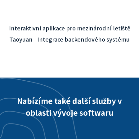
Interaktivní aplikace pro mezinárodní letiště
Taoyuan - Integrace backendového systému
Nabízíme také další služby v
oblasti vývoje softwaru