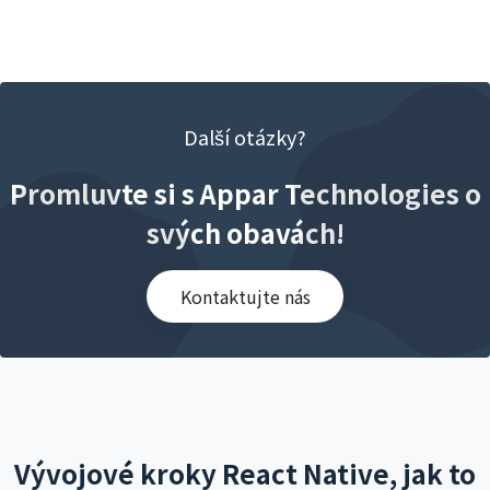
Další otázky?
Promluvte si s Appar Technologies o
svých obavách!
Kontaktujte nás
Vývojové kroky React Native, jak to