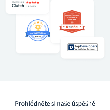
Prohlédněte si naše úspěšné