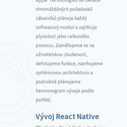
shromážděných požadavků
zákazníků plánuje každý
softwarový modul a zajišťuje
plynulost jeho celkového
provozu. Zaměřujeme se na
uživatelskou zkušenost,
definujeme funkce, navrhujeme
systémovou architekturu a
podrobně plánujeme
harmonogram vývoje podle
potřeb.
Vývoj React Native