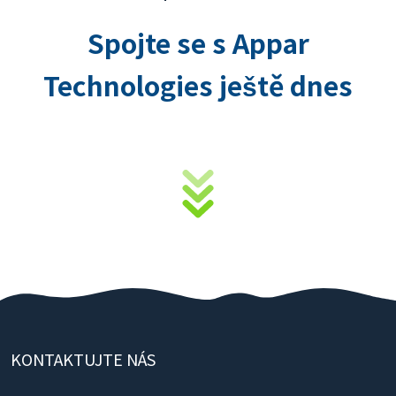
Spojte se s Appar
Technologies ještě dnes
KONTAKTUJTE NÁS