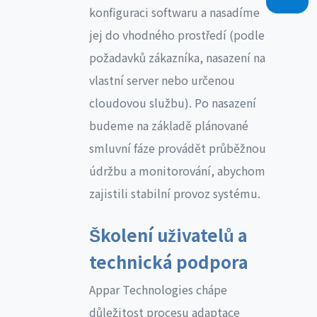
konfiguraci softwaru a nasadíme
jej do vhodného prostředí (podle
požadavků zákazníka, nasazení na
vlastní server nebo určenou
cloudovou službu). Po nasazení
budeme na základě plánované
smluvní fáze provádět průběžnou
údržbu a monitorování, abychom
zajistili stabilní provoz systému.
Školení uživatelů a
technická podpora
Appar Technologies chápe
důležitost procesu adaptace