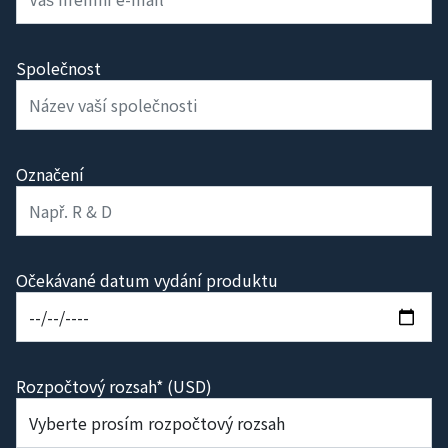
Společnost
Označení
Očekávané datum vydání produktu
Rozpočtový rozsah* (USD)