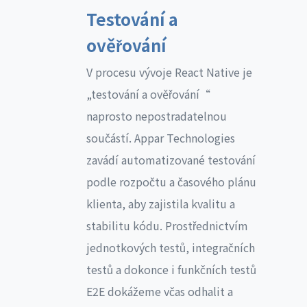
Testování a
ověřování
V procesu vývoje React Native je
„testování a ověřování“
naprosto nepostradatelnou
součástí. Appar Technologies
zavádí automatizované testování
podle rozpočtu a časového plánu
klienta, aby zajistila kvalitu a
stabilitu kódu. Prostřednictvím
jednotkových testů, integračních
testů a dokonce i funkčních testů
E2E dokážeme včas odhalit a