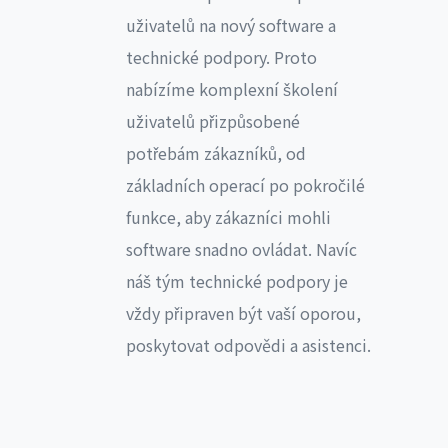
uživatelů na nový software a
technické podpory. Proto
nabízíme komplexní školení
uživatelů přizpůsobené
potřebám zákazníků, od
základních operací po pokročilé
funkce, aby zákazníci mohli
software snadno ovládat. Navíc
náš tým technické podpory je
vždy připraven být vaší oporou,
poskytovat odpovědi a asistenci.