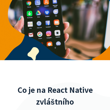
Co je na React Native
zvláštního