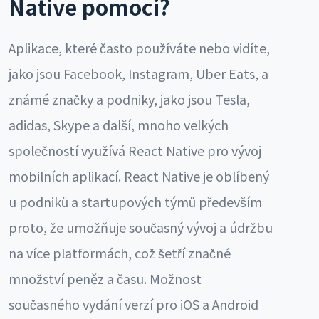
Native pomoci?
Aplikace, které často používáte nebo vidíte,
jako jsou Facebook, Instagram, Uber Eats, a
známé značky a podniky, jako jsou Tesla,
adidas, Skype a další, mnoho velkých
společností využívá React Native pro vývoj
mobilních aplikací. React Native je oblíbený
u podniků a startupových týmů především
proto, že umožňuje současný vývoj a údržbu
na více platformách, což šetří značné
množství peněz a času. Možnost
současného vydání verzí pro iOS a Android