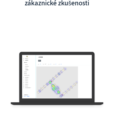
zákaznické zkušenosti