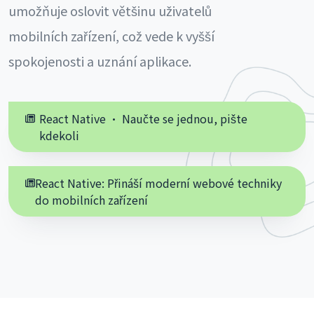
umožňuje oslovit většinu uživatelů
mobilních zařízení, což vede k vyšší
spokojenosti a uznání aplikace.
React Native · Naučte se jednou, pište
kdekoli
React Native: Přináší moderní webové techniky
do mobilních zařízení