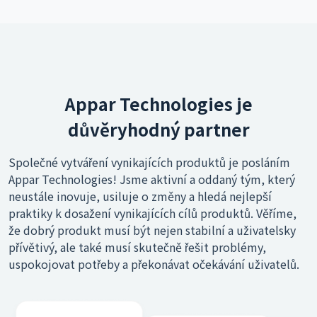
Appar Technologies je
důvěryhodný partner
Společné vytváření vynikajících produktů je posláním
Appar Technologies! Jsme aktivní a oddaný tým, který
neustále inovuje, usiluje o změny a hledá nejlepší
praktiky k dosažení vynikajících cílů produktů. Věříme,
že dobrý produkt musí být nejen stabilní a uživatelsky
přívětivý, ale také musí skutečně řešit problémy,
uspokojovat potřeby a překonávat očekávání uživatelů.