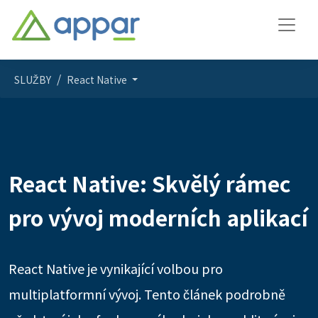
SLUŽBY
React Native
React Native: Skvělý rámec
pro vývoj moderních aplikací
React Native je vynikající volbou pro
multiplatformní vývoj. Tento článek podrobně