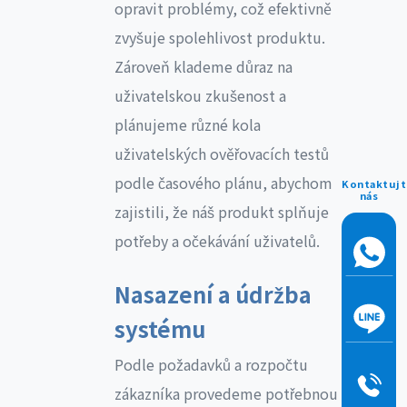
opravit problémy, což efektivně
zvyšuje spolehlivost produktu.
Zároveň klademe důraz na
uživatelskou zkušenost a
plánujeme různé kola
uživatelských ověřovacích testů
podle časového plánu, abychom
Kontaktujt
nás
zajistili, že náš produkt splňuje
potřeby a očekávání uživatelů.
Nasazení a údržba
systému
Podle požadavků a rozpočtu
zákazníka provedeme potřebnou