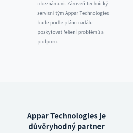
obeznámeni. Zároveň technický
servisní tým Appar Technologies
bude podle plánu nadále
poskytovat řešení problémů a
podporu.
Appar Technologies je
důvěryhodný partner