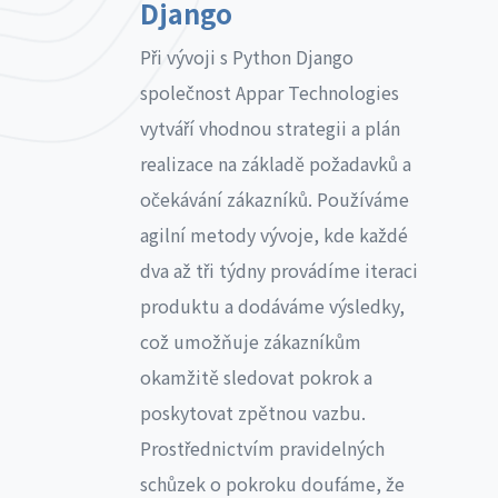
Django
Při vývoji s Python Django
společnost Appar Technologies
vytváří vhodnou strategii a plán
realizace na základě požadavků a
očekávání zákazníků. Používáme
agilní metody vývoje, kde každé
dva až tři týdny provádíme iteraci
produktu a dodáváme výsledky,
což umožňuje zákazníkům
okamžitě sledovat pokrok a
poskytovat zpětnou vazbu.
Prostřednictvím pravidelných
schůzek o pokroku doufáme, že