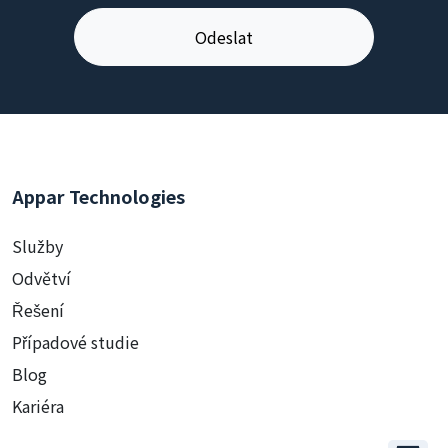
Appar Technologies
Služby
Odvětví
Řešení
Případové studie
Blog
Kariéra