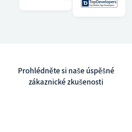
Prohlédněte si naše úspěšné
zákaznické zkušenosti