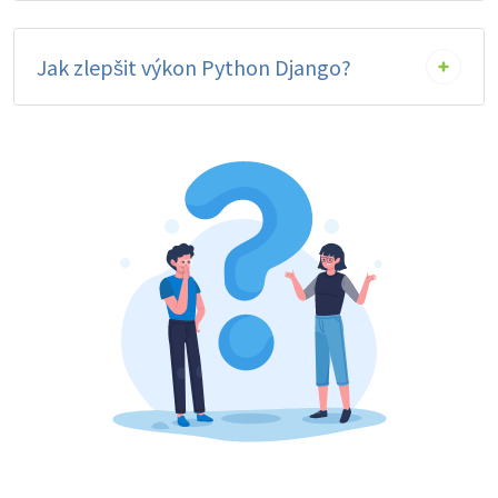
Jak zlepšit výkon Python Django?