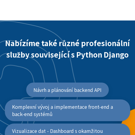
Nabízíme také různé profesionální
služby související s Python Django
Návrh a plánování backend API
Komplexní vývoj a implementace front-end a
back-end systémů
Vizualizace dat - Dashboard s okamžitou