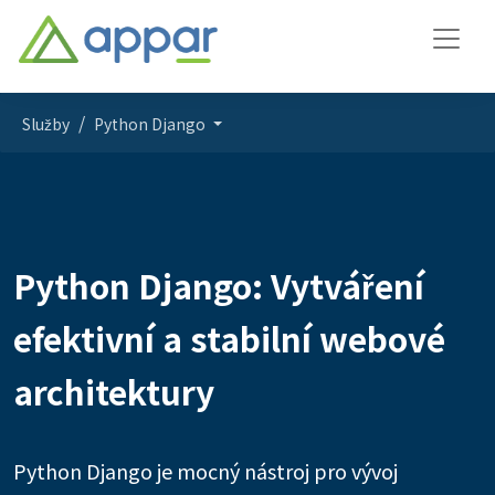
Služby
Python Django
Python Django: Vytváření
efektivní a stabilní webové
architektury
Python Django je mocný nástroj pro vývoj