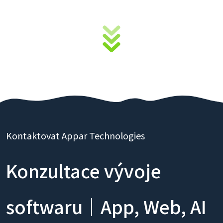
Kontaktovat Appar Technologies
Konzultace vývoje
softwaru｜App, Web, AI