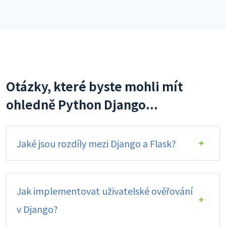
Otázky, které byste mohli mít
ohledně Python Django...
Jaké jsou rozdíly mezi Django a Flask?
Jak implementovat uživatelské ověřování
v Django?