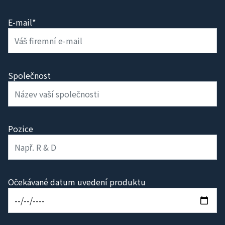
E-mail*
Společnost
Pozice
Očekávané datum uvedení produktu