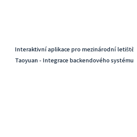
Interaktivní aplikace pro mezinárodní letiště
Taoyuan - Integrace backendového systému