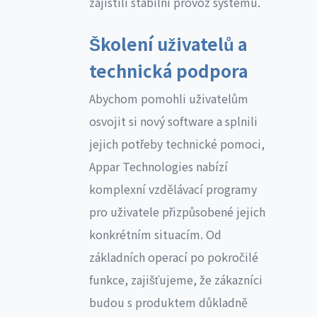
zajistili stabilní provoz systému.
Školení uživatelů a
technická podpora
Abychom pomohli uživatelům
osvojit si nový software a splnili
jejich potřeby technické pomoci,
Appar Technologies nabízí
komplexní vzdělávací programy
pro uživatele přizpůsobené jejich
konkrétním situacím. Od
základních operací po pokročilé
funkce, zajišťujeme, že zákazníci
budou s produktem důkladně