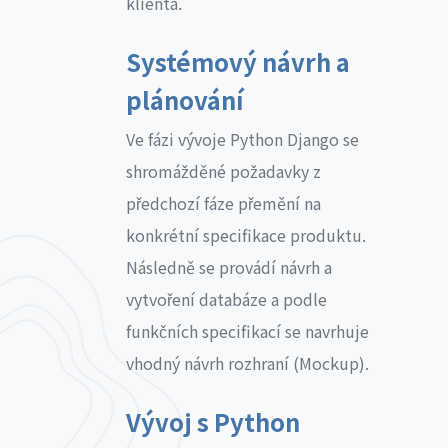
klienta.
Systémový návrh a
plánování
Ve fázi vývoje Python Django se
shromážděné požadavky z
předchozí fáze přemění na
konkrétní specifikace produktu.
Následně se provádí návrh a
vytvoření databáze a podle
funkčních specifikací se navrhuje
vhodný návrh rozhraní (Mockup).
Vývoj s Python