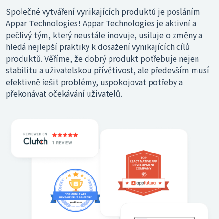
Společné vytváření vynikajících produktů je posláním
Appar Technologies! Appar Technologies je aktivní a
pečlivý tým, který neustále inovuje, usiluje o změny a
hledá nejlepší praktiky k dosažení vynikajících cílů
produktů. Věříme, že dobrý produkt potřebuje nejen
stabilitu a uživatelskou přívětivost, ale především musí
efektivně řešit problémy, uspokojovat potřeby a
překonávat očekávání uživatelů.