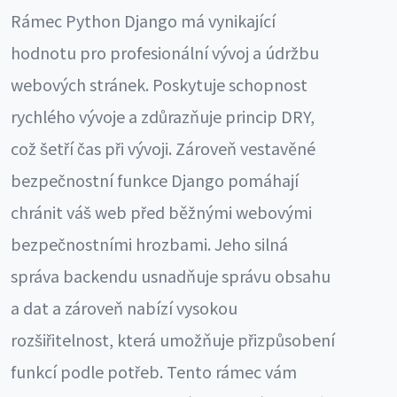
Rámec Python Django má vynikající
hodnotu pro profesionální vývoj a údržbu
webových stránek. Poskytuje schopnost
rychlého vývoje a zdůrazňuje princip DRY,
což šetří čas při vývoji. Zároveň vestavěné
bezpečnostní funkce Django pomáhají
chránit váš web před běžnými webovými
bezpečnostními hrozbami. Jeho silná
správa backendu usnadňuje správu obsahu
a dat a zároveň nabízí vysokou
rozšiřitelnost, která umožňuje přizpůsobení
funkcí podle potřeb. Tento rámec vám