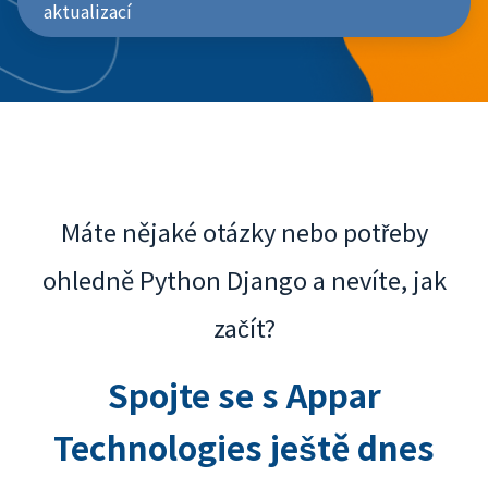
aktualizací
Máte nějaké otázky nebo potřeby
ohledně Python Django a nevíte, jak
začít?
Spojte se s Appar
Technologies ještě dnes