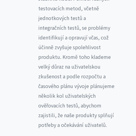
testovacích metod, včetně
jednotkových testů a
integračních testů, se problémy
identifikují a opravují včas, což
účinně zvyšuje spolehlivost
produktu. Kromě toho klademe
velký důraz na uživatelskou
zkušenost a podle rozpočtu a
časového plánu vývoje plánujeme
několik kol uživatelských
ověřovacích testů, abychom
zajistili, že naše produkty splňují
potřeby a očekávání uživatelů.