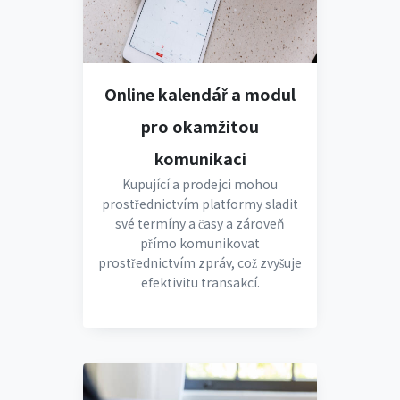
Online kalendář a modul
pro okamžitou
komunikaci
Kupující a prodejci mohou
prostřednictvím platformy sladit
své termíny a časy a zároveň
přímo komunikovat
prostřednictvím zpráv, což zvyšuje
efektivitu transakcí.