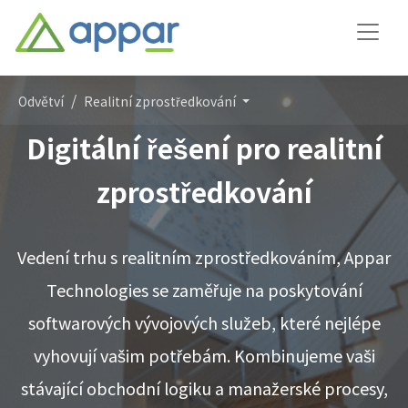
Odvětví
Realitní zprostředkování
Digitální řešení pro realitní
zprostředkování
Vedení trhu s realitním zprostředkováním, Appar
Technologies se zaměřuje na poskytování
softwarových vývojových služeb, které nejlépe
vyhovují vašim potřebám. Kombinujeme vaši
stávající obchodní logiku a manažerské procesy,