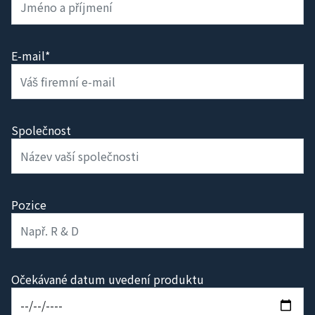
E-mail*
Společnost
Pozice
Očekávané datum uvedení produktu