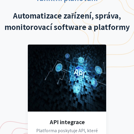
Automatizace zařízení, správa,
monitorovací software a platformy
API integrace
Platforma poskytuje API, které