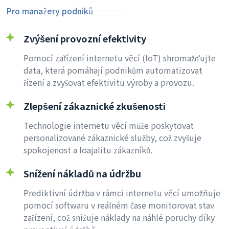
Pro manažery podniků
Zvýšení provozní efektivity
Pomocí zařízení internetu věcí (IoT) shromažďujte
data, která pomáhají podnikům automatizovat
řízení a zvyšovat efektivitu výroby a provozu.
Zlepšení zákaznické zkušenosti
Technologie internetu věcí může poskytovat
personalizované zákaznické služby, což zvyšuje
spokojenost a loajalitu zákazníků.
Snížení nákladů na údržbu
Prediktivní údržba v rámci internetu věcí umožňuje
pomocí softwaru v reálném čase monitorovat stav
zařízení, což snižuje náklady na náhlé poruchy díky