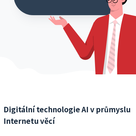
Digitální technologie AI v průmyslu
Internetu věcí