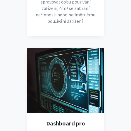
spravovat dobu používání
zařízení, čímž se zabrání
nečinnosti nebo nadměrnému
používání zařízení.
Dashboard pro