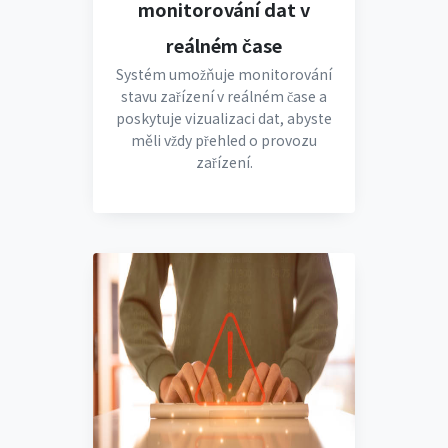
monitorování dat v
reálném čase
Systém umožňuje monitorování
stavu zařízení v reálném čase a
poskytuje vizualizaci dat, abyste
měli vždy přehled o provozu
zařízení.