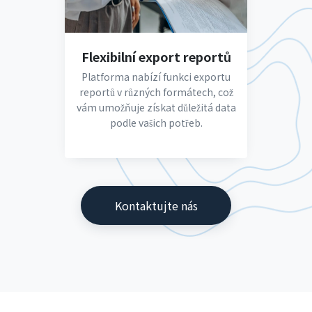
Flexibilní export reportů
Platforma nabízí funkci exportu
reportů v různých formátech, což
vám umožňuje získat důležitá data
podle vašich potřeb.
Kontaktujte nás