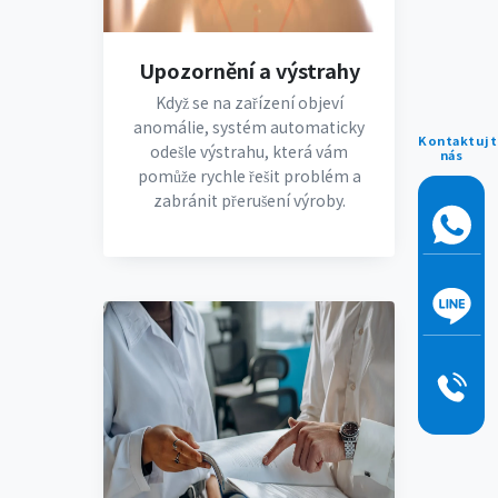
Upozornění a výstrahy
Když se na zařízení objeví
anomálie, systém automaticky
Kontaktujt
odešle výstrahu, která vám
nás
pomůže rychle řešit problém a
zabránit přerušení výroby.