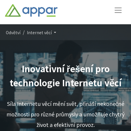
Odvětví
Internet věcí
Inovativní řešení pro
technologie Internetu věcí
Síla Internetu věcí mění svět, přináší nekonečné
možnosti pro různé průmysly a umožňuje chytrý
život a efektivní provoz.