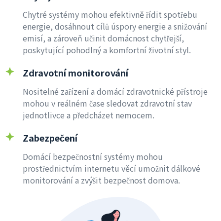
Chytré systémy mohou efektivně řídit spotřebu
energie, dosáhnout cílů úspory energie a snižování
emisí, a zároveň učinit domácnost chytřejší,
poskytující pohodlný a komfortní životní styl.
Zdravotní monitorování
Nositelné zařízení a domácí zdravotnické přístroje
mohou v reálném čase sledovat zdravotní stav
jednotlivce a předcházet nemocem.
Zabezpečení
Domácí bezpečnostní systémy mohou
prostřednictvím internetu věcí umožnit dálkové
monitorování a zvýšit bezpečnost domova.