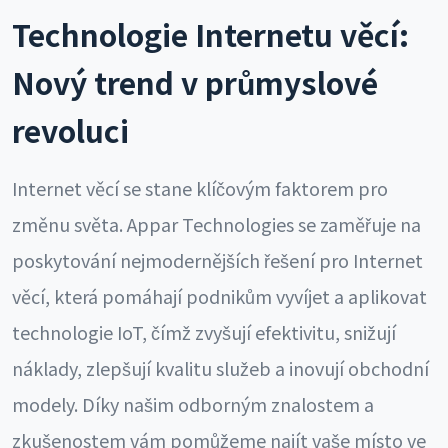
Technologie Internetu věcí:
Nový trend v průmyslové
revoluci
Internet věcí se stane klíčovým faktorem pro
změnu světa. Appar Technologies se zaměřuje na
poskytování nejmodernějších řešení pro Internet
věcí, která pomáhají podnikům vyvíjet a aplikovat
technologie IoT, čímž zvyšují efektivitu, snižují
náklady, zlepšují kvalitu služeb a inovují obchodní
modely. Díky našim odborným znalostem a
zkušenostem vám pomůžeme najít vaše místo ve