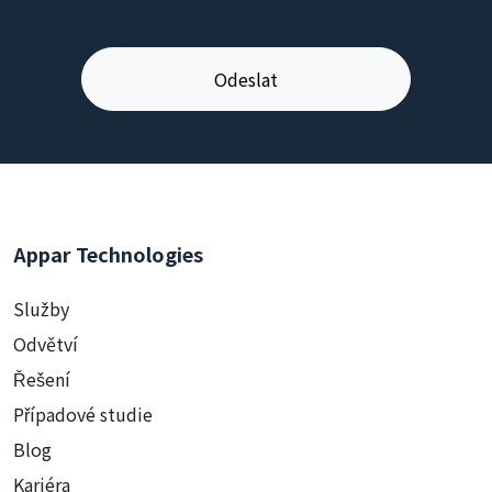
Appar Technologies
Služby
Odvětví
Řešení
Případové studie
Blog
Kariéra