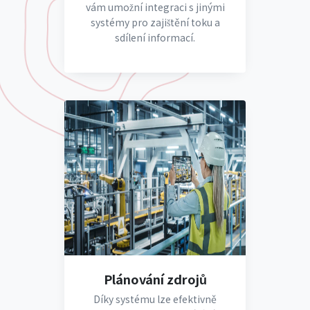
vám umožní integraci s jinými
systémy pro zajištění toku a
sdílení informací.
Plánování zdrojů
Díky systému lze efektivně