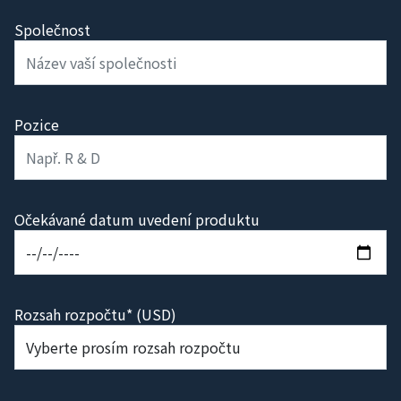
Společnost
Pozice
Očekávané datum uvedení produktu
Rozsah rozpočtu* (USD)