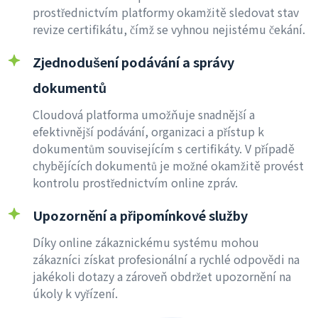
prostřednictvím platformy okamžitě sledovat stav
revize certifikátu, čímž se vyhnou nejistému čekání.
Zjednodušení podávání a správy
dokumentů
Cloudová platforma umožňuje snadnější a
efektivnější podávání, organizaci a přístup k
dokumentům souvisejícím s certifikáty. V případě
chybějících dokumentů je možné okamžitě provést
kontrolu prostřednictvím online zpráv.
Upozornění a připomínkové služby
Díky online zákaznickému systému mohou
zákazníci získat profesionální a rychlé odpovědi na
jakékoli dotazy a zároveň obdržet upozornění na
úkoly k vyřízení.