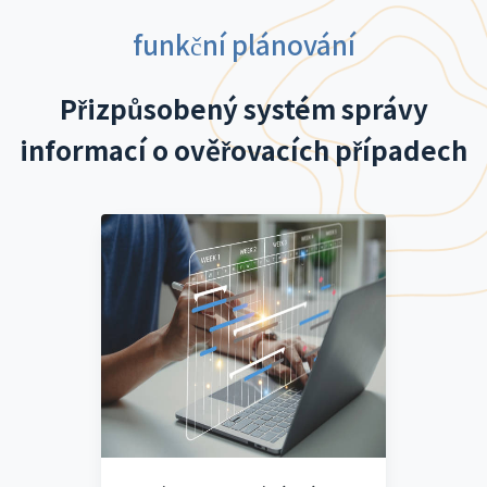
funkční plánování
Přizpůsobený systém správy
informací o ověřovacích případech