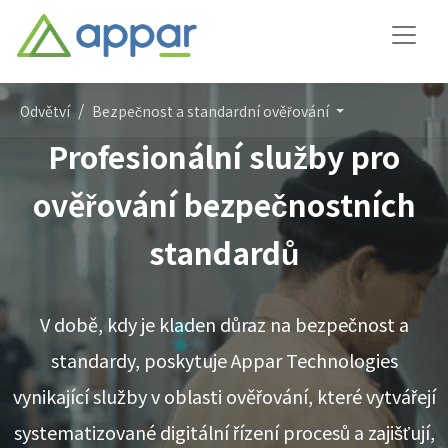
Odvětví
Bezpečnost a standardní ověřování
Profesionální služby pro
ověřování bezpečnostních
standardů
V době, kdy je kladen důraz na bezpečnost a
standardy, poskytuje Appar Technologies
vynikající služby v oblasti ověřování, které vytvářejí
systematizované digitální řízení procesů a zajišťují,