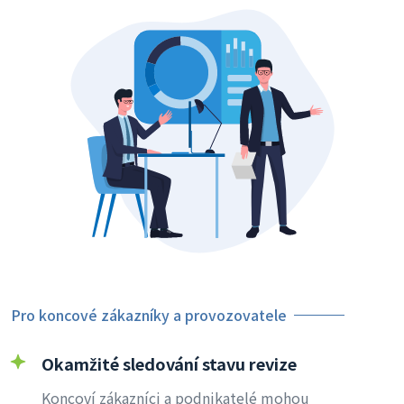
Pro koncové zákazníky a provozovatele
Okamžité sledování stavu revize
Koncoví zákazníci a podnikatelé mohou