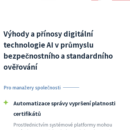
Výhody a přínosy digitální
technologie AI v průmyslu
bezpečnostního a standardního
ověřování
Pro manažery společnosti
Automatizace správy vypršení platnosti
certifikátů
Prostřednictvím systémové platformy mohou