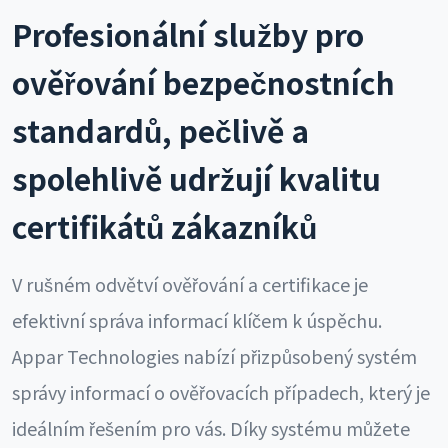
Profesionální služby pro
ověřování bezpečnostních
standardů, pečlivě a
spolehlivě udržují kvalitu
certifikátů zákazníků
V rušném odvětví ověřování a certifikace je
efektivní správa informací klíčem k úspěchu.
Appar Technologies nabízí přizpůsobený systém
správy informací o ověřovacích případech, který je
ideálním řešením pro vás. Díky systému můžete