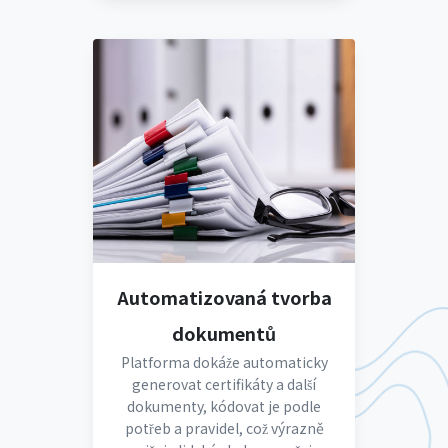
Automatizovaná tvorba
dokumentů
Platforma dokáže automaticky
generovat certifikáty a další
dokumenty, kódovat je podle
potřeb a pravidel, což výrazně