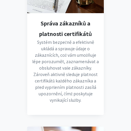
Správa zákazníků a
platnosti certifikátů
Systém bezpečně a efektivně
ukládá a spravuje údaje o
zákaznících, což vám umožňuje
lépe porozumět, zaznamenávat a
obsluhovat vaše zákazníky.
Zároveň aktivně sleduje platnost
certifikátů každého zákazníka a
před vypršením platnosti zasílá
upozornění, čímž poskytuje
vynikající služby.