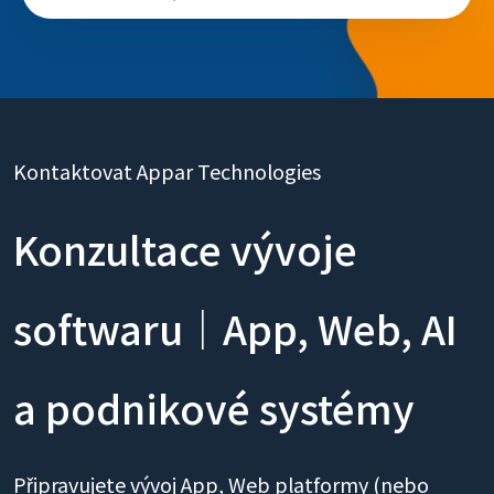
Kontaktovat Appar Technologies
Konzultace vývoje
softwaru｜App, Web, AI
a podnikové systémy
Připravujete vývoj App, Web platformy (nebo