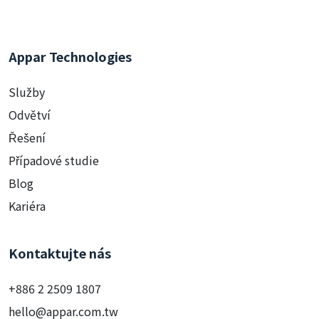
Appar Technologies
Služby
Odvětví
Řešení
Případové studie
Blog
Kariéra
Kontaktujte nás
+886 2 2509 1807
hello@appar.com.tw