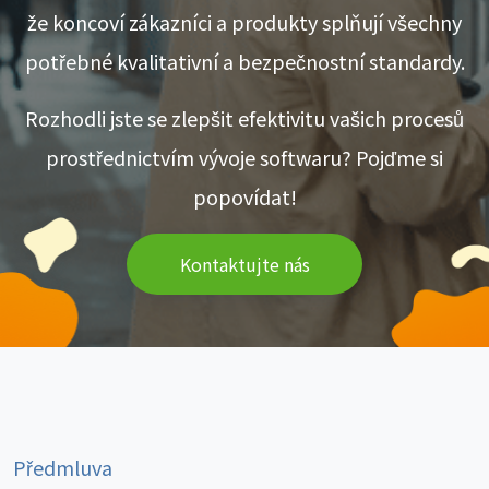
že koncoví zákazníci a produkty splňují všechny
potřebné kvalitativní a bezpečnostní standardy.
Rozhodli jste se zlepšit efektivitu vašich procesů
prostřednictvím vývoje softwaru? Pojďme si
popovídat!
Kontaktujte nás
Předmluva