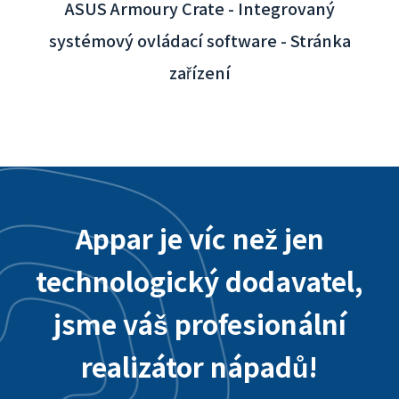
Appar je víc než jen
technologický dodavatel,
jsme váš profesionální
realizátor nápadů!