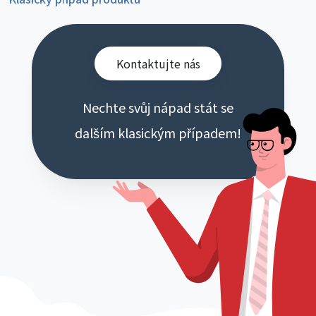
Kontaktujte nás
Nechte svůj nápad stát se
dalším klasickým případem!